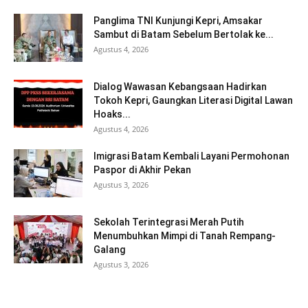
Panglima TNI Kunjungi Kepri, Amsakar
Sambut di Batam Sebelum Bertolak ke...
Agustus 4, 2026
Dialog Wawasan Kebangsaan Hadirkan
Tokoh Kepri, Gaungkan Literasi Digital Lawan
Hoaks...
Agustus 4, 2026
Imigrasi Batam Kembali Layani Permohonan
Paspor di Akhir Pekan
Agustus 3, 2026
Sekolah Terintegrasi Merah Putih
Menumbuhkan Mimpi di Tanah Rempang-
Galang
Agustus 3, 2026