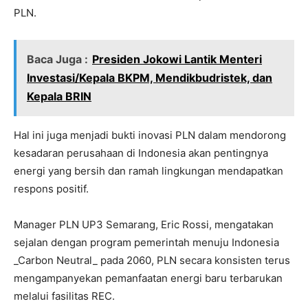
PLN.
Baca Juga :
Presiden Jokowi Lantik Menteri
Investasi/Kepala BKPM, Mendikbudristek, dan
Kepala BRIN
Hal ini juga menjadi bukti inovasi PLN dalam mendorong
kesadaran perusahaan di Indonesia akan pentingnya
energi yang bersih dan ramah lingkungan mendapatkan
respons positif.
Manager PLN UP3 Semarang, Eric Rossi, mengatakan
sejalan dengan program pemerintah menuju Indonesia
_Carbon Neutral_ pada 2060, PLN secara konsisten terus
mengampanyekan pemanfaatan energi baru terbarukan
melalui fasilitas REC.