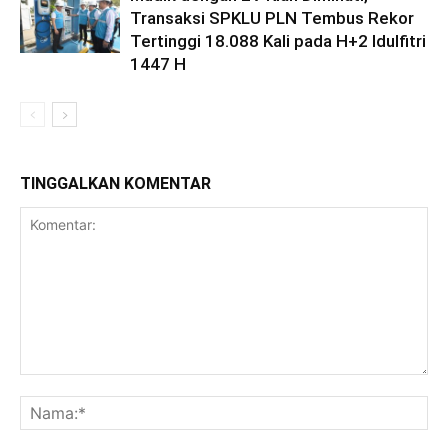
Transaksi SPKLU PLN Tembus Rekor
Tertinggi 18.088 Kali pada H+2 Idulfitri
1447 H
TINGGALKAN KOMENTAR