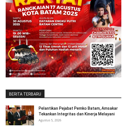
BERITA TERBARU
Pelantikan Pejabat Pemko Batam, Amsakar
Tekankan Integritas dan Kinerja Melayani
Agustus 5, 2026