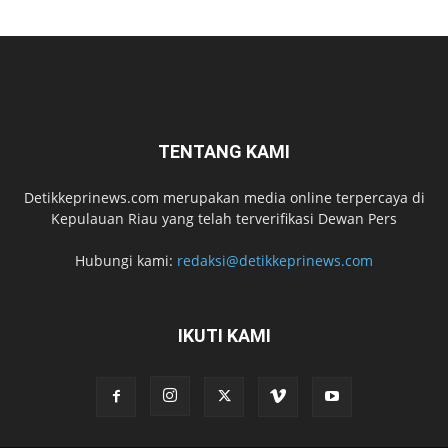
TENTANG KAMI
Detikkeprinews.com merupakan media online terpercaya di
Kepulauan Riau yang telah terverifikasi Dewan Pers
Hubungi kami:
redaksi@detikkeprinews.com
IKUTI KAMI