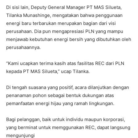
Di sisi lain, Deputy General Manager PT MAS Silueta,
Tilanka Munashinge, mengatakan bahwa penggunaan
energi baru terbarukan merupakan bagian dari visi
perusahaan. Dia pun mengapresiasi PLN yang mampu
menjawab kebutuhan energi bersih yang dibutuhkan oleh
perusahaannya.
“Kami ucapkan terima kasih atas fasilitas REC dari PLN
kepada PT MAS Silueta,” ucap Tilanka.
Di tengah suasana yang positif, acara dilanjutkan dengan
penanaman pohon sebagai bentuk dukungan atas
pemanfaatan energi hijau yang ramah lingkungan.
Bagi pelanggan, baik untuk individu maupun korporasi,
yang berminat untuk memggunakan REC, dapat langsung
mengunjungi