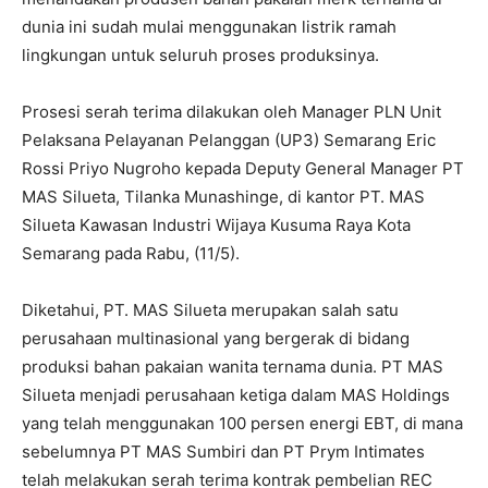
dunia ini sudah mulai menggunakan listrik ramah
lingkungan untuk seluruh proses produksinya.
Prosesi serah terima dilakukan oleh Manager PLN Unit
Pelaksana Pelayanan Pelanggan (UP3) Semarang Eric
Rossi Priyo Nugroho kepada Deputy General Manager PT
MAS Silueta, Tilanka Munashinge, di kantor PT. MAS
Silueta Kawasan Industri Wijaya Kusuma Raya Kota
Semarang pada Rabu, (11/5).
Diketahui, PT. MAS Silueta merupakan salah satu
perusahaan multinasional yang bergerak di bidang
produksi bahan pakaian wanita ternama dunia. PT MAS
Silueta menjadi perusahaan ketiga dalam MAS Holdings
yang telah menggunakan 100 persen energi EBT, di mana
sebelumnya PT MAS Sumbiri dan PT Prym Intimates
telah melakukan serah terima kontrak pembelian REC