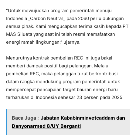
“Untuk mewujudkan program pemerintah menuju
Indonesia _Carbon Neutral_ pada 2060 perlu dukungan
semua pihak. Kami mengucapkan terima kasih kepada PT
MAS Silueta yang saat ini telah resmi memafaatkan
energi ramah lingkungan,” ujarnya.
Menurutnya kontrak pembelian REC ini juga bakal
memberi dampak positif bagi pelanggan. Melalui
pembelian REC, maka pelanggan turut berkontribusi
dalam rangka mendukung program pemerintah untuk
mempercepat pencapaian target bauran energi baru
terbarukan di Indonesia sebesar 23 persen pada 2025.
Baca Juga :
Jabatan Kababinminvetcaddam dan
Danyonarmed 8/UY Berganti