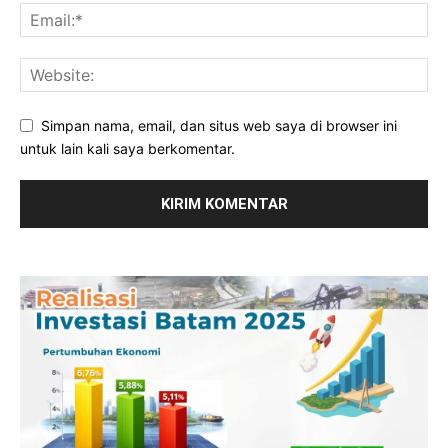
Simpan nama, email, dan situs web saya di browser ini
untuk lain kali saya berkomentar.