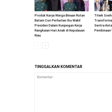
Produk Karya Warga Binaan Rutan
Titiek Soeh
Batam Curi Perhatian Ibu Wakil
Transforma
Presiden Dalam Kunjungan Kerja
Sentra Ket
Rangkaian Hari Anak di Kepulauan
Pembinaan 
Riau
TINGGALKAN KOMENTAR