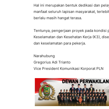
Hal ini merupakan bentuk dedikasi dan pel
manfaat seluruh lapisan masyarakat, terlebi
berlalu masih hangat terasa.
Tentunya, pengerjaan proyek pada kondisi
Keselamatan dan Kesehatan Kerja (K3), dis
dan keselamatan para pekerja.
Narahubung
Gregorius Adi Trianto
Vice President Komunikasi Korporat PLN