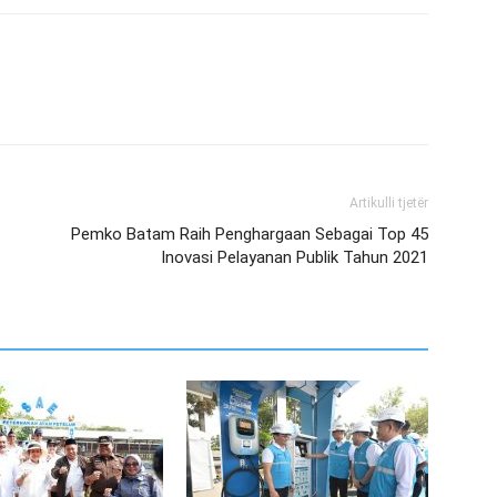
Artikulli tjetër
Pemko Batam Raih Penghargaan Sebagai Top 45
Inovasi Pelayanan Publik Tahun 2021