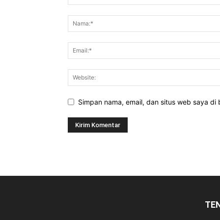
Simpan nama, email, dan situs web saya di b
TE