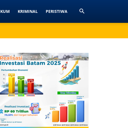
UKUM
KRIMINAL
PERISTIWA