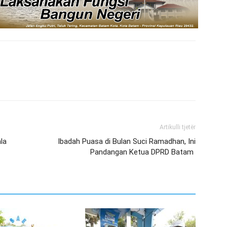
Artikulli tjetër
la
Ibadah Puasa di Bulan Suci Ramadhan, Ini
Pandangan Ketua DPRD Batam