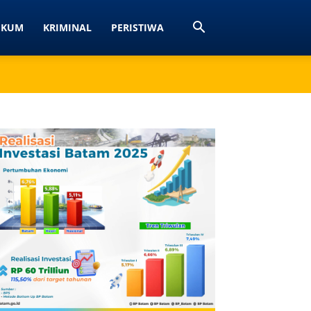
UKUM
KRIMINAL
PERISTIWA