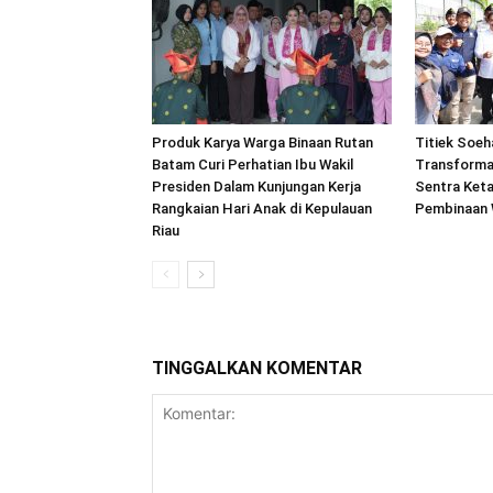
Produk Karya Warga Binaan Rutan
Titiek Soeh
Batam Curi Perhatian Ibu Wakil
Transforma
Presiden Dalam Kunjungan Kerja
Sentra Ket
Rangkaian Hari Anak di Kepulauan
Pembinaan 
Riau
TINGGALKAN KOMENTAR