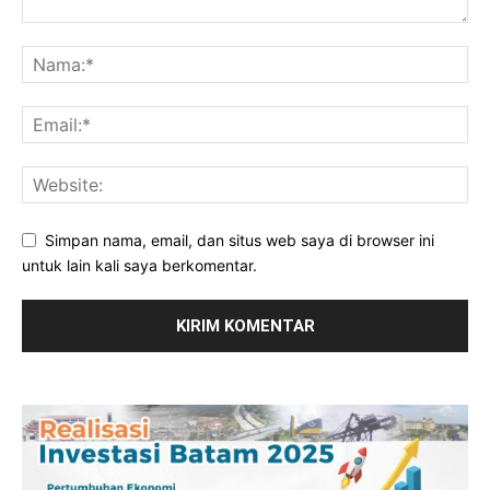
Simpan nama, email, dan situs web saya di browser ini
untuk lain kali saya berkomentar.