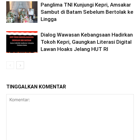
Panglima TNI Kunjungi Kepri, Amsakar
Sambut di Batam Sebelum Bertolak ke
Lingga
Dialog Wawasan Kebangsaan Hadirkan
Tokoh Kepri, Gaungkan Literasi Digital
Lawan Hoaks Jelang HUT RI
TINGGALKAN KOMENTAR