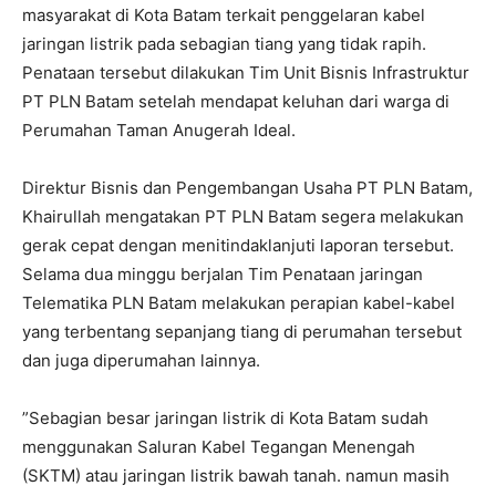
masyarakat di Kota Batam terkait penggelaran kabel
jaringan listrik pada sebagian tiang yang tidak rapih.
Penataan tersebut dilakukan Tim Unit Bisnis Infrastruktur
PT PLN Batam setelah mendapat keluhan dari warga di
Perumahan Taman Anugerah Ideal.
Direktur Bisnis dan Pengembangan Usaha PT PLN Batam,
Khairullah mengatakan PT PLN Batam segera melakukan
gerak cepat dengan menitindaklanjuti laporan tersebut.
Selama dua minggu berjalan Tim Penataan jaringan
Telematika PLN Batam melakukan perapian kabel-kabel
yang terbentang sepanjang tiang di perumahan tersebut
dan juga diperumahan lainnya.
”Sebagian besar jaringan listrik di Kota Batam sudah
menggunakan Saluran Kabel Tegangan Menengah
(SKTM) atau jaringan listrik bawah tanah. namun masih