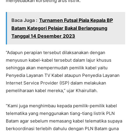
menyebabkan korsleting arus listrik.
Baca Juga :
Turnamen Futsal Piala Kepala BP
Batam Kategori Pelajar Bakal Berlangsung
Tanggal 14 Desember 2023
”Adapun perapian tersebut dilaksanakan dengan
menyusun kabel-kabel tersebut dalam lajur khusus
sehingga akan mempermudah pemilik kabel yaitu
Penyedia Layanan TV Kabel ataupun Penyedia Layanan
Internet Service Provider (ISP) dalam melakukan
pemeliharaan kabel mereka,” ujar Khairullah.
”Kami juga menghimbau kepada pemilik-pemilik kabel
telematika yang menggunakan tiang-tiang listrik PLN
Batam agar sebelum memasang kabel telematika supaya
berkoordinasi terlebih dahulu dengan PLN Batam guna