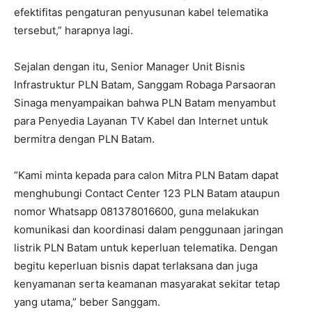
efektifitas pengaturan penyusunan kabel telematika
tersebut,” harapnya lagi.
Sejalan dengan itu, Senior Manager Unit Bisnis
Infrastruktur PLN Batam, Sanggam Robaga Parsaoran
Sinaga menyampaikan bahwa PLN Batam menyambut
para Penyedia Layanan TV Kabel dan Internet untuk
bermitra dengan PLN Batam.
”Kami minta kepada para calon Mitra PLN Batam dapat
menghubungi Contact Center 123 PLN Batam ataupun
nomor Whatsapp 081378016600, guna melakukan
komunikasi dan koordinasi dalam penggunaan jaringan
listrik PLN Batam untuk keperluan telematika. Dengan
begitu keperluan bisnis dapat terlaksana dan juga
kenyamanan serta keamanan masyarakat sekitar tetap
yang utama,” beber Sanggam.