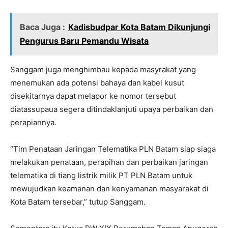
Baca Juga :
Kadisbudpar Kota Batam Dikunjungi
Pengurus Baru Pemandu Wisata
Sanggam juga menghimbau kepada masyrakat yang
menemukan ada potensi bahaya dan kabel kusut
disekitarnya dapat melapor ke nomor tersebut
diatassupaua segera ditindaklanjuti upaya perbaikan dan
perapiannya.
“Tim Penataan Jaringan Telematika PLN Batam siap siaga
melakukan penataan, perapihan dan perbaikan jaringan
telematika di tiang listrik milik PT PLN Batam untuk
mewujudkan keamanan dan kenyamanan masyarakat di
Kota Batam tersebar,” tutup Sanggam.