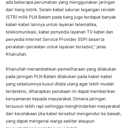
ada beberapa perumahan yang menggunakan jaringan
dari tiang listrik. Selain kabel saluran tegangan rendah
(STR) milik PLN Batam pada tiang juga terdapat banyak
kabel-kabel lainnya untuk layanan telematika,
telekomunikasi, kabel penyedia layanan TV kabel dan
penyedia Internet Service Provider (ISP) beserta
peralatan-peralatan untuk layanan tersebut,” jelas
Khairullah.
Khairullah menambahkan pemeliharaan yang dilakukan
pada jaringan PLN Batam dilakukan pada kabel-kabel
yang sebelumnya kusut ditata ulang agar lebih mudah
terdeteksi, diharapkan penataan ini dapat memberikan
kenyamanan kepada masyarakat. Dimana jaringan
tersusun lebih rapi sehingga menghindarkan masyarakat
dari kecelakaan jika kabel tersebut mengendur ke bawah,
yang dapat mengenai warga sekitar ataupun