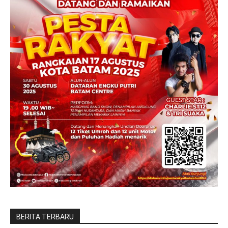
BERITA TERBARU