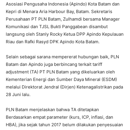
Asosiasi Pengusaha Indonesia (Apindo) Kota Batam dan
Kepri di Menara Aria Harbour Bay, Batam. Sekretaris
Perusahaan PT PLN Batam, Zulhamdi bersama Manager
Komunikasi dan TJSL Bukti Panggabean disambut
langsung oleh Stanly Rocky Ketua DPP Apindo Kepulauan
Riau dan Rafki Rasyd DPK Apindo Kota Batam.
Selain sebagai sarana mempererat hubungan baik, PLN
Batam dan Apindo juga berbincang terkait tariff
adjustment (TA) PT PLN Batam yang dikeluarkan oleh
Kementerian Energi dan Sumber Daya Mineral (ESDM)
melalui Direktorat Jendral (Dirjen) Ketenagalistrikan pada
28 Juni lalu.
PLN Batam menjelaskan bahwa TA ditetapkan
Berdasarkan empat parameter (kurs, ICP, inflasi, dan
HBA), jika sejak tahun 2017 belum dilakukan penyesuaian