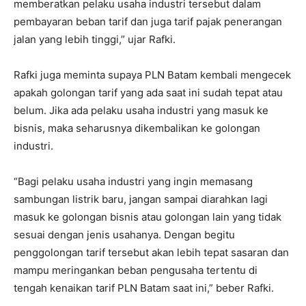
memberatkan pelaku usaha industri tersebut dalam
pembayaran beban tarif dan juga tarif pajak penerangan
jalan yang lebih tinggi,” ujar Rafki.
Rafki juga meminta supaya PLN Batam kembali mengecek
apakah golongan tarif yang ada saat ini sudah tepat atau
belum. Jika ada pelaku usaha industri yang masuk ke
bisnis, maka seharusnya dikembalikan ke golongan
industri.
“Bagi pelaku usaha industri yang ingin memasang
sambungan listrik baru, jangan sampai diarahkan lagi
masuk ke golongan bisnis atau golongan lain yang tidak
sesuai dengan jenis usahanya. Dengan begitu
penggolongan tarif tersebut akan lebih tepat sasaran dan
mampu meringankan beban pengusaha tertentu di
tengah kenaikan tarif PLN Batam saat ini,” beber Rafki.