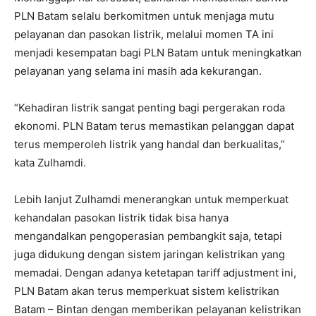
PLN Batam selalu berkomitmen untuk menjaga mutu
pelayanan dan pasokan listrik, melalui momen TA ini
menjadi kesempatan bagi PLN Batam untuk meningkatkan
pelayanan yang selama ini masih ada kekurangan.
“Kehadiran listrik sangat penting bagi pergerakan roda
ekonomi. PLN Batam terus memastikan pelanggan dapat
terus memperoleh listrik yang handal dan berkualitas,”
kata Zulhamdi.
Lebih lanjut Zulhamdi menerangkan untuk memperkuat
kehandalan pasokan listrik tidak bisa hanya
mengandalkan pengoperasian pembangkit saja, tetapi
juga didukung dengan sistem jaringan kelistrikan yang
memadai. Dengan adanya ketetapan tariff adjustment ini,
PLN Batam akan terus memperkuat sistem kelistrikan
Batam – Bintan dengan memberikan pelayanan kelistrikan