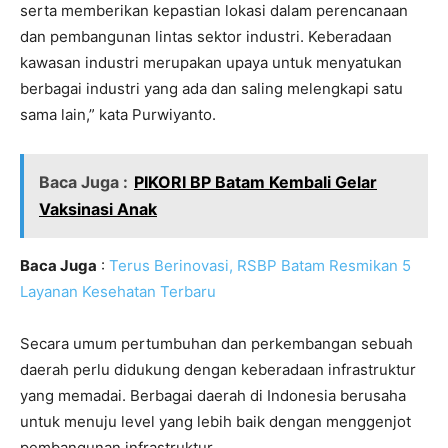
serta memberikan kepastian lokasi dalam perencanaan
dan pembangunan lintas sektor industri. Keberadaan
kawasan industri merupakan upaya untuk menyatukan
berbagai industri yang ada dan saling melengkapi satu
sama lain,” kata Purwiyanto.
Baca Juga :
PIKORI BP Batam Kembali Gelar
Vaksinasi Anak
Baca Juga
:
Terus Berinovasi, RSBP Batam Resmikan 5
Layanan Kesehatan Terbaru
Secara umum pertumbuhan dan perkembangan sebuah
daerah perlu didukung dengan keberadaan infrastruktur
yang memadai. Berbagai daerah di Indonesia berusaha
untuk menuju level yang lebih baik dengan menggenjot
pembangunan infrastruktur.