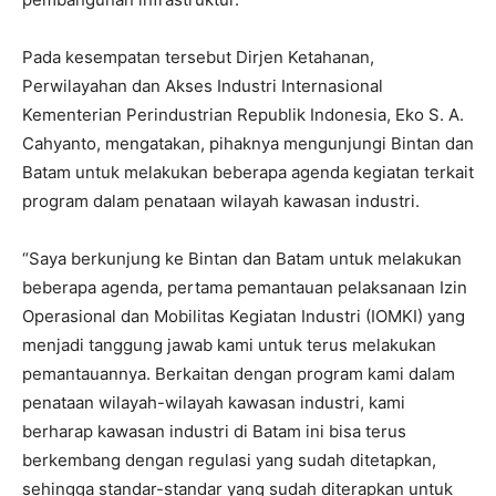
Pada kesempatan tersebut Dirjen Ketahanan,
Perwilayahan dan Akses Industri Internasional
Kementerian Perindustrian Republik Indonesia, Eko S. A.
Cahyanto, mengatakan, pihaknya mengunjungi Bintan dan
Batam untuk melakukan beberapa agenda kegiatan terkait
program dalam penataan wilayah kawasan industri.
“Saya berkunjung ke Bintan dan Batam untuk melakukan
beberapa agenda, pertama pemantauan pelaksanaan Izin
Operasional dan Mobilitas Kegiatan Industri (IOMKI) yang
menjadi tanggung jawab kami untuk terus melakukan
pemantauannya. Berkaitan dengan program kami dalam
penataan wilayah-wilayah kawasan industri, kami
berharap kawasan industri di Batam ini bisa terus
berkembang dengan regulasi yang sudah ditetapkan,
sehingga standar-standar yang sudah diterapkan untuk