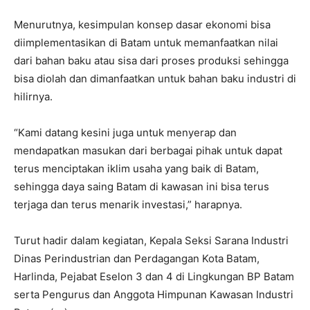
Menurutnya, kesimpulan konsep dasar ekonomi bisa
diimplementasikan di Batam untuk memanfaatkan nilai
dari bahan baku atau sisa dari proses produksi sehingga
bisa diolah dan dimanfaatkan untuk bahan baku industri di
hilirnya.
“Kami datang kesini juga untuk menyerap dan
mendapatkan masukan dari berbagai pihak untuk dapat
terus menciptakan iklim usaha yang baik di Batam,
sehingga daya saing Batam di kawasan ini bisa terus
terjaga dan terus menarik investasi,” harapnya.
Turut hadir dalam kegiatan, Kepala Seksi Sarana Industri
Dinas Perindustrian dan Perdagangan Kota Batam,
Harlinda, Pejabat Eselon 3 dan 4 di Lingkungan BP Batam
serta Pengurus dan Anggota Himpunan Kawasan Industri