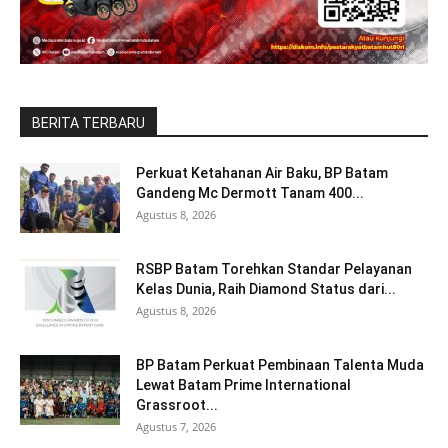
BERITA TERBARU
Perkuat Ketahanan Air Baku, BP Batam
Gandeng Mc Dermott Tanam 400...
Agustus 8, 2026
RSBP Batam Torehkan Standar Pelayanan
Kelas Dunia, Raih Diamond Status dari...
Agustus 8, 2026
BP Batam Perkuat Pembinaan Talenta Muda
Lewat Batam Prime International
Grassroot...
Agustus 7, 2026