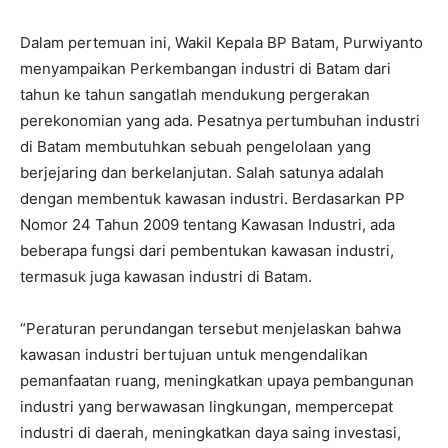
Dalam pertemuan ini, Wakil Kepala BP Batam, Purwiyanto
menyampaikan Perkembangan industri di Batam dari
tahun ke tahun sangatlah mendukung pergerakan
perekonomian yang ada. Pesatnya pertumbuhan industri
di Batam membutuhkan sebuah pengelolaan yang
berjejaring dan berkelanjutan. Salah satunya adalah
dengan membentuk kawasan industri. Berdasarkan PP
Nomor 24 Tahun 2009 tentang Kawasan Industri, ada
beberapa fungsi dari pembentukan kawasan industri,
termasuk juga kawasan industri di Batam.
“Peraturan perundangan tersebut menjelaskan bahwa
kawasan industri bertujuan untuk mengendalikan
pemanfaatan ruang, meningkatkan upaya pembangunan
industri yang berwawasan lingkungan, mempercepat
industri di daerah, meningkatkan daya saing investasi,