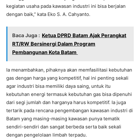
kegiatan usaha pada kawasan industri ini bisa berjalan
dengan baik,” kata Eko S. A. Cahyanto.
Baca Juga :
Ketua DPRD Batam Ajak Perangkat
RT/RW Bersinergi Dalam Program
Pembangunan Kota Batam
Ia menambahkan, pihaknya akan memfasilitasi kebutuhan
gas dengan harga yang kompetitif, hal ini penting sekali
agar industri bisa memiliki daya saing, untuk itu
kebutuhan energi termasuk kebutuhan gas bisa dipenuhi
dari segi jumlah dan harganya harus kompetitif. Ia juga
tertarik pada rencana pengembangan kawasan industri di
Batam yang masing-masing kawasan punya tematik
sendiri-sendiri dan sangat berbeda serta baik sekali
dengan pengelolaan limbah terpadu.