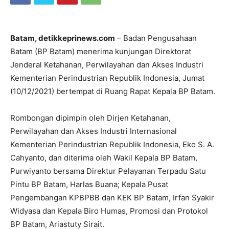
Batam, detikkeprinews.com
– Badan Pengusahaan
Batam (BP Batam) menerima kunjungan Direktorat
Jenderal Ketahanan, Perwilayahan dan Akses Industri
Kementerian Perindustrian Republik Indonesia, Jumat
(10/12/2021) bertempat di Ruang Rapat Kepala BP Batam.
Rombongan dipimpin oleh Dirjen Ketahanan,
Perwilayahan dan Akses Industri Internasional
Kementerian Perindustrian Republik Indonesia, Eko S. A.
Cahyanto, dan diterima oleh Wakil Kepala BP Batam,
Purwiyanto bersama Direktur Pelayanan Terpadu Satu
Pintu BP Batam, Harlas Buana; Kepala Pusat
Pengembangan KPBPBB dan KEK BP Batam, Irfan Syakir
Widyasa dan Kepala Biro Humas, Promosi dan Protokol
BP Batam, Ariastuty Sirait.