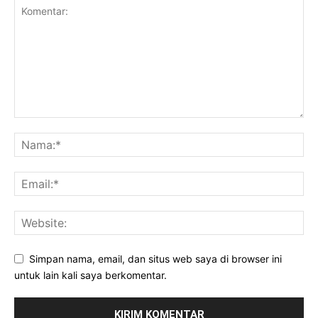
Simpan nama, email, dan situs web saya di browser ini
untuk lain kali saya berkomentar.