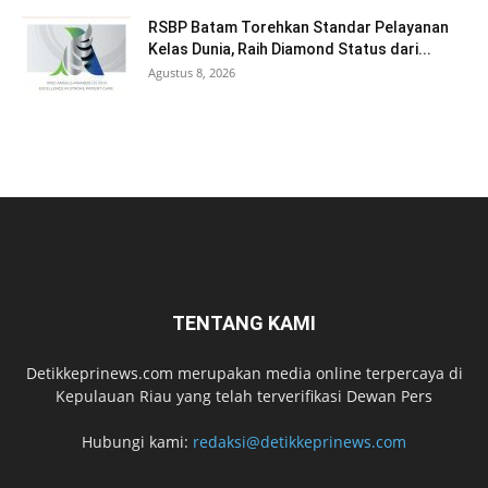
RSBP Batam Torehkan Standar Pelayanan
Kelas Dunia, Raih Diamond Status dari...
Agustus 8, 2026
TENTANG KAMI
Detikkeprinews.com merupakan media online terpercaya di
Kepulauan Riau yang telah terverifikasi Dewan Pers
Hubungi kami:
redaksi@detikkeprinews.com