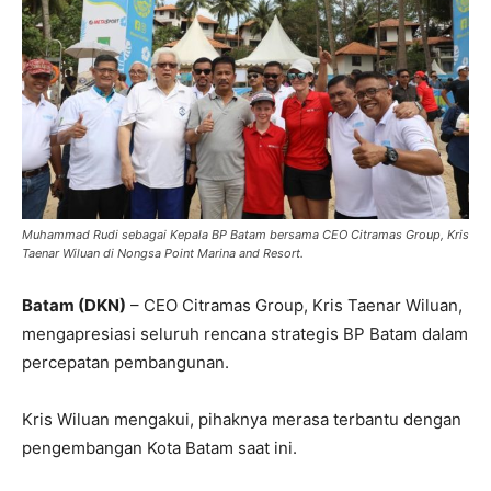
Muhammad Rudi sebagai Kepala BP Batam bersama CEO Citramas Group, Kris
Taenar Wiluan di Nongsa Point Marina and Resort.
Batam (DKN)
– CEO Citramas Group, Kris Taenar Wiluan,
mengapresiasi seluruh rencana strategis BP Batam dalam
percepatan pembangunan.
Kris Wiluan mengakui, pihaknya merasa terbantu dengan
pengembangan Kota Batam saat ini.