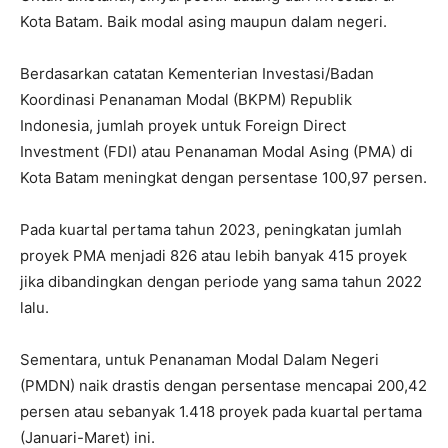
Kota Batam. Baik modal asing maupun dalam negeri.
Berdasarkan catatan Kementerian Investasi/Badan
Koordinasi Penanaman Modal (BKPM) Republik
Indonesia, jumlah proyek untuk Foreign Direct
Investment (FDI) atau Penanaman Modal Asing (PMA) di
Kota Batam meningkat dengan persentase 100,97 persen.
Pada kuartal pertama tahun 2023, peningkatan jumlah
proyek PMA menjadi 826 atau lebih banyak 415 proyek
jika dibandingkan dengan periode yang sama tahun 2022
lalu.
Sementara, untuk Penanaman Modal Dalam Negeri
(PMDN) naik drastis dengan persentase mencapai 200,42
persen atau sebanyak 1.418 proyek pada kuartal pertama
(Januari-Maret) ini.