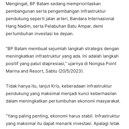
Mengingat, BP Batam sedang memprioritaskan
pembangunan serta pengembangan infrastruktur
pendukung seperti jalan arteri, Bandara Internasional
Hang Nadim, serta Pelabuhan Batu Ampar, demi
pertumbuhan investasi ke depan.
“BP Batam membuat sejumlah langkah strategis dengan
meningkatkan infrastruktur yang ada. Ini adalah langkah
positif yang patut diapresiasi,” ujarnya di Nongsa Point
Marina and Resort, Sabtu (20/5/2023).
Tidak hanya itu, lanjut Kris, keberadaan infrastruktur
pendukung yang maksimal menjadi kunci keberhasilan
dalam meningkatkan pertumbuhan ekonomi masyarakat.
“Yang paling penting, ekonomi harus stabil. Infrastruktur
yang maksimal itu dapat menarik investasi. Apalagi letak