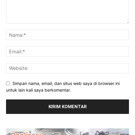
Simpan nama, email, dan situs web saya di browser ini
untuk lain kali saya berkomentar.