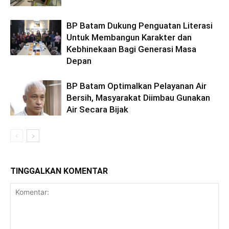
BP Batam Dukung Penguatan Literasi
Untuk Membangun Karakter dan
Kebhinekaan Bagi Generasi Masa
Depan
BP Batam Optimalkan Pelayanan Air
Bersih, Masyarakat Diimbau Gunakan
Air Secara Bijak
TINGGALKAN KOMENTAR