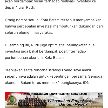
akan berdampak besar terhadap realisasi investasi ke
depan,” ujar Rudi.
Orang nomor satu di Kota Batam tersebut menyampaikan
bahwa percepatan investasi membutuhkan dukungan dari
seluruh elemen masyarakat.
Di samping itu, Rudi juga optimistis, peningkatan nilai
investasi juga bakal berdampak positif terhadap
pertumbuhan ekonomi Kota Batam.
“Kebijakan serta rencana strategis yang saya ambil
sepenuhnya adalah untuk kepentingan bersama. Semoga
ekonomi Batam terus membaik,” pungkasnya. (DN)