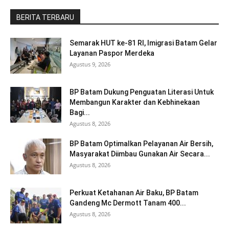
BERITA TERBARU
Semarak HUT ke-81 RI, Imigrasi Batam Gelar
Layanan Paspor Merdeka
Agustus 9, 2026
BP Batam Dukung Penguatan Literasi Untuk
Membangun Karakter dan Kebhinekaan
Bagi...
Agustus 8, 2026
BP Batam Optimalkan Pelayanan Air Bersih,
Masyarakat Diimbau Gunakan Air Secara...
Agustus 8, 2026
Perkuat Ketahanan Air Baku, BP Batam
Gandeng Mc Dermott Tanam 400...
Agustus 8, 2026