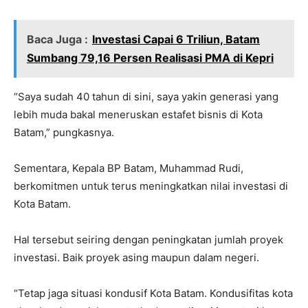
Baca Juga :
Investasi Capai 6 Triliun, Batam
Sumbang 79,16 Persen Realisasi PMA di Kepri
“Saya sudah 40 tahun di sini, saya yakin generasi yang
lebih muda bakal meneruskan estafet bisnis di Kota
Batam,” pungkasnya.
Sementara, Kepala BP Batam, Muhammad Rudi,
berkomitmen untuk terus meningkatkan nilai investasi di
Kota Batam.
Hal tersebut seiring dengan peningkatan jumlah proyek
investasi. Baik proyek asing maupun dalam negeri.
“Tetap jaga situasi kondusif Kota Batam. Kondusifitas kota