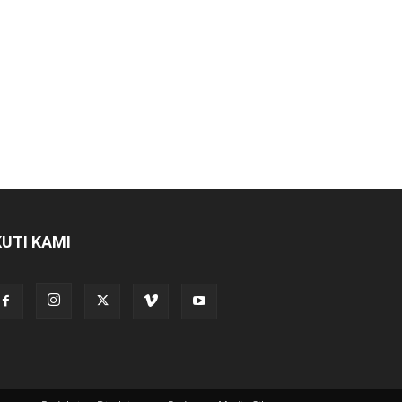
KUTI KAMI