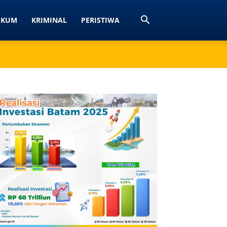
UKUM
KRIMINAL
PERISTIWA