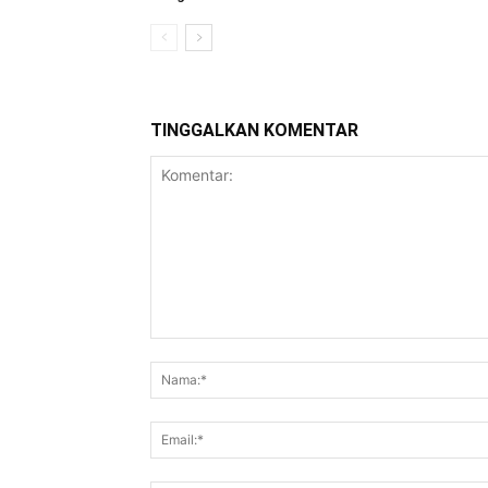
TINGGALKAN KOMENTAR