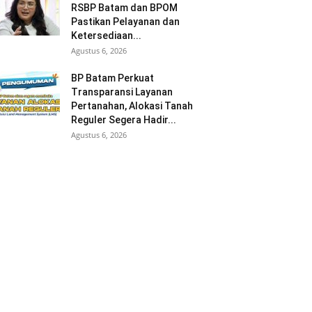
RSBP Batam dan BPOM
Pastikan Pelayanan dan
Ketersediaan...
Agustus 6, 2026
BP Batam Perkuat
Transparansi Layanan
Pertanahan, Alokasi Tanah
Reguler Segera Hadir...
Agustus 6, 2026