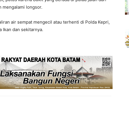
h mengalami longsor.
iran air sempat mengecil atau terhenti di Polda Kepri,
 Ikan dan sekitarnya.