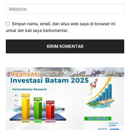
Simpan nama, email, dan situs web saya di browser ini
untuk lain kali saya berkomentar.