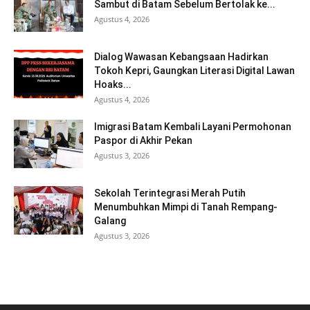
Sambut di Batam Sebelum Bertolak ke...
Agustus 4, 2026
Dialog Wawasan Kebangsaan Hadirkan
Tokoh Kepri, Gaungkan Literasi Digital Lawan
Hoaks...
Agustus 4, 2026
Imigrasi Batam Kembali Layani Permohonan
Paspor di Akhir Pekan
Agustus 3, 2026
Sekolah Terintegrasi Merah Putih
Menumbuhkan Mimpi di Tanah Rempang-
Galang
Agustus 3, 2026