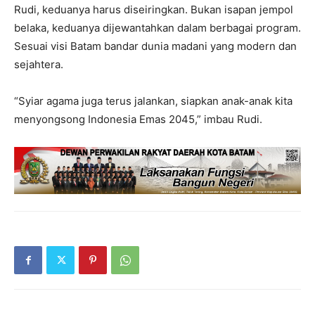
Rudi, keduanya harus diseiringkan. Bukan isapan jempol
belaka, keduanya dijewantahkan dalam berbagai program.
Sesuai visi Batam bandar dunia madani yang modern dan
sejahtera.
“Syiar agama juga terus jalankan, siapkan anak-anak kita
menyongsong Indonesia Emas 2045,” imbau Rudi.