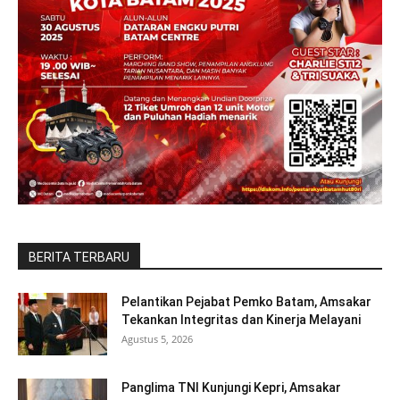
BERITA TERBARU
Pelantikan Pejabat Pemko Batam, Amsakar
Tekankan Integritas dan Kinerja Melayani
Agustus 5, 2026
Panglima TNI Kunjungi Kepri, Amsakar