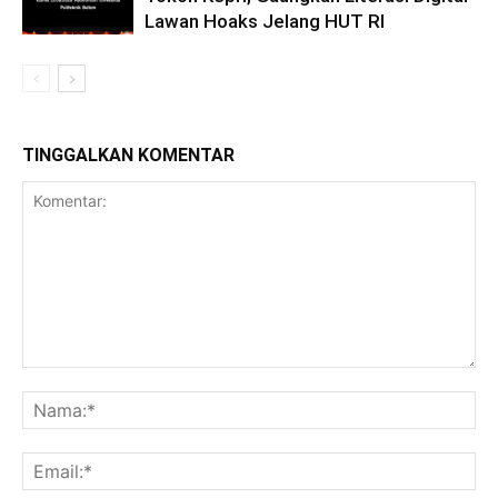
Lawan Hoaks Jelang HUT RI
TINGGALKAN KOMENTAR