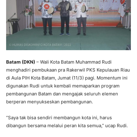
Batam (DKN)
– Wali Kota Batam Muhammad Rudi
menghadiri pembukaan pra Rakerwil PKS Kepulauan Riau
di Aula PIH Kota Batam, Jumat (11/3) pagi. Momentum ini
digunakan Rudi untuk kembali memaparkan program
pembangunan Batam dan mengajak seluruh elemen
berperan menyukseskan pembangunan.
“Saya tak bisa sendiri membangun kota ini, harus
dibangun bersama melalui peran kita semua,” ucap Rudi.