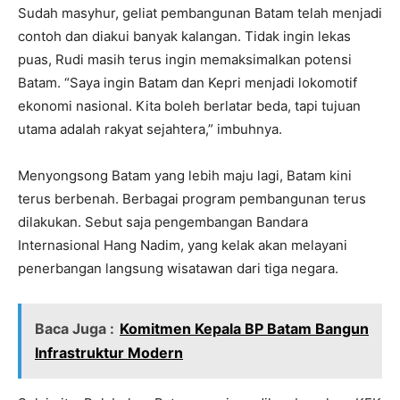
Sudah masyhur, geliat pembangunan Batam telah menjadi
contoh dan diakui banyak kalangan. Tidak ingin lekas
puas, Rudi masih terus ingin memaksimalkan potensi
Batam. “Saya ingin Batam dan Kepri menjadi lokomotif
ekonomi nasional. Kita boleh berlatar beda, tapi tujuan
utama adalah rakyat sejahtera,” imbuhnya.
Menyongsong Batam yang lebih maju lagi, Batam kini
terus berbenah. Berbagai program pembangunan terus
dilakukan. Sebut saja pengembangan Bandara
Internasional Hang Nadim, yang kelak akan melayani
penerbangan langsung wisatawan dari tiga negara.
Baca Juga :
Komitmen Kepala BP Batam Bangun
Infrastruktur Modern