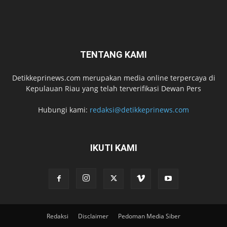
TENTANG KAMI
Detikkeprinews.com merupakan media online terpercaya di
Kepulauan Riau yang telah terverifikasi Dewan Pers
Hubungi kami:
redaksi@detikkeprinews.com
IKUTI KAMI
Redaksi
Disclaimer
Pedoman Media Siber