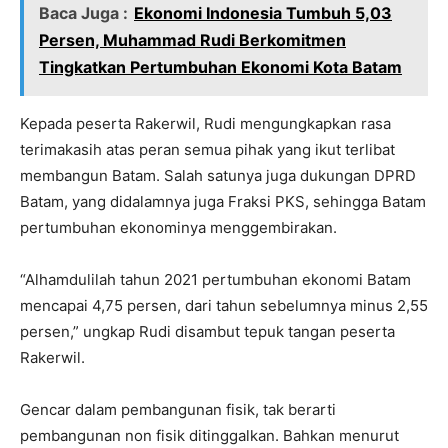
Baca Juga :
Ekonomi Indonesia Tumbuh 5,03
Persen, Muhammad Rudi Berkomitmen
Tingkatkan Pertumbuhan Ekonomi Kota Batam
Kepada peserta Rakerwil, Rudi mengungkapkan rasa
terimakasih atas peran semua pihak yang ikut terlibat
membangun Batam. Salah satunya juga dukungan DPRD
Batam, yang didalamnya juga Fraksi PKS, sehingga Batam
pertumbuhan ekonominya menggembirakan.
“Alhamdulilah tahun 2021 pertumbuhan ekonomi Batam
mencapai 4,75 persen, dari tahun sebelumnya minus 2,55
persen,” ungkap Rudi disambut tepuk tangan peserta
Rakerwil.
Gencar dalam pembangunan fisik, tak berarti
pembangunan non fisik ditinggalkan. Bahkan menurut