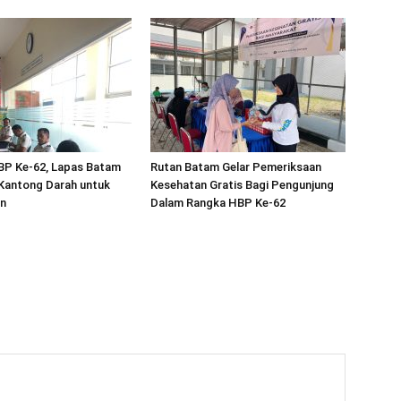
BP Ke-62, Lapas Batam
Rutan Batam Gelar Pemeriksaan
Kantong Darah untuk
Kesehatan Gratis Bagi Pengunjung
n
Dalam Rangka HBP Ke-62