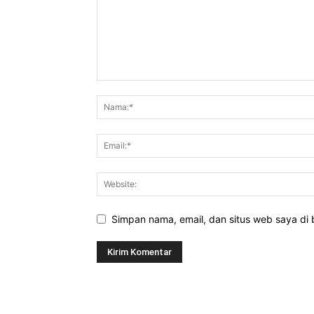
Simpan nama, email, dan situs web saya di b