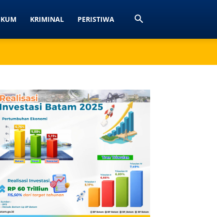
UKUM
KRIMINAL
PERISTIWA