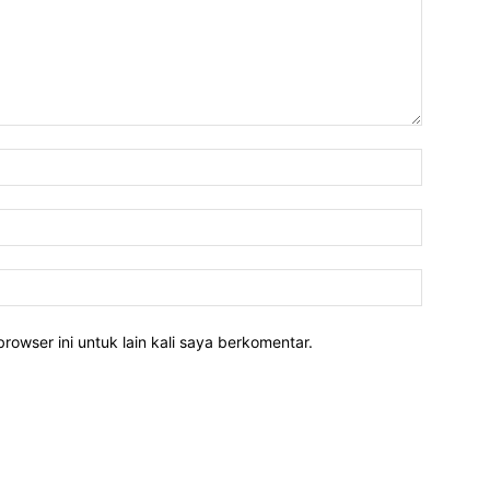
rowser ini untuk lain kali saya berkomentar.