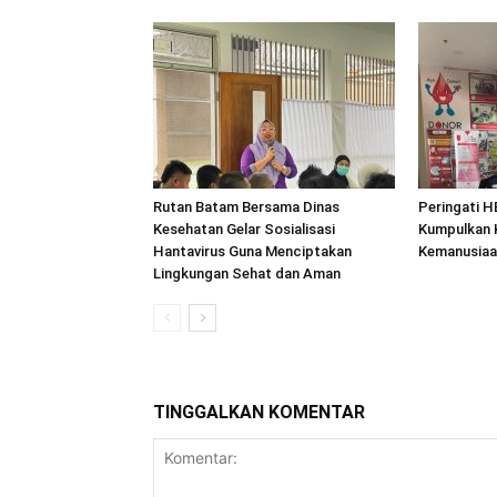
Rutan Batam Bersama Dinas
Peringati H
Kesehatan Gelar Sosialisasi
Kumpulkan 
Hantavirus Guna Menciptakan
Kemanusiaa
Lingkungan Sehat dan Aman
TINGGALKAN KOMENTAR