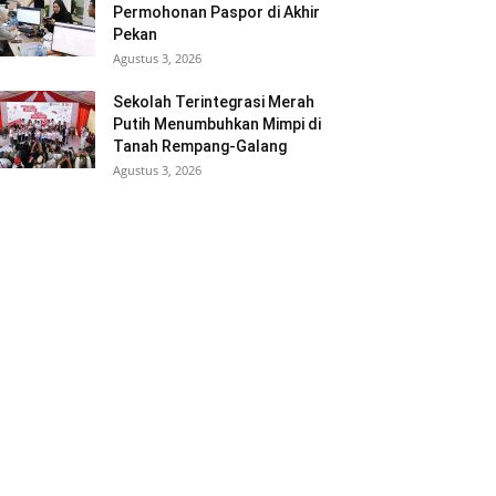
Permohonan Paspor di Akhir
Pekan
Agustus 3, 2026
Sekolah Terintegrasi Merah
Putih Menumbuhkan Mimpi di
Tanah Rempang-Galang
Agustus 3, 2026