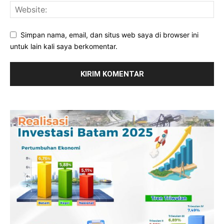
Simpan nama, email, dan situs web saya di browser ini
untuk lain kali saya berkomentar.