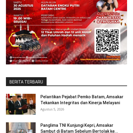
BERITA TERBARU
Pelantikan Pejabat Pemko Batam, Amsakar
Tekankan Integritas dan Kinerja Melayani
Agustus 5, 2026
Panglima TNI Kunjungi Kepri, Amsakar
Sambut di Batam Sebelum Bertolak ke...