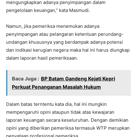
mengungkapkan adanya penyimpangan dalam
pengelolaan keuangan,” kata Masmudi.
Namun, jika pemeriksa menemukan adanya
penyimpangan atau pelangaran ketentuan perundang-
undangan khususnya yang berdampak adanya potensi
dan indikasi kerugian negera maka hal ini harus diungkap
dalam laporan hasil pemeriksaan.
Baca Juga :
BP Batam Gandeng Kejati Kepri
Perkuat Penanganan Masalah Hukum
Dalam batas terntentu kata dia, hal ini mungkin
mempengaruhi opini ataupun tidak atas kewajaran
laporan keuangan secara keseluruhan. Dengan demikian
opini yang diberikan pemeriksa termasuk WTP merupkan
penyataan profesional pemeriksa.