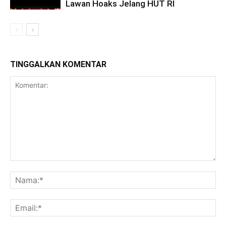
Lawan Hoaks Jelang HUT RI
TINGGALKAN KOMENTAR