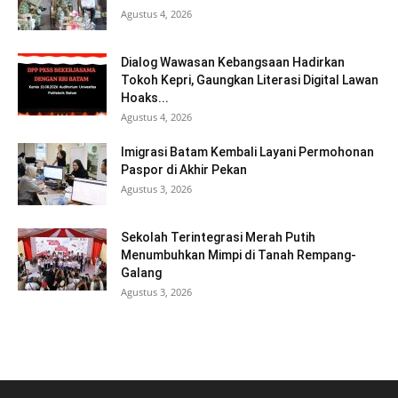
Agustus 4, 2026
Dialog Wawasan Kebangsaan Hadirkan
Tokoh Kepri, Gaungkan Literasi Digital Lawan
Hoaks...
Agustus 4, 2026
Imigrasi Batam Kembali Layani Permohonan
Paspor di Akhir Pekan
Agustus 3, 2026
Sekolah Terintegrasi Merah Putih
Menumbuhkan Mimpi di Tanah Rempang-
Galang
Agustus 3, 2026