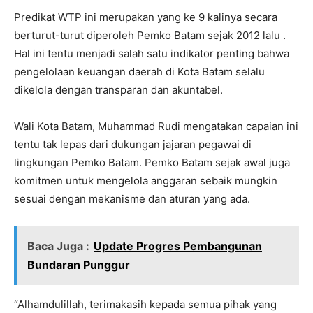
Predikat WTP ini merupakan yang ke 9 kalinya secara
berturut-turut diperoleh Pemko Batam sejak 2012 lalu .
Hal ini tentu menjadi salah satu indikator penting bahwa
pengelolaan keuangan daerah di Kota Batam selalu
dikelola dengan transparan dan akuntabel.
Wali Kota Batam, Muhammad Rudi mengatakan capaian ini
tentu tak lepas dari dukungan jajaran pegawai di
lingkungan Pemko Batam. Pemko Batam sejak awal juga
komitmen untuk mengelola anggaran sebaik mungkin
sesuai dengan mekanisme dan aturan yang ada.
Baca Juga :
Update Progres Pembangunan
Bundaran Punggur
“Alhamdulillah, terimakasih kepada semua pihak yang