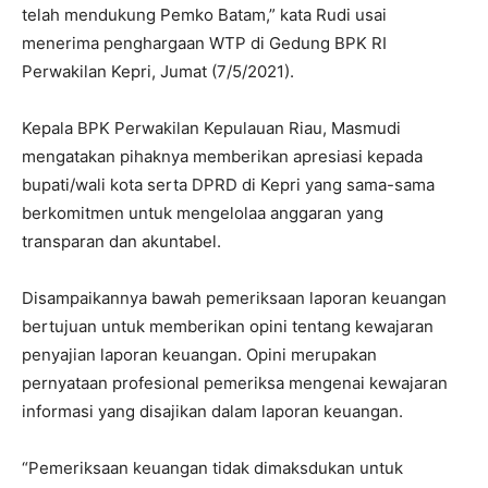
telah mendukung Pemko Batam,” kata Rudi usai
menerima penghargaan WTP di Gedung BPK RI
Perwakilan Kepri, Jumat (7/5/2021).
Kepala BPK Perwakilan Kepulauan Riau, Masmudi
mengatakan pihaknya memberikan apresiasi kepada
bupati/wali kota serta DPRD di Kepri yang sama-sama
berkomitmen untuk mengelolaa anggaran yang
transparan dan akuntabel.
Disampaikannya bawah pemeriksaan laporan keuangan
bertujuan untuk memberikan opini tentang kewajaran
penyajian laporan keuangan. Opini merupakan
pernyataan profesional pemeriksa mengenai kewajaran
informasi yang disajikan dalam laporan keuangan.
“Pemeriksaan keuangan tidak dimaksdukan untuk