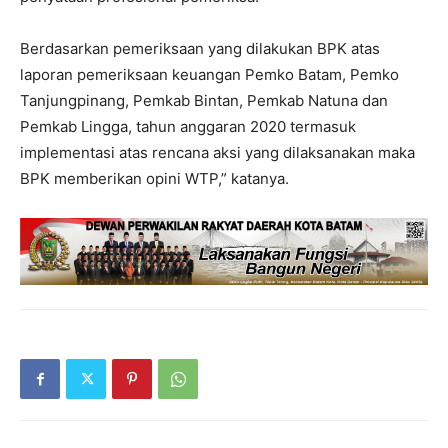
Berdasarkan pemeriksaan yang dilakukan BPK atas
laporan pemeriksaan keuangan Pemko Batam, Pemko
Tanjungpinang, Pemkab Bintan, Pemkab Natuna dan
Pemkab Lingga, tahun anggaran 2020 termasuk
implementasi atas rencana aksi yang dilaksanakan maka
BPK memberikan opini WTP,” katanya.