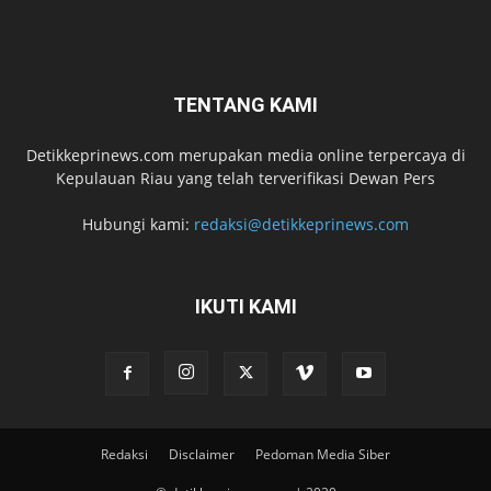
TENTANG KAMI
Detikkeprinews.com merupakan media online terpercaya di
Kepulauan Riau yang telah terverifikasi Dewan Pers
Hubungi kami:
redaksi@detikkeprinews.com
IKUTI KAMI
Redaksi
Disclaimer
Pedoman Media Siber