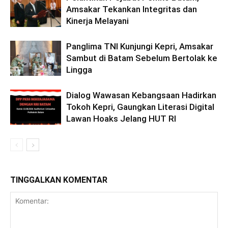
Amsakar Tekankan Integritas dan
Kinerja Melayani
Panglima TNI Kunjungi Kepri, Amsakar
Sambut di Batam Sebelum Bertolak ke
Lingga
Dialog Wawasan Kebangsaan Hadirkan
Tokoh Kepri, Gaungkan Literasi Digital
Lawan Hoaks Jelang HUT RI
TINGGALKAN KOMENTAR