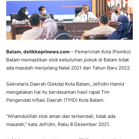
Batam, detikkeprinews.com
– Pemerintah Kota (Pemko)
Batam memastikan stok kebutuhan pokok di Batam tidak
ada masalah menjelang Natal 2021 dan Tahun Baru 2022.
Sekretaris Daerah (Sekda) Kota Batam, Jefridin Hamid
mengatakan hal itu berdasarkan hasil rapat Tim
Pengendali Inflasi Daerah (TPID) Kota Batam.
“Alhamdulillah stok aman dan terkendali, tidak ada
masalah,” kata Jefridin, Rabu 8 Desember 2021.