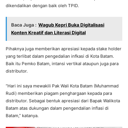
dikendalikan dengan baik oleh TPID.
Baca Juga :
Wagub Kepri Buka Digitalisasi
Konten Kreatif dan Literasi Digital
Pihaknya juga memberikan apresiasi kepada stake holder
yang terlibat dalam pengedalian infkasi di Kota Batam.
Baik itu Pemko Batam, intansi vertikal ataupun juga para
distributor.
“Hari ini saya mewakili Pak Wali Kota Batam (Muhammad
Rudi) memberikan piagam penghargaan kepada para
distributor. Sebagai bentuk apresiasi dari Bapak Walikota
Batam atas dukungan dalam pengendalian inflasi di
Batam,” katanya.