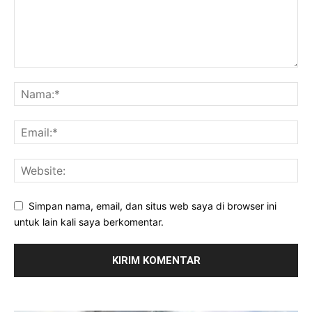
Simpan nama, email, dan situs web saya di browser ini
untuk lain kali saya berkomentar.