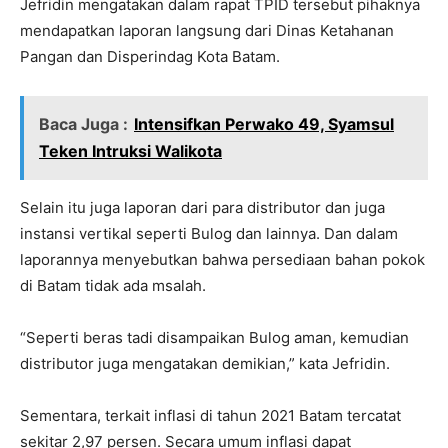
Jefridin mengatakan dalam rapat TPID tersebut pihaknya
mendapatkan laporan langsung dari Dinas Ketahanan
Pangan dan Disperindag Kota Batam.
Baca Juga :
Intensifkan Perwako 49, Syamsul
Teken Intruksi Walikota
Selain itu juga laporan dari para distributor dan juga
instansi vertikal seperti Bulog dan lainnya. Dan dalam
laporannya menyebutkan bahwa persediaan bahan pokok
di Batam tidak ada msalah.
“Seperti beras tadi disampaikan Bulog aman, kemudian
distributor juga mengatakan demikian,” kata Jefridin.
Sementara, terkait inflasi di tahun 2021 Batam tercatat
sekitar 2,97 persen. Secara umum inflasi dapat