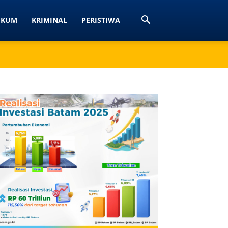
UKUM
KRIMINAL
PERISTIWA