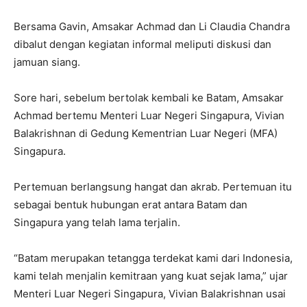
Bersama Gavin, Amsakar Achmad dan Li Claudia Chandra
dibalut dengan kegiatan informal meliputi diskusi dan
jamuan siang.
Sore hari, sebelum bertolak kembali ke Batam, Amsakar
Achmad bertemu Menteri Luar Negeri Singapura, Vivian
Balakrishnan di Gedung Kementrian Luar Negeri (MFA)
Singapura.
Pertemuan berlangsung hangat dan akrab. Pertemuan itu
sebagai bentuk hubungan erat antara Batam dan
Singapura yang telah lama terjalin.
“Batam merupakan tetangga terdekat kami dari Indonesia,
kami telah menjalin kemitraan yang kuat sejak lama,” ujar
Menteri Luar Negeri Singapura, Vivian Balakrishnan usai