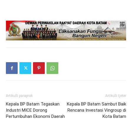
Artikulli paraprak
Artikulli tjetër
Kepala BP Batam Tegaskan
Kepala BP Batam Sambut Baik
Industri MICE Dorong
Rencana Investasi Vingroup di
Pertumbuhan Ekonomi Daerah
Kota Batam