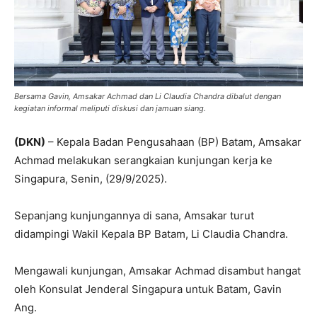
Bersama Gavin, Amsakar Achmad dan Li Claudia Chandra dibalut dengan
kegiatan informal meliputi diskusi dan jamuan siang.
(DKN)
– Kepala Badan Pengusahaan (BP) Batam, Amsakar
Achmad melakukan serangkaian kunjungan kerja ke
Singapura, Senin, (29/9/2025).
Sepanjang kunjungannya di sana, Amsakar turut
didampingi Wakil Kepala BP Batam, Li Claudia Chandra.
Mengawali kunjungan, Amsakar Achmad disambut hangat
oleh Konsulat Jenderal Singapura untuk Batam, Gavin
Ang.