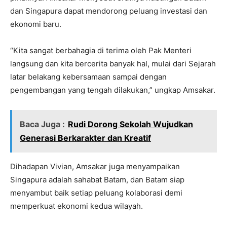
dan Singapura dapat mendorong peluang investasi dan
ekonomi baru.
“Kita sangat berbahagia di terima oleh Pak Menteri
langsung dan kita bercerita banyak hal, mulai dari Sejarah
latar belakang kebersamaan sampai dengan
pengembangan yang tengah dilakukan,” ungkap Amsakar.
Baca Juga :
Rudi Dorong Sekolah Wujudkan
Generasi Berkarakter dan Kreatif
Dihadapan Vivian, Amsakar juga menyampaikan
Singapura adalah sahabat Batam, dan Batam siap
menyambut baik setiap peluang kolaborasi demi
memperkuat ekonomi kedua wilayah.