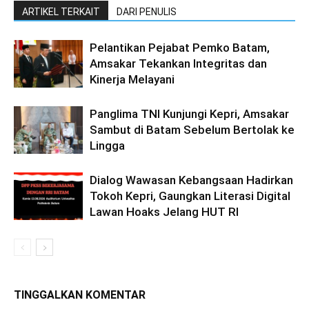
ARTIKEL TERKAIT
DARI PENULIS
Pelantikan Pejabat Pemko Batam,
Amsakar Tekankan Integritas dan
Kinerja Melayani
Panglima TNI Kunjungi Kepri, Amsakar
Sambut di Batam Sebelum Bertolak ke
Lingga
Dialog Wawasan Kebangsaan Hadirkan
Tokoh Kepri, Gaungkan Literasi Digital
Lawan Hoaks Jelang HUT RI
TINGGALKAN KOMENTAR