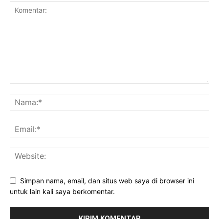
Simpan nama, email, dan situs web saya di browser ini
untuk lain kali saya berkomentar.