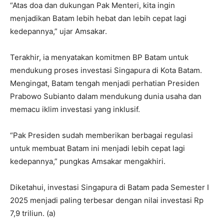
“Atas doa dan dukungan Pak Menteri, kita ingin
menjadikan Batam lebih hebat dan lebih cepat lagi
kedepannya,” ujar Amsakar.
Terakhir, ia menyatakan komitmen BP Batam untuk
mendukung proses investasi Singapura di Kota Batam.
Mengingat, Batam tengah menjadi perhatian Presiden
Prabowo Subianto dalam mendukung dunia usaha dan
memacu iklim investasi yang inklusif.
“Pak Presiden sudah memberikan berbagai regulasi
untuk membuat Batam ini menjadi lebih cepat lagi
kedepannya,” pungkas Amsakar mengakhiri.
Diketahui, investasi Singapura di Batam pada Semester I
2025 menjadi paling terbesar dengan nilai investasi Rp
7,9 triliun. (a)