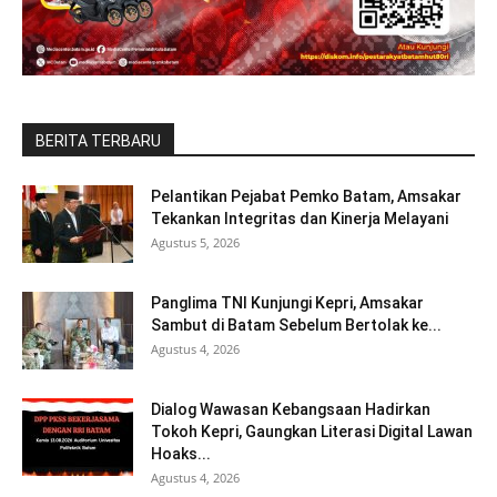
BERITA TERBARU
Pelantikan Pejabat Pemko Batam, Amsakar
Tekankan Integritas dan Kinerja Melayani
Agustus 5, 2026
Panglima TNI Kunjungi Kepri, Amsakar
Sambut di Batam Sebelum Bertolak ke...
Agustus 4, 2026
Dialog Wawasan Kebangsaan Hadirkan
Tokoh Kepri, Gaungkan Literasi Digital Lawan
Hoaks...
Agustus 4, 2026