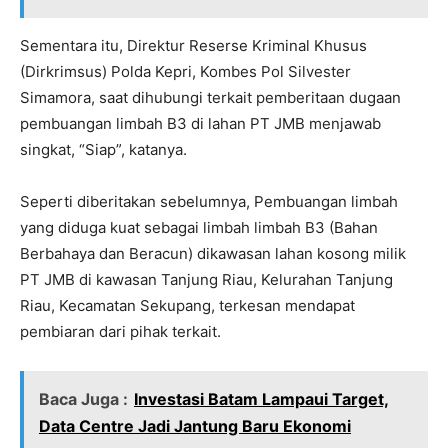
Sementara itu, Direktur Reserse Kriminal Khusus
(Dirkrimsus) Polda Kepri, Kombes Pol Silvester
Simamora, saat dihubungi terkait pemberitaan dugaan
pembuangan limbah B3 di lahan PT JMB menjawab
singkat, “Siap”, katanya.
Seperti diberitakan sebelumnya, Pembuangan limbah
yang diduga kuat sebagai limbah limbah B3 (Bahan
Berbahaya dan Beracun) dikawasan lahan kosong milik
PT JMB di kawasan Tanjung Riau, Kelurahan Tanjung
Riau, Kecamatan Sekupang, terkesan mendapat
pembiaran dari pihak terkait.
Baca Juga :
Investasi Batam Lampaui Target,
Data Centre Jadi Jantung Baru Ekonomi