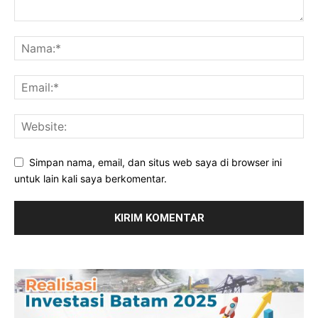
Simpan nama, email, dan situs web saya di browser ini
untuk lain kali saya berkomentar.