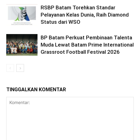
RSBP Batam Torehkan Standar
Pelayanan Kelas Dunia, Raih Diamond
Status dari WSO
BP Batam Perkuat Pembinaan Talenta
Muda Lewat Batam Prime International
Grassroot Football Festival 2026
TINGGALKAN KOMENTAR