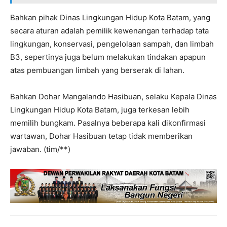
Bahkan pihak Dinas Lingkungan Hidup Kota Batam, yang
secara aturan adalah pemilik kewenangan terhadap tata
lingkungan, konservasi, pengelolaan sampah, dan limbah
B3, sepertinya juga belum melakukan tindakan apapun
atas pembuangan limbah yang berserak di lahan.
Bahkan Dohar Mangalando Hasibuan, selaku Kepala Dinas
Lingkungan Hidup Kota Batam, juga terkesan lebih
memilih bungkam. Pasalnya beberapa kali dikonfirmasi
wartawan, Dohar Hasibuan tetap tidak memberikan
jawaban. (tim/**)