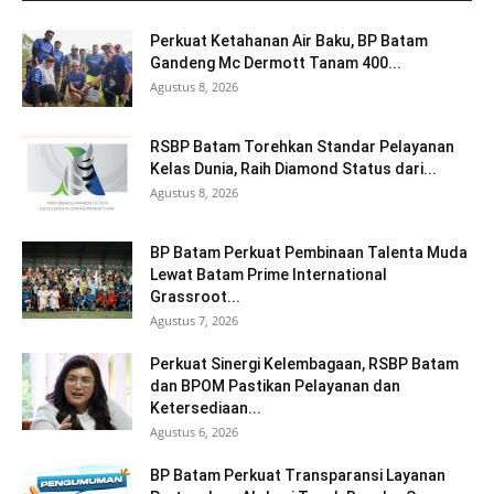
Perkuat Ketahanan Air Baku, BP Batam
Gandeng Mc Dermott Tanam 400...
Agustus 8, 2026
RSBP Batam Torehkan Standar Pelayanan
Kelas Dunia, Raih Diamond Status dari...
Agustus 8, 2026
BP Batam Perkuat Pembinaan Talenta Muda
Lewat Batam Prime International
Grassroot...
Agustus 7, 2026
Perkuat Sinergi Kelembagaan, RSBP Batam
dan BPOM Pastikan Pelayanan dan
Ketersediaan...
Agustus 6, 2026
BP Batam Perkuat Transparansi Layanan