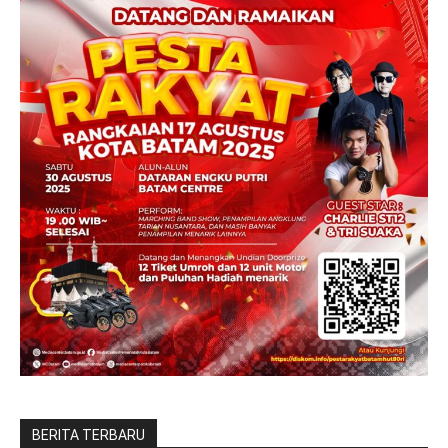
BERITA TERBARU