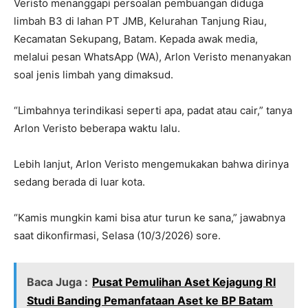
Veristo menanggapi persoalan pembuangan diduga
limbah B3 di lahan PT JMB, Kelurahan Tanjung Riau,
Kecamatan Sekupang, Batam. Kepada awak media,
melalui pesan WhatsApp (WA), Arlon Veristo menanyakan
soal jenis limbah yang dimaksud.
“Limbahnya terindikasi seperti apa, padat atau cair,” tanya
Arlon Veristo beberapa waktu lalu.
Lebih lanjut, Arlon Veristo mengemukakan bahwa dirinya
sedang berada di luar kota.
“Kamis mungkin kami bisa atur turun ke sana,” jawabnya
saat dikonfirmasi, Selasa (10/3/2026) sore.
Baca Juga :
Pusat Pemulihan Aset Kejagung RI
Studi Banding Pemanfataan Aset ke BP Batam