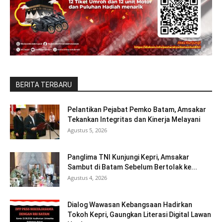
BERITA TERBARU
Pelantikan Pejabat Pemko Batam, Amsakar
Tekankan Integritas dan Kinerja Melayani
Agustus 5, 2026
Panglima TNI Kunjungi Kepri, Amsakar
Sambut di Batam Sebelum Bertolak ke...
Agustus 4, 2026
Dialog Wawasan Kebangsaan Hadirkan
Tokoh Kepri, Gaungkan Literasi Digital Lawan