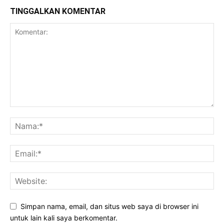
TINGGALKAN KOMENTAR
Simpan nama, email, dan situs web saya di browser ini
untuk lain kali saya berkomentar.