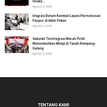
Hoaks...
Agustus 4, 2026
Imigrasi Batam Kembali Layani Permohonan
Paspor di Akhir Pekan
Agustus 3, 2026
Sekolah Terintegrasi Merah Putih
Menumbuhkan Mimpi di Tanah Rempang-
Galang
Agustus 3, 2026
TENTANG KAMI