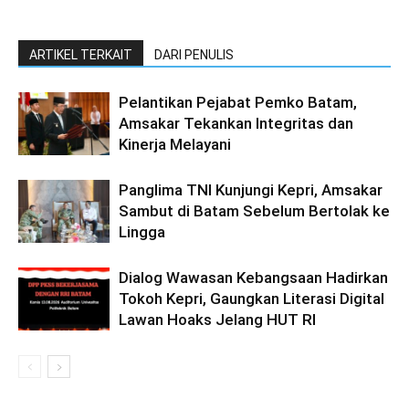
ARTIKEL TERKAIT
DARI PENULIS
Pelantikan Pejabat Pemko Batam,
Amsakar Tekankan Integritas dan
Kinerja Melayani
Panglima TNI Kunjungi Kepri, Amsakar
Sambut di Batam Sebelum Bertolak ke
Lingga
Dialog Wawasan Kebangsaan Hadirkan
Tokoh Kepri, Gaungkan Literasi Digital
Lawan Hoaks Jelang HUT RI