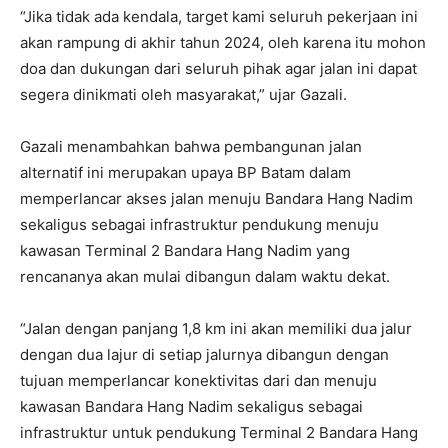
“Jika tidak ada kendala, target kami seluruh pekerjaan ini
akan rampung di akhir tahun 2024, oleh karena itu mohon
doa dan dukungan dari seluruh pihak agar jalan ini dapat
segera dinikmati oleh masyarakat,” ujar Gazali.
Gazali menambahkan bahwa pembangunan jalan
alternatif ini merupakan upaya BP Batam dalam
memperlancar akses jalan menuju Bandara Hang Nadim
sekaligus sebagai infrastruktur pendukung menuju
kawasan Terminal 2 Bandara Hang Nadim yang
rencananya akan mulai dibangun dalam waktu dekat.
“Jalan dengan panjang 1,8 km ini akan memiliki dua jalur
dengan dua lajur di setiap jalurnya dibangun dengan
tujuan memperlancar konektivitas dari dan menuju
kawasan Bandara Hang Nadim sekaligus sebagai
infrastruktur untuk pendukung Terminal 2 Bandara Hang