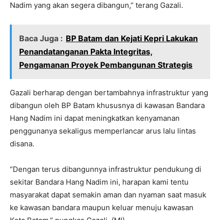
Nadim yang akan segera dibangun,” terang Gazali.
Baca Juga :
BP Batam dan Kejati Kepri Lakukan
Penandatanganan Pakta Integritas,
Pengamanan Proyek Pembangunan Strategis
Gazali berharap dengan bertambahnya infrastruktur yang
dibangun oleh BP Batam khususnya di kawasan Bandara
Hang Nadim ini dapat meningkatkan kenyamanan
penggunanya sekaligus memperlancar arus lalu lintas
disana.
“Dengan terus dibangunnya infrastruktur pendukung di
sekitar Bandara Hang Nadim ini, harapan kami tentu
masyarakat dapat semakin aman dan nyaman saat masuk
ke kawasan bandara maupun keluar menuju kawasan