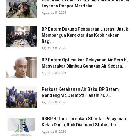
Layanan Paspor Merdeka
Agustus 9, 2026
BP Batam Dukung Penguatan Literasi Untuk
Membangun Karakter dan Kebhinekaan
Bagi...
Agustus 8, 2026
BP Batam Optimalkan Pelayanan Air Bersih,
Masyarakat Diimbau Gunakan Air Secara...
Agustus 8, 2026
Perkuat Ketahanan Air Baku, BP Batam
Gandeng Mc Dermott Tanam 400...
Agustus 8, 2026
RSBP Batam Torehkan Standar Pelayanan
Kelas Dunia, Raih Diamond Status dari...
Agustus 8, 2026