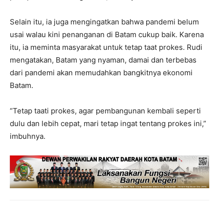
Selain itu, ia juga mengingatkan bahwa pandemi belum
usai walau kini penanganan di Batam cukup baik. Karena
itu, ia meminta masyarakat untuk tetap taat prokes. Rudi
mengatakan, Batam yang nyaman, damai dan terbebas
dari pandemi akan memudahkan bangkitnya ekonomi
Batam.
“Tetap taati prokes, agar pembangunan kembali seperti
dulu dan lebih cepat, mari tetap ingat tentang prokes ini,”
imbuhnya.