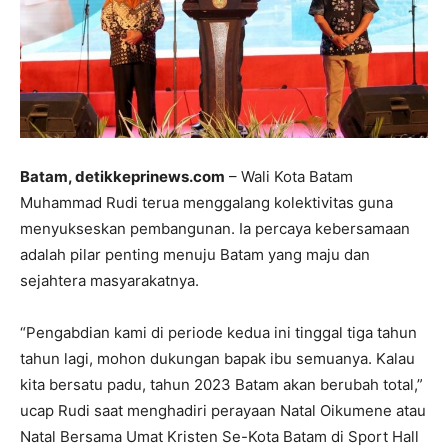
Batam, detikkeprinews.com
– Wali Kota Batam
Muhammad Rudi terua menggalang kolektivitas guna
menyukseskan pembangunan. Ia percaya kebersamaan
adalah pilar penting menuju Batam yang maju dan
sejahtera masyarakatnya.
“Pengabdian kami di periode kedua ini tinggal tiga tahun
tahun lagi, mohon dukungan bapak ibu semuanya. Kalau
kita bersatu padu, tahun 2023 Batam akan berubah total,”
ucap Rudi saat menghadiri perayaan Natal Oikumene atau
Natal Bersama Umat Kristen Se-Kota Batam di Sport Hall