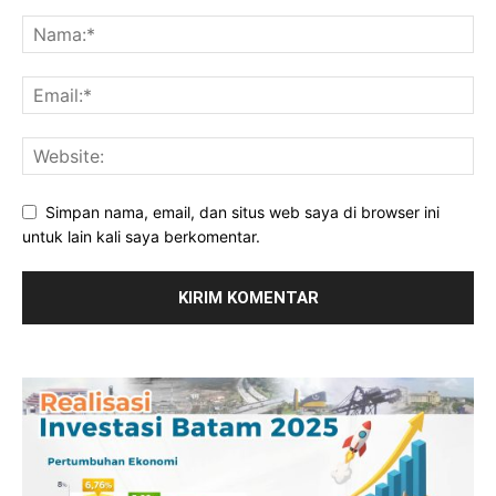
Simpan nama, email, dan situs web saya di browser ini
untuk lain kali saya berkomentar.