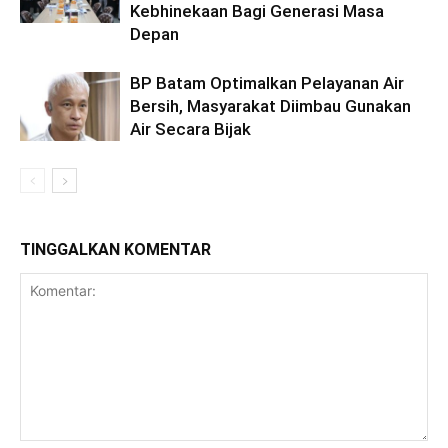
Kebhinekaan Bagi Generasi Masa
Depan
BP Batam Optimalkan Pelayanan Air
Bersih, Masyarakat Diimbau Gunakan
Air Secara Bijak
TINGGALKAN KOMENTAR