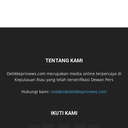
TENTANG KAMI
Detikkeprinews.com merupakan media online terpercaya di
Kepulauan Riau yang telah terverifikasi Dewan Pers
Hubungi kami:
redaksi@detikkeprinews.com
IKUTI KAMI