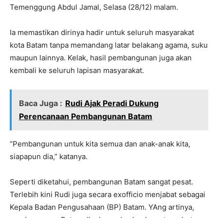
Temenggung Abdul Jamal, Selasa (28/12) malam.
Ia memastikan dirinya hadir untuk seluruh masyarakat
kota Batam tanpa memandang latar belakang agama, suku
maupun lainnya. Kelak, hasil pembangunan juga akan
kembali ke seluruh lapisan masyarakat.
Baca Juga :
Rudi Ajak Peradi Dukung
Perencanaan Pembangunan Batam
“Pembangunan untuk kita semua dan anak-anak kita,
siapapun dia,” katanya.
Seperti diketahui, pembangunan Batam sangat pesat.
Terlebih kini Rudi juga secara exofficio menjabat sebagai
Kepala Badan Pengusahaan (BP) Batam. YAng artinya,