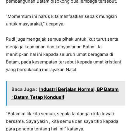
pembangunan Batam disokong dua lembaga tersebut.
“Momentum ini harus kita manfaatkan sebaik mungkin
untuk masyarakat,” ucapnya.
Rudi juga mengajak semua pihak untuk ikut turut serta
menjaga keamanan dan kenyamanan Batam. Ia
menitipkan hal ini kepada seluruh umat beragama di
Batam, pada kesempatan tersebut kepada umat kristiani
yang bersukacita merayakan Natal.
Baca Juga :
Industri Berjalan Normal, BP Batam
: Batam Tetap Kondusif
“Batam milik kita semua, segala tantangan kita lewati
bersama. Saya yakin , kita semua dan saya titip kepada
para pendeta tentang hal ini,” katanya.