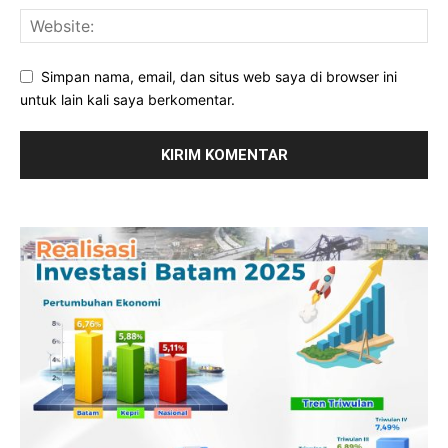
Simpan nama, email, dan situs web saya di browser ini
untuk lain kali saya berkomentar.