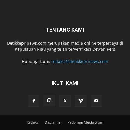
TENTANG KAMI
Detikkeprinews.com merupakan media online terpercaya di
Kepulauan Riau yang telah terverifikasi Dewan Pers
Hubungi kami:
redaksi@detikkeprinews.com
IKUTI KAMI
Redaksi
Disclaimer
Pedoman Media Siber