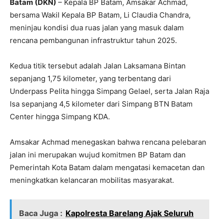
Batam (DKN)
– Kepala BP Batam, Amsakar Achmad,
bersama Wakil Kepala BP Batam, Li Claudia Chandra,
meninjau kondisi dua ruas jalan yang masuk dalam
rencana pembangunan infrastruktur tahun 2025.
Kedua titik tersebut adalah Jalan Laksamana Bintan
sepanjang 1,75 kilometer, yang terbentang dari
Underpass Pelita hingga Simpang Gelael, serta Jalan Raja
Isa sepanjang 4,5 kilometer dari Simpang BTN Batam
Center hingga Simpang KDA.
Amsakar Achmad menegaskan bahwa rencana pelebaran
jalan ini merupakan wujud komitmen BP Batam dan
Pemerintah Kota Batam dalam mengatasi kemacetan dan
meningkatkan kelancaran mobilitas masyarakat.
Baca Juga :
Kapolresta Barelang Ajak Seluruh