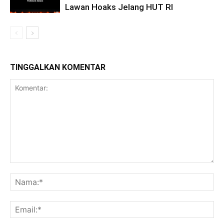
Lawan Hoaks Jelang HUT RI
TINGGALKAN KOMENTAR