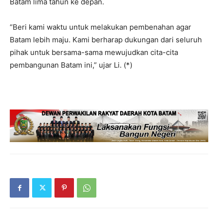
Batam lima tahun ke depan.
“Beri kami waktu untuk melakukan pembenahan agar
Batam lebih maju. Kami berharap dukungan dari seluruh
pihak untuk bersama-sama mewujudkan cita-cita
pembangunan Batam ini,” ujar Li. (*)