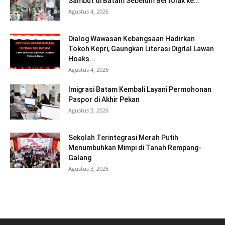
Sambut di Batam Sebelum Bertolak ke...
Agustus 4, 2026
Dialog Wawasan Kebangsaan Hadirkan
Tokoh Kepri, Gaungkan Literasi Digital Lawan
Hoaks...
Agustus 4, 2026
Imigrasi Batam Kembali Layani Permohonan
Paspor di Akhir Pekan
Agustus 3, 2026
Sekolah Terintegrasi Merah Putih
Menumbuhkan Mimpi di Tanah Rempang-
Galang
Agustus 3, 2026