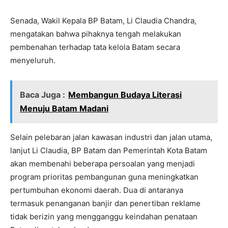
Senada, Wakil Kepala BP Batam, Li Claudia Chandra,
mengatakan bahwa pihaknya tengah melakukan
pembenahan terhadap tata kelola Batam secara
menyeluruh.
Baca Juga :
Membangun Budaya Literasi
Menuju Batam Madani
Selain pelebaran jalan kawasan industri dan jalan utama,
lanjut Li Claudia, BP Batam dan Pemerintah Kota Batam
akan membenahi beberapa persoalan yang menjadi
program prioritas pembangunan guna meningkatkan
pertumbuhan ekonomi daerah. Dua di antaranya
termasuk penanganan banjir dan penertiban reklame
tidak berizin yang mengganggu keindahan penataan