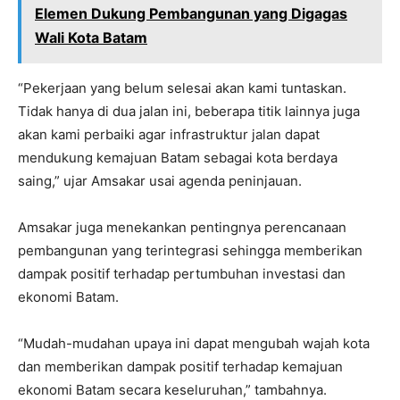
Elemen Dukung Pembangunan yang Digagas
Wali Kota Batam
“Pekerjaan yang belum selesai akan kami tuntaskan.
Tidak hanya di dua jalan ini, beberapa titik lainnya juga
akan kami perbaiki agar infrastruktur jalan dapat
mendukung kemajuan Batam sebagai kota berdaya
saing,” ujar Amsakar usai agenda peninjauan.
Amsakar juga menekankan pentingnya perencanaan
pembangunan yang terintegrasi sehingga memberikan
dampak positif terhadap pertumbuhan investasi dan
ekonomi Batam.
“Mudah-mudahan upaya ini dapat mengubah wajah kota
dan memberikan dampak positif terhadap kemajuan
ekonomi Batam secara keseluruhan,” tambahnya.