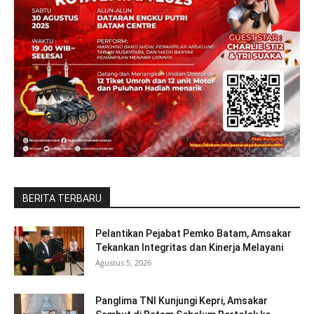
BERITA TERBARU
Pelantikan Pejabat Pemko Batam, Amsakar
Tekankan Integritas dan Kinerja Melayani
Agustus 5, 2026
Panglima TNI Kunjungi Kepri, Amsakar