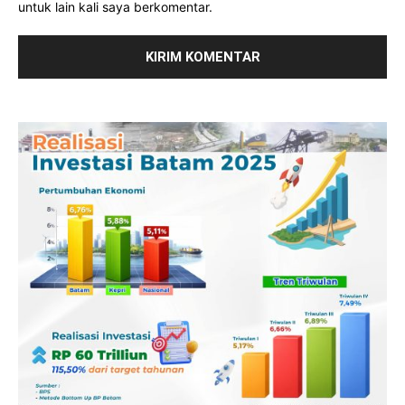
untuk lain kali saya berkomentar.