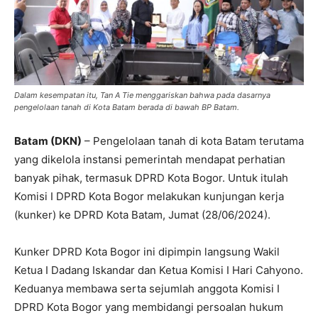
Dalam kesempatan itu, Tan A Tie menggariskan bahwa pada dasarnya
pengelolaan tanah di Kota Batam berada di bawah BP Batam.
Batam (DKN)
– Pengelolaan tanah di kota Batam terutama
yang dikelola instansi pemerintah mendapat perhatian
banyak pihak, termasuk DPRD Kota Bogor. Untuk itulah
Komisi I DPRD Kota Bogor melakukan kunjungan kerja
(kunker) ke DPRD Kota Batam, Jumat (28/06/2024).
Kunker DPRD Kota Bogor ini dipimpin langsung Wakil
Ketua I Dadang Iskandar dan Ketua Komisi I Hari Cahyono.
Keduanya membawa serta sejumlah anggota Komisi I
DPRD Kota Bogor yang membidangi persoalan hukum