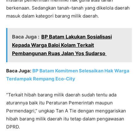
berkenaan. Sedangkan tanah-tanah yang dikelola daerah
masuk dalam kategori barang milik daerah.
Baca Juga :
BP Batam Lakukan Sosialisasi
Kepada Warga Baloi Kolam Terkait
Pembangunan Ruas Jalan Yos Sudarso
Baca Juga:
BP Batam Komitmen Selesaikan Hak Warga
Terdampak Rempang Eco-City
“Terkait hibah barang milik daerah sudah tentu ada
aturannya baik itu Peraturan Pemerintah maupun
Permendagri,” ungkap Tan A Tie dengan menggariskan
hibah barang milik daerah itu tetap dalam pengawasan
DPRD.