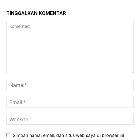
TINGGALKAN KOMENTAR
Simpan nama, email, dan situs web saya di browser ini