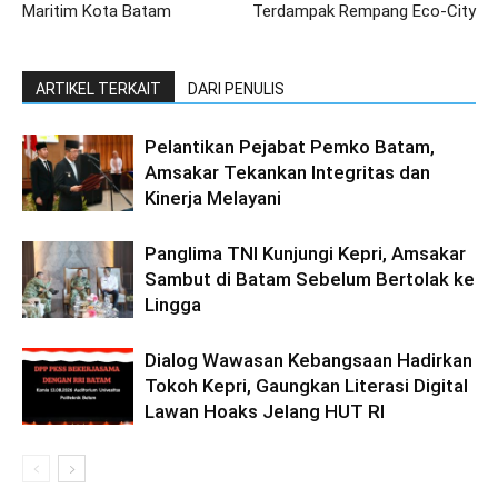
Maritim Kota Batam
Terdampak Rempang Eco-City
ARTIKEL TERKAIT
DARI PENULIS
Pelantikan Pejabat Pemko Batam,
Amsakar Tekankan Integritas dan
Kinerja Melayani
Panglima TNI Kunjungi Kepri, Amsakar
Sambut di Batam Sebelum Bertolak ke
Lingga
Dialog Wawasan Kebangsaan Hadirkan
Tokoh Kepri, Gaungkan Literasi Digital
Lawan Hoaks Jelang HUT RI