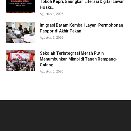
Tokoh Kepri, Gaungkan Literasi Digital Lawan
Hoaks...
Agustus 4, 2026
Imigrasi Batam Kembali Layani Permohonan
Paspor di Akhir Pekan
Agustus 3, 2026
Sekolah Terintegrasi Merah Putih
Menumbuhkan Mimpi di Tanah Rempang-
Galang
Agustus 3, 2026