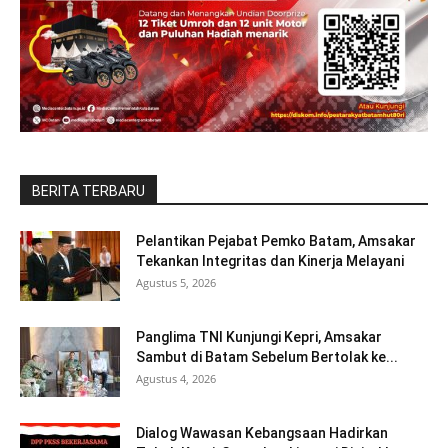
BERITA TERBARU
Pelantikan Pejabat Pemko Batam, Amsakar
Tekankan Integritas dan Kinerja Melayani
Agustus 5, 2026
Panglima TNI Kunjungi Kepri, Amsakar
Sambut di Batam Sebelum Bertolak ke...
Agustus 4, 2026
Dialog Wawasan Kebangsaan Hadirkan