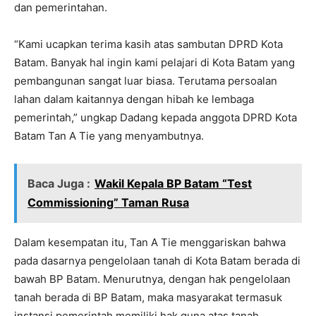
dan pemerintahan.
“Kami ucapkan terima kasih atas sambutan DPRD Kota
Batam. Banyak hal ingin kami pelajari di Kota Batam yang
pembangunan sangat luar biasa. Terutama persoalan
lahan dalam kaitannya dengan hibah ke lembaga
pemerintah,” ungkap Dadang kepada anggota DPRD Kota
Batam Tan A Tie yang menyambutnya.
Baca Juga :
Wakil Kepala BP Batam “Test
Commissioning” Taman Rusa
Dalam kesempatan itu, Tan A Tie menggariskan bahwa
pada dasarnya pengelolaan tanah di Kota Batam berada di
bawah BP Batam. Menurutnya, dengan hak pengelolaan
tanah berada di BP Batam, maka masyarakat termasuk
instansi pemerintah memiliki hak guna atas tanah