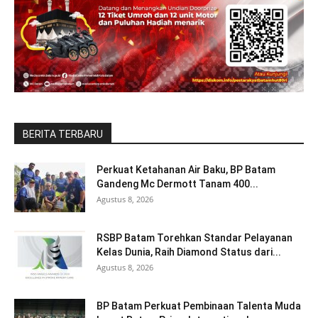
BERITA TERBARU
Perkuat Ketahanan Air Baku, BP Batam
Gandeng Mc Dermott Tanam 400...
Agustus 8, 2026
RSBP Batam Torehkan Standar Pelayanan
Kelas Dunia, Raih Diamond Status dari...
Agustus 8, 2026
BP Batam Perkuat Pembinaan Talenta Muda