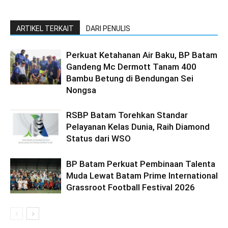
ARTIKEL TERKAIT
DARI PENULIS
Perkuat Ketahanan Air Baku, BP Batam
Gandeng Mc Dermott Tanam 400
Bambu Betung di Bendungan Sei
Nongsa
RSBP Batam Torehkan Standar
Pelayanan Kelas Dunia, Raih Diamond
Status dari WSO
BP Batam Perkuat Pembinaan Talenta
Muda Lewat Batam Prime International
Grassroot Football Festival 2026