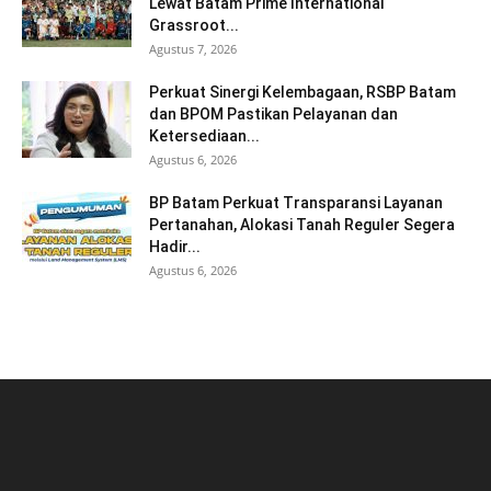
Lewat Batam Prime International
Grassroot...
Agustus 7, 2026
Perkuat Sinergi Kelembagaan, RSBP Batam
dan BPOM Pastikan Pelayanan dan
Ketersediaan...
Agustus 6, 2026
BP Batam Perkuat Transparansi Layanan
Pertanahan, Alokasi Tanah Reguler Segera
Hadir...
Agustus 6, 2026