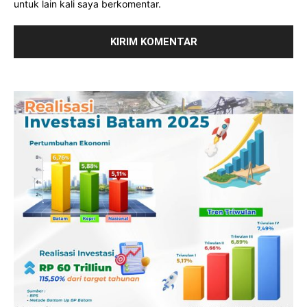
untuk lain kali saya berkomentar.