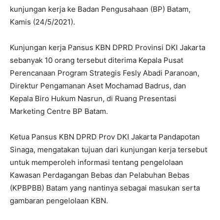
kunjungan kerja ke Badan Pengusahaan (BP) Batam,
Kamis (24/5/2021).
Kunjungan kerja Pansus KBN DPRD Provinsi DKI Jakarta
sebanyak 10 orang tersebut diterima Kepala Pusat
Perencanaan Program Strategis Fesly Abadi Paranoan,
Direktur Pengamanan Aset Mochamad Badrus, dan
Kepala Biro Hukum Nasrun, di Ruang Presentasi
Marketing Centre BP Batam.
Ketua Pansus KBN DPRD Prov DKI Jakarta Pandapotan
Sinaga, mengatakan tujuan dari kunjungan kerja tersebut
untuk memperoleh informasi tentang pengelolaan
Kawasan Perdagangan Bebas dan Pelabuhan Bebas
(KPBPBB) Batam yang nantinya sebagai masukan serta
gambaran pengelolaan KBN.