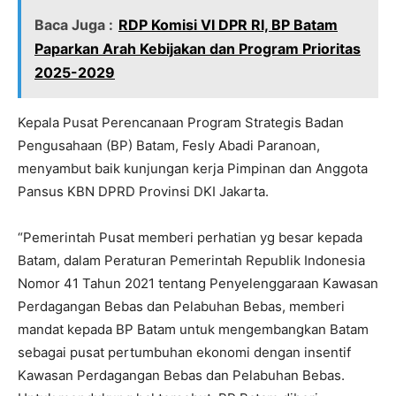
Baca Juga :
RDP Komisi VI DPR RI, BP Batam
Paparkan Arah Kebijakan dan Program Prioritas
2025-2029
Kepala Pusat Perencanaan Program Strategis Badan
Pengusahaan (BP) Batam, Fesly Abadi Paranoan,
menyambut baik kunjungan kerja Pimpinan dan Anggota
Pansus KBN DPRD Provinsi DKI Jakarta.
“Pemerintah Pusat memberi perhatian yg besar kepada
Batam, dalam Peraturan Pemerintah Republik Indonesia
Nomor 41 Tahun 2021 tentang Penyelenggaraan Kawasan
Perdagangan Bebas dan Pelabuhan Bebas, memberi
mandat kepada BP Batam untuk mengembangkan Batam
sebagai pusat pertumbuhan ekonomi dengan insentif
Kawasan Perdagangan Bebas dan Pelabuhan Bebas.