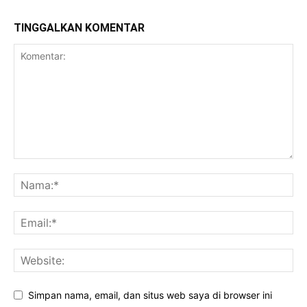
TINGGALKAN KOMENTAR
Simpan nama, email, dan situs web saya di browser ini