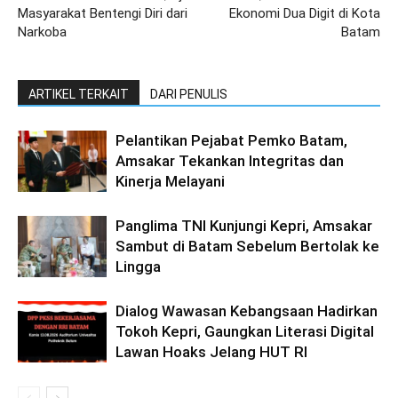
Masyarakat Bentengi Diri dari
Ekonomi Dua Digit di Kota
Narkoba
Batam
ARTIKEL TERKAIT
DARI PENULIS
Pelantikan Pejabat Pemko Batam,
Amsakar Tekankan Integritas dan
Kinerja Melayani
Panglima TNI Kunjungi Kepri, Amsakar
Sambut di Batam Sebelum Bertolak ke
Lingga
Dialog Wawasan Kebangsaan Hadirkan
Tokoh Kepri, Gaungkan Literasi Digital
Lawan Hoaks Jelang HUT RI