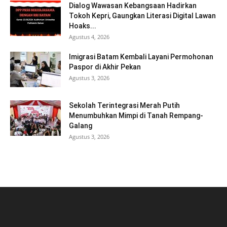
Dialog Wawasan Kebangsaan Hadirkan
Tokoh Kepri, Gaungkan Literasi Digital Lawan
Hoaks...
Agustus 4, 2026
Imigrasi Batam Kembali Layani Permohonan
Paspor di Akhir Pekan
Agustus 3, 2026
Sekolah Terintegrasi Merah Putih
Menumbuhkan Mimpi di Tanah Rempang-
Galang
Agustus 3, 2026