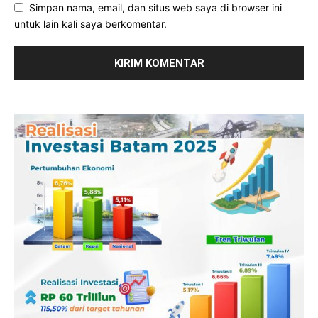
Simpan nama, email, dan situs web saya di browser ini
untuk lain kali saya berkomentar.