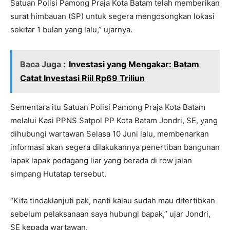
Satuan Polisi Pamong Praja Kota Batam telah memberikan
surat himbauan (SP) untuk segera mengosongkan lokasi
sekitar 1 bulan yang lalu,” ujarnya.
Baca Juga :
Investasi yang Mengakar: Batam
Catat Investasi Riil Rp69 Triliun
Sementara itu Satuan Polisi Pamong Praja Kota Batam
melalui Kasi PPNS Satpol PP Kota Batam Jondri, SE, yang
dihubungi wartawan Selasa 10 Juni lalu, membenarkan
informasi akan segera dilakukannya penertiban bangunan
lapak lapak pedagang liar yang berada di row jalan
simpang Hutatap tersebut.
“Kita tindaklanjuti pak, nanti kalau sudah mau ditertibkan
sebelum pelaksanaan saya hubungi bapak,” ujar Jondri,
SE kepada wartawan.