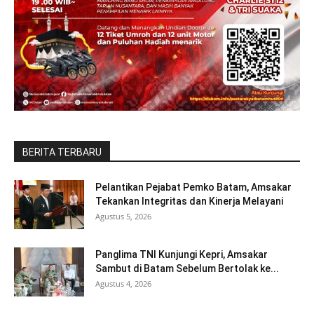
BERITA TERBARU
Pelantikan Pejabat Pemko Batam, Amsakar
Tekankan Integritas dan Kinerja Melayani
Agustus 5, 2026
Panglima TNI Kunjungi Kepri, Amsakar
Sambut di Batam Sebelum Bertolak ke...
Agustus 4, 2026