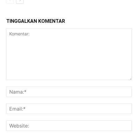
TINGGALKAN KOMENTAR