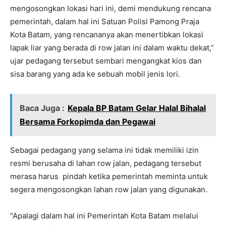
mengosongkan lokasi hari ini, demi mendukung rencana
pemerintah, dalam hal ini Satuan Polisi Pamong Praja
Kota Batam, yang rencananya akan menertibkan lokasi
lapak liar yang berada di row jalan ini dalam waktu dekat,”
ujar pedagang tersebut sembari mengangkat kios dan
sisa barang yang ada ke sebuah mobil jenis lori.
Baca Juga :
Kepala BP Batam Gelar Halal Bihalal
Bersama Forkopimda dan Pegawai
Sebagai pedagang yang selama ini tidak memiliki izin
resmi berusaha di lahan row jalan, pedagang tersebut
merasa harus pindah ketika pemerintah meminta untuk
segera mengosongkan lahan row jalan yang digunakan.
“Apalagi dalam hal ini Pemerintah Kota Batam melalui