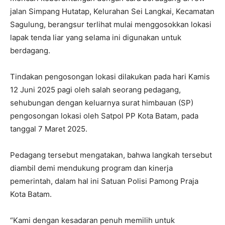
jalan Simpang Hutatap, Kelurahan Sei Langkai, Kecamatan
Sagulung, berangsur terlihat mulai menggosokkan lokasi
lapak tenda liar yang selama ini digunakan untuk
berdagang.
Tindakan pengosongan lokasi dilakukan pada hari Kamis
12 Juni 2025 pagi oleh salah seorang pedagang,
sehubungan dengan keluarnya surat himbauan (SP)
pengosongan lokasi oleh Satpol PP Kota Batam, pada
tanggal 7 Maret 2025.
Pedagang tersebut mengatakan, bahwa langkah tersebut
diambil demi mendukung program dan kinerja
pemerintah, dalam hal ini Satuan Polisi Pamong Praja
Kota Batam.
“Kami dengan kesadaran penuh memilih untuk