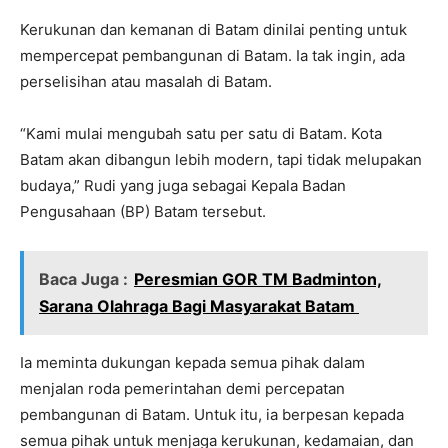
Kerukunan dan kemanan di Batam dinilai penting untuk
mempercepat pembangunan di Batam. Ia tak ingin, ada
perselisihan atau masalah di Batam.
“Kami mulai mengubah satu per satu di Batam. Kota
Batam akan dibangun lebih modern, tapi tidak melupakan
budaya,” Rudi yang juga sebagai Kepala Badan
Pengusahaan (BP) Batam tersebut.
Baca Juga :
Peresmian GOR TM Badminton,
Sarana Olahraga Bagi Masyarakat Batam
Ia meminta dukungan kepada semua pihak dalam
menjalan roda pemerintahan demi percepatan
pembangunan di Batam. Untuk itu, ia berpesan kepada
semua pihak untuk menjaga kerukunan, kedamaian, dan