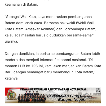
keamanan di Batam.
“Sebagai Wali Kota, saya meneruskan pembangunan
Batam demi anak cucu. Bersama pak wakil (Wakil Wali
Kota Batam, Amsakar Achmad) dan Forkomimpa Batam,
kalau ada masalah harus didudukkan bersama-sama,”
ujarnya.
Dengan demikian, ia berharap pembangunan Batam lebih
modern dan menjadi lokomotif ekonomi nasional. “Di
momen HJB ke-193 ini, kami akan menjadikan Batam Kota
Baru dengan semangat baru membangun Kota Batam,”
katanya.