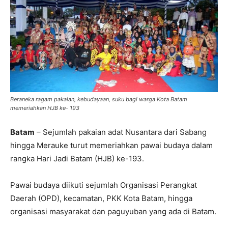
Beraneka ragam pakaian, kebudayaan, suku bagi warga Kota Batam
memeriahkan HJB ke- 193
Batam
– Sejumlah pakaian adat Nusantara dari Sabang
hingga Merauke turut memeriahkan pawai budaya dalam
rangka Hari Jadi Batam (HJB) ke-193.
Pawai budaya diikuti sejumlah Organisasi Perangkat
Daerah (OPD), kecamatan, PKK Kota Batam, hingga
organisasi masyarakat dan paguyuban yang ada di Batam.