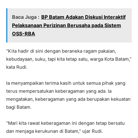
Baca Juga :
BP Batam Adakan Diskusi Interaktif
Pelaksanaan Perizinan Berusaha pada Sistem
OSS-RBA
“Kita hadir di sini dengan beraneka ragam pakaian,
kebudayaan, suku, tapi kita tetap satu, warga Kota Batam,”
kata Rudi.
Ia menyampaikan terima kasih untuk semua pihak yang
terus mempersatukan keberagaman yang ada. Ia
mengatakan, keberagaman yang ada berupakan kekuatan
bagi Batam.
“Mari kita rawat keberagaman ini dengan tetap bersatu
dan menjaga kerukunan di Batam,” ujar Rudi.