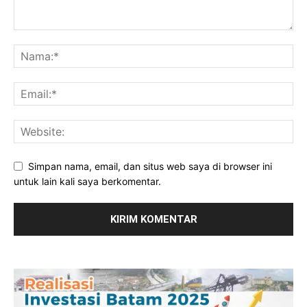
Simpan nama, email, dan situs web saya di browser ini
untuk lain kali saya berkomentar.