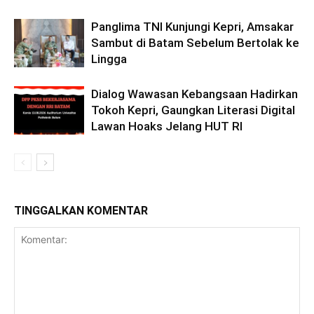
Panglima TNI Kunjungi Kepri, Amsakar
Sambut di Batam Sebelum Bertolak ke
Lingga
Dialog Wawasan Kebangsaan Hadirkan
Tokoh Kepri, Gaungkan Literasi Digital
Lawan Hoaks Jelang HUT RI
TINGGALKAN KOMENTAR