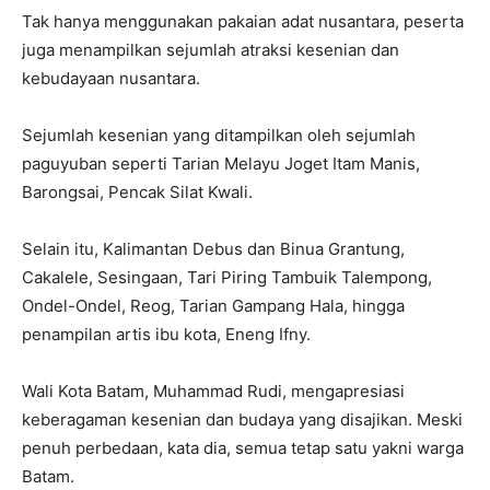
Tak hanya menggunakan pakaian adat nusantara, peserta
juga menampilkan sejumlah atraksi kesenian dan
kebudayaan nusantara.
Sejumlah kesenian yang ditampilkan oleh sejumlah
paguyuban seperti Tarian Melayu Joget Itam Manis,
Barongsai, Pencak Silat Kwali.
Selain itu, Kalimantan Debus dan Binua Grantung,
Cakalele, Sesingaan, Tari Piring Tambuik Talempong,
Ondel-Ondel, Reog, Tarian Gampang Hala, hingga
penampilan artis ibu kota, Eneng Ifny.
Wali Kota Batam, Muhammad Rudi, mengapresiasi
keberagaman kesenian dan budaya yang disajikan. Meski
penuh perbedaan, kata dia, semua tetap satu yakni warga
Batam.