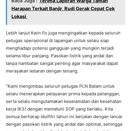
Baca Juga :
Terima Laporan Warga Taman
Harapan Terkait Banjir, Rudi Gerak Cepat Cek
Lokasi
Lebih lanjut Kwin Fo juga mengingatkan kepada seluruh
petugas operasional di lapangan untuk selalu siap
menghadapi potensi gangguan yang mungkin terjadi
selama libur panjang. Pasokan listrik yang andal dan
tanpa hambatan sangat penting agar masyarakat dapat
merayakan lebaran dengan tenang.
“Kami mengimbau seluruh petugas PLN Batam untuk
selalu menerapkan pelayanan prima kepada pelanggan,
serta selalu mengutamakan keselamatan dan kesehatan
kerja (K3) dengan mematuhi SOP yang berlaku. Kita
semua berharap Idulfitri tahun ini berjalan dengan lancar
dengan pasokan listrik yang andal dan optimal, sehingga