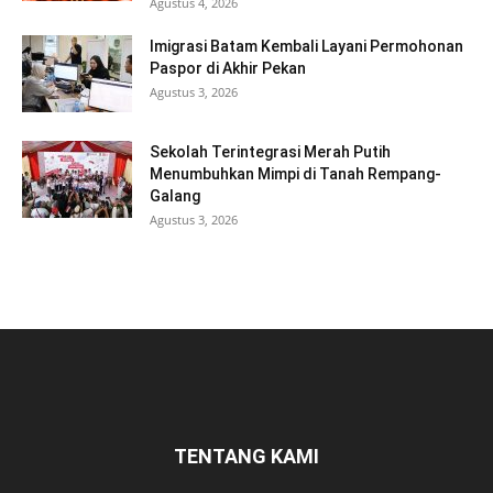
Agustus 4, 2026
Imigrasi Batam Kembali Layani Permohonan
Paspor di Akhir Pekan
Agustus 3, 2026
Sekolah Terintegrasi Merah Putih
Menumbuhkan Mimpi di Tanah Rempang-
Galang
Agustus 3, 2026
TENTANG KAMI