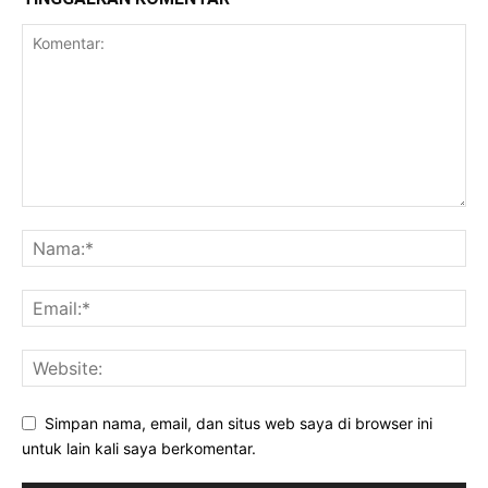
Simpan nama, email, dan situs web saya di browser ini
untuk lain kali saya berkomentar.