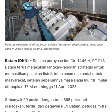
Petugas operasional di lapangan selalu siap menghadapi potensi gangguan
yang mungkin terjadi selama libur panjang.
Batam (DKN)
– Selama perayaan Idulfitri 1446 H, PT PLN
Batam terus melakukan langkah-langkah strategis untuk
memastikan pasokan listrik tetap aman dan andal untuk
masyarakat, setelah sebelumnya masa siaga Idulfitri mulai
ditetapkan 17 Maret hingga 11 April 2025.
Sebanyak 29 posko dengan total 668 personel
disiagakan, terdiri dari pegawai PLN Batam, petugas mitra