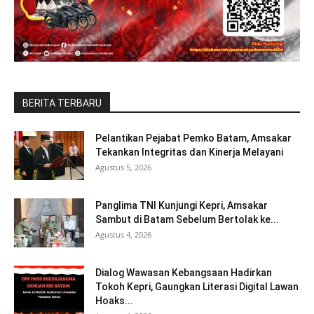
BERITA TERBARU
Pelantikan Pejabat Pemko Batam, Amsakar
Tekankan Integritas dan Kinerja Melayani
Agustus 5, 2026
Panglima TNI Kunjungi Kepri, Amsakar
Sambut di Batam Sebelum Bertolak ke...
Agustus 4, 2026
Dialog Wawasan Kebangsaan Hadirkan
Tokoh Kepri, Gaungkan Literasi Digital Lawan
Hoaks...