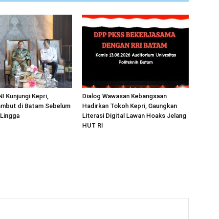
I Kunjungi Kepri,
Dialog Wawasan Kebangsaan
mbut di Batam Sebelum
Hadirkan Tokoh Kepri, Gaungkan
 Lingga
Literasi Digital Lawan Hoaks Jelang
HUT RI