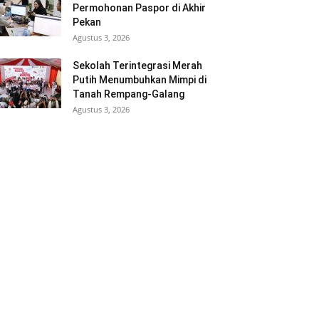
Permohonan Paspor di Akhir
Pekan
Agustus 3, 2026
Sekolah Terintegrasi Merah
Putih Menumbuhkan Mimpi di
Tanah Rempang-Galang
Agustus 3, 2026