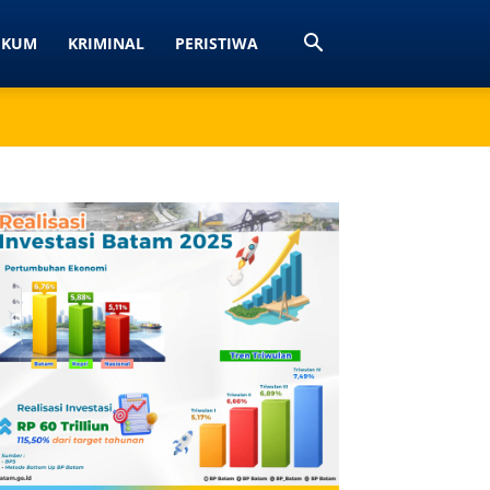
UKUM
KRIMINAL
PERISTIWA