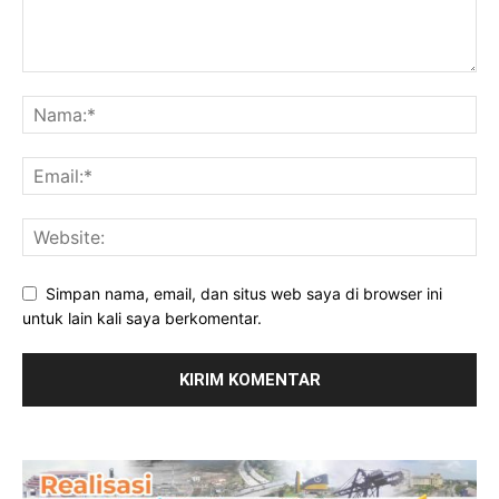
Simpan nama, email, dan situs web saya di browser ini
untuk lain kali saya berkomentar.