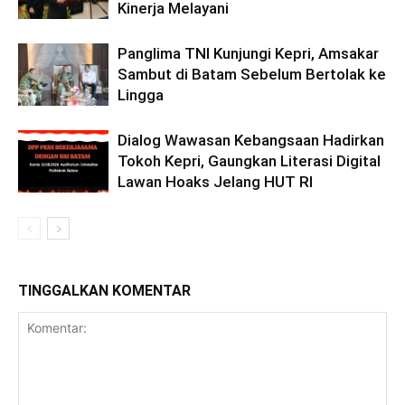
Kinerja Melayani
Panglima TNI Kunjungi Kepri, Amsakar
Sambut di Batam Sebelum Bertolak ke
Lingga
Dialog Wawasan Kebangsaan Hadirkan
Tokoh Kepri, Gaungkan Literasi Digital
Lawan Hoaks Jelang HUT RI
TINGGALKAN KOMENTAR