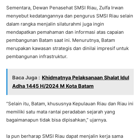
Sementara, Dewan Penasehat SMSI Riau, Zulfa Irwan
menyebut kedatangannya dan pengurus SMSI Riau selain
dalam rangka menjalin silaturahmi juga ingin
mendapatkan pemahaman dan informasi atas capaian
pembangunan Batam saat ini. Menurutnya, Batam
merupakan kawasan strategis dan dinilai impresif untuk
pembangunan infrastruktur.
Baca Juga :
Khidmatnya Pelaksanaan Shalat Idul
Adha 1445 H/2024 M Kota Batam
“Selain itu, Batam, khususnya Kepulauan Riau dan Riau ini
memiliki satu mata rantai peradaban sejarah yang
bagaimanapun tidak bisa dipisahkan,” ujarnya.
Ia pun berharap SMSI Riau dapat menjalin kerja sama