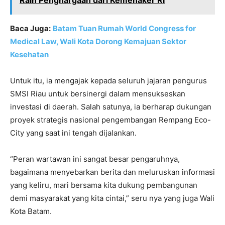
Baca Juga:
Batam Tuan Rumah World Congress for
Medical Law, Wali Kota Dorong Kemajuan Sektor
Kesehatan
Untuk itu, ia mengajak kepada seluruh jajaran pengurus
SMSI Riau untuk bersinergi dalam mensukseskan
investasi di daerah. Salah satunya, ia berharap dukungan
proyek strategis nasional pengembangan Rempang Eco-
City yang saat ini tengah dijalankan.
“Peran wartawan ini sangat besar pengaruhnya,
bagaimana menyebarkan berita dan meluruskan informasi
yang keliru, mari bersama kita dukung pembangunan
demi masyarakat yang kita cintai,” seru nya yang juga Wali
Kota Batam.