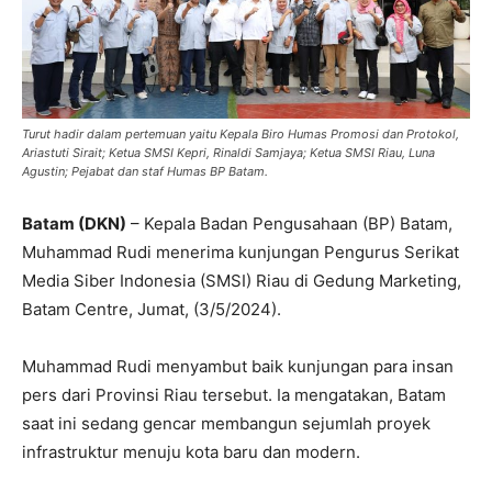
Turut hadir dalam pertemuan yaitu Kepala Biro Humas Promosi dan Protokol,
Ariastuti Sirait; Ketua SMSI Kepri, Rinaldi Samjaya; Ketua SMSI Riau, Luna
Agustin; Pejabat dan staf Humas BP Batam.
Batam (DKN)
– Kepala Badan Pengusahaan (BP) Batam,
Muhammad Rudi menerima kunjungan Pengurus Serikat
Media Siber Indonesia (SMSI) Riau di Gedung Marketing,
Batam Centre, Jumat, (3/5/2024).
Muhammad Rudi menyambut baik kunjungan para insan
pers dari Provinsi Riau tersebut. Ia mengatakan, Batam
saat ini sedang gencar membangun sejumlah proyek
infrastruktur menuju kota baru dan modern.