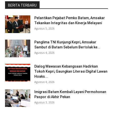
BERITA TERBARU
Pelantikan Pejabat Pemko Batam, Amsakar
Tekankan Integritas dan Kinerja Melayani
Agustus 5, 2026
Panglima TNI Kunjungi Kepri, Amsakar
Sambut di Batam Sebelum Bertolak ke...
Agustus 4, 2026
Dialog Wawasan Kebangsaan Hadirkan
Tokoh Kepri, Gaungkan Literasi Digital Lawan
Hoaks...
Agustus 4, 2026
Imigrasi Batam Kembali Layani Permohonan
Paspor di Akhir Pekan
Agustus 3, 2026