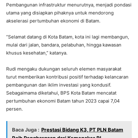
Pembangunan infrastruktur menurutnya, menjadi pondasi
utama yang disiapkan pihaknya untuk mendorong
akselerasi pertumbuhan ekonomi di Batam.
“Selamat datang di Kota Batam, kota ini lagi membangun,
mulai dari jalan, bandara, pelabuhan, hingga kawasan
khusus kesehatan,” katanya.
Rudi mengaku dukungan seluruh elemen masyarakat
turut memberikan kontribusi positif terhadap kelancaran
pembangunan dan iklim investasi yang kondusif.
Sebagaimama diketahui, BPS Kota Batam mencatat
pertumbuhan ekonomi Batam tahun 2023 capai 7,04
persen.
Baca Juga :
Prestasi Bidang K3, PT PLN Batam
Raih Penghargaan dari Kemenaker RI