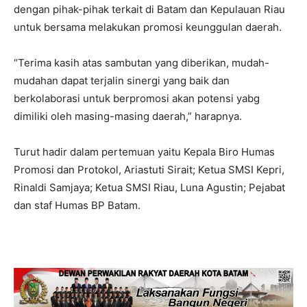
dengan pihak-pihak terkait di Batam dan Kepulauan Riau
untuk bersama melakukan promosi keunggulan daerah.
“Terima kasih atas sambutan yang diberikan, mudah-
mudahan dapat terjalin sinergi yang baik dan
berkolaborasi untuk berpromosi akan potensi yabg
dimiliki oleh masing-masing daerah,” harapnya.
Turut hadir dalam pertemuan yaitu Kepala Biro Humas
Promosi dan Protokol, Ariastuti Sirait; Ketua SMSI Kepri,
Rinaldi Samjaya; Ketua SMSI Riau, Luna Agustin; Pejabat
dan staf Humas BP Batam.