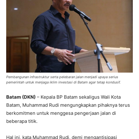
Pembangunan infrastruktur serta pelebaran jalan menjadi upaya serius
pemerintah untuk menjaga iklim investasi di Batam agar tetap kondusif.
Batam (DKN)
– Kepala BP Batam sekaligus Wali Kota
Batam, Muhammad Rudi mengungkapkan pihaknya terus
berkomitmen untuk menggesa pengerjaan jalan di
beberapa titik.
Hal ini, kata Muhammad Rudi, demi mengantisipasi