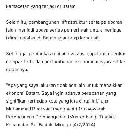
kemacetan yang terjadi di Batam.
Selain itu, pembangunan infrastruktur serta pelebaran
jalan menjadi upaya serius pemerintah untuk menjaga
iklim investasi di Batam agar tetap kondusif.
Sehingga, peningkatan nilai investasi dapat memberikan
dampak terhadap pertumbuhan ekonomi masyarakat ke
depannya.
“Apa yang saya lakukan tidak ada lain untuk menaikkan
ekonomi Batam. Saya ingin adanya perubahan yang
signifikan terhadap kota yang kita cintai ini,” ujar
Muhammad Rudi saat menghadiri Musyawarah
Perencanaan Pembangunan (Musrenbang) Tingkat
Kecamatan Sei Beduk, Minggu (4/2/2024).