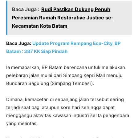
Baca Juga :
Rudi Pastikan Dukung Penuh
Peresmian Rumah Restorative Justice se-
Kecamatan Kota Batam
Baca Juga:
Update Program Rempang Eco-City, BP
Batam : 387 KK Siap Pindah
Ia memaparkan, BP Batam berencana untuk melakukan
pelebaran jalan mulai dari Simpang Kepri Mall menuju
Bundaran Sagulung (Simpang Tembesi).
Dimana, kemacetan di sepanjang jalan tersebut sering
terjadi saat pagi ataupun sore hari sehingga dapat
menggangu aktivitas kawasan industri serta pengendara
yang melintas.