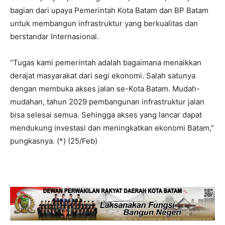
bagian dari upaya Pemerintah Kota Batam dan BP Batam
untuk membangun infrastruktur yang berkualitas dan
berstandar Internasional.
“Tugas kami pemerintah adalah bagaimana menaikkan
derajat masyarakat dari segi ekonomi. Salah satunya
dengan membuka akses jalan se-Kota Batam. Mudah-
mudahan, tahun 2029 pembangunan infrastruktur jalan
bisa selesai semua. Sehingga akses yang lancar dapat
mendukung investasi dan meningkatkan ekonomi Batam,”
pungkasnya. (*) (25/Feb)