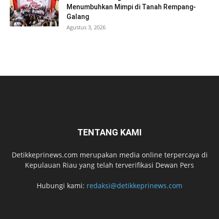
Menumbuhkan Mimpi di Tanah Rempang-
Galang
Agustus 3, 2026
TENTANG KAMI
Detikkeprinews.com merupakan media online terpercaya di
Kepulauan Riau yang telah terverifikasi Dewan Pers
Hubungi kami:
redaksi@detikkeprinews.com