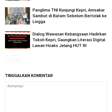
Panglima TNI Kunjungi Kepri, Amsakar
Sambut di Batam Sebelum Bertolak ke
Lingga
Dialog Wawasan Kebangsaan Hadirkan
Tokoh Kepri, Gaungkan Literasi Digital
Lawan Hoaks Jelang HUT RI
TINGGALKAN KOMENTAR