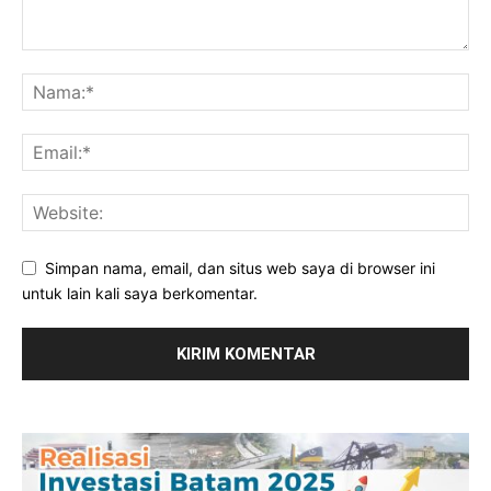
Simpan nama, email, dan situs web saya di browser ini
untuk lain kali saya berkomentar.