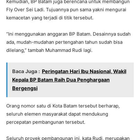
Kemudian, BP Batam juga berencana untuk membangun
Fly Over Sei Ladi. Tujuannya pun sama yakni mengurai
kemacetan yang terjadi di titik tersebut.
“Ini menggunakan anggaran BP Batam. Desainnya sudah
ada, mudah-mudahan pertengahan tahun sudah bisa
dilelang,” tambah Muhammad Rudi lagi.
Baca Juga :
Peringatan Hari Ibu Nasional, Wakil
Kepala BP Batam Raih Dua Penghargaan
Bergengsi
Orang nomor satu di Kota Batam tersebut berharap,
seluruh elemen masyarakat dapat mendukung
percepatan pembangunan tersebut.
Seluruh proyek pembangunan ini, kata Rudi, merupakan