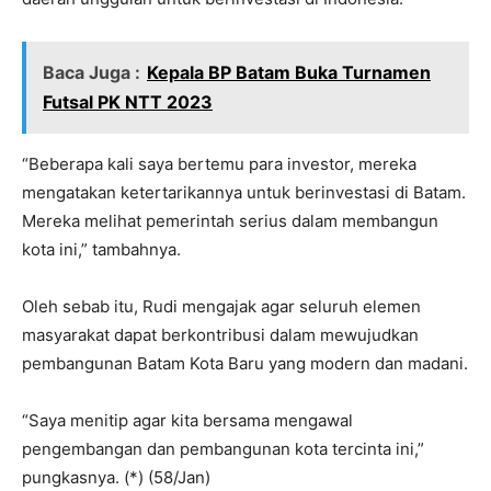
Baca Juga :
Kepala BP Batam Buka Turnamen
Futsal PK NTT 2023
“Beberapa kali saya bertemu para investor, mereka
mengatakan ketertarikannya untuk berinvestasi di Batam.
Mereka melihat pemerintah serius dalam membangun
kota ini,” tambahnya.
Oleh sebab itu, Rudi mengajak agar seluruh elemen
masyarakat dapat berkontribusi dalam mewujudkan
pembangunan Batam Kota Baru yang modern dan madani.
“Saya menitip agar kita bersama mengawal
pengembangan dan pembangunan kota tercinta ini,”
pungkasnya. (*) (58/Jan)