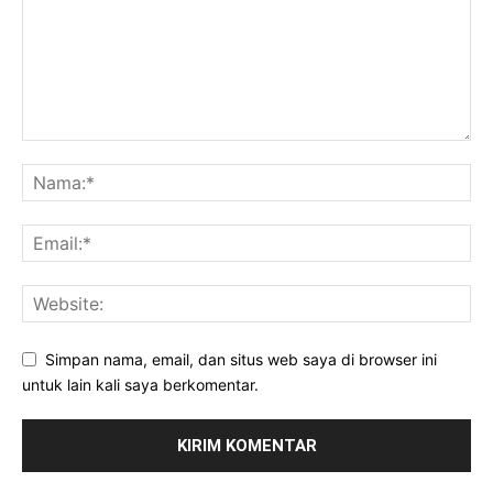
Simpan nama, email, dan situs web saya di browser ini
untuk lain kali saya berkomentar.