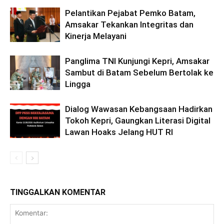
Pelantikan Pejabat Pemko Batam,
Amsakar Tekankan Integritas dan
Kinerja Melayani
Panglima TNI Kunjungi Kepri, Amsakar
Sambut di Batam Sebelum Bertolak ke
Lingga
Dialog Wawasan Kebangsaan Hadirkan
Tokoh Kepri, Gaungkan Literasi Digital
Lawan Hoaks Jelang HUT RI
TINGGALKAN KOMENTAR