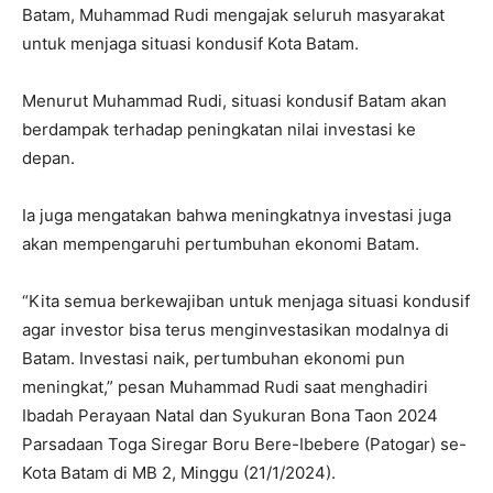
Batam, Muhammad Rudi mengajak seluruh masyarakat
untuk menjaga situasi kondusif Kota Batam.
Menurut Muhammad Rudi, situasi kondusif Batam akan
berdampak terhadap peningkatan nilai investasi ke
depan.
Ia juga mengatakan bahwa meningkatnya investasi juga
akan mempengaruhi pertumbuhan ekonomi Batam.
“Kita semua berkewajiban untuk menjaga situasi kondusif
agar investor bisa terus menginvestasikan modalnya di
Batam. Investasi naik, pertumbuhan ekonomi pun
meningkat,” pesan Muhammad Rudi saat menghadiri
Ibadah Perayaan Natal dan Syukuran Bona Taon 2024
Parsadaan Toga Siregar Boru Bere-Ibebere (Patogar) se-
Kota Batam di MB 2, Minggu (21/1/2024).