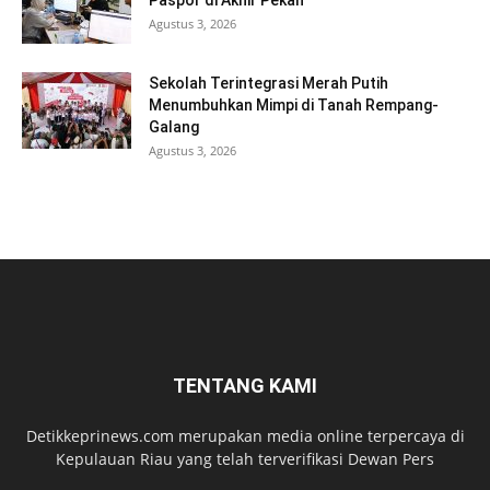
Agustus 3, 2026
Sekolah Terintegrasi Merah Putih
Menumbuhkan Mimpi di Tanah Rempang-
Galang
Agustus 3, 2026
TENTANG KAMI
Detikkeprinews.com merupakan media online terpercaya di
Kepulauan Riau yang telah terverifikasi Dewan Pers