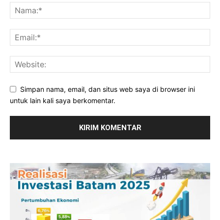
Simpan nama, email, dan situs web saya di browser ini
untuk lain kali saya berkomentar.