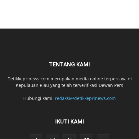
TENTANG KAMI
Detikkeprinews.com merupakan media online terpercaya di
Kepulauan Riau yang telah terverifikasi Dewan Pers
Hubungi kami:
redaksi@detikkeprinews.com
IKUTI KAMI