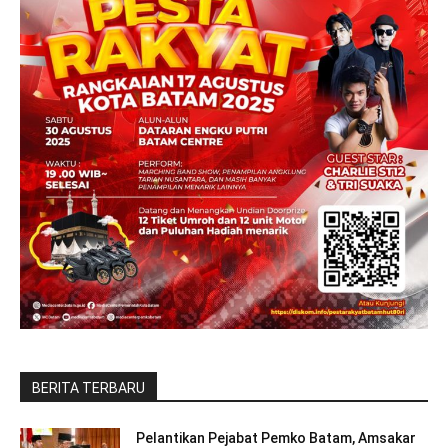
BERITA TERBARU
Pelantikan Pejabat Pemko Batam, Amsakar