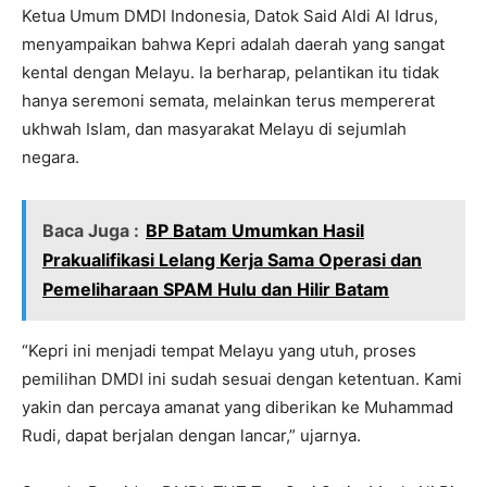
Ketua Umum DMDI Indonesia, Datok Said Aldi Al Idrus,
menyampaikan bahwa Kepri adalah daerah yang sangat
kental dengan Melayu. Ia berharap, pelantikan itu tidak
hanya seremoni semata, melainkan terus mempererat
ukhwah Islam, dan masyarakat Melayu di sejumlah
negara.
Baca Juga :
BP Batam Umumkan Hasil
Prakualifikasi Lelang Kerja Sama Operasi dan
Pemeliharaan SPAM Hulu dan Hilir Batam
“Kepri ini menjadi tempat Melayu yang utuh, proses
pemilihan DMDI ini sudah sesuai dengan ketentuan. Kami
yakin dan percaya amanat yang diberikan ke Muhammad
Rudi, dapat berjalan dengan lancar,” ujarnya.