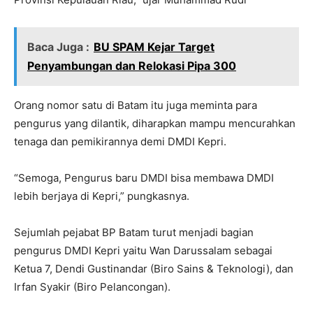
Baca Juga :
BU SPAM Kejar Target
Penyambungan dan Relokasi Pipa 300
Orang nomor satu di Batam itu juga meminta para
pengurus yang dilantik, diharapkan mampu mencurahkan
tenaga dan pemikirannya demi DMDI Kepri.
“Semoga, Pengurus baru DMDI bisa membawa DMDI
lebih berjaya di Kepri,” pungkasnya.
Sejumlah pejabat BP Batam turut menjadi bagian
pengurus DMDI Kepri yaitu Wan Darussalam sebagai
Ketua 7, Dendi Gustinandar (Biro Sains & Teknologi), dan
Irfan Syakir (Biro Pelancongan).