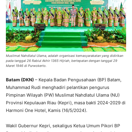
Muslimat Nahdlatul Ulama, adalah organisasi kemasyarakatan yang didirikan
pada tanggal 26 Rabiul Akhir 1365 Hijriah, bertepatan dengan tanggal 29
Maret 1946 di Purwokerto.
Batam (DKN)
– Kepala Badan Pengusahaan (BP) Batam,
Muhammad Rudi menghadiri pelantikan pengurus
Pimpinan Wilayah (PW) Muslimat Nahdlatul Ulama (NU)
Provinsi Kepulauan Riau (Kepri), masa bakti 2024-2029 di
Harmoni One Hotel, Kamis (16/5/2024).
Wakil Gubernur Kepri, sekaligus Ketua Umum Pikori BP