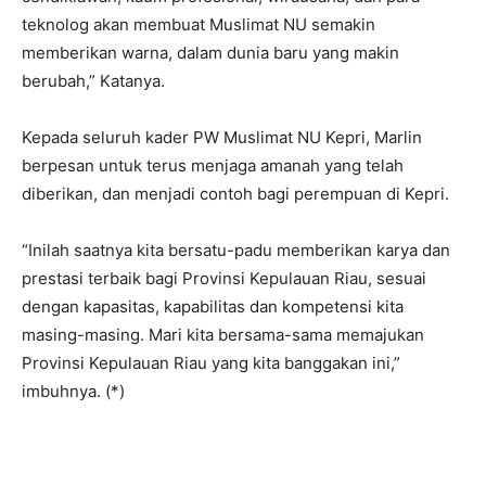
teknolog akan membuat Muslimat NU semakin
memberikan warna, dalam dunia baru yang makin
berubah,” Katanya.
Kepada seluruh kader PW Muslimat NU Kepri, Marlin
berpesan untuk terus menjaga amanah yang telah
diberikan, dan menjadi contoh bagi perempuan di Kepri.
“Inilah saatnya kita bersatu-padu memberikan karya dan
prestasi terbaik bagi Provinsi Kepulauan Riau, sesuai
dengan kapasitas, kapabilitas dan kompetensi kita
masing-masing. Mari kita bersama-sama memajukan
Provinsi Kepulauan Riau yang kita banggakan ini,”
imbuhnya. (*)