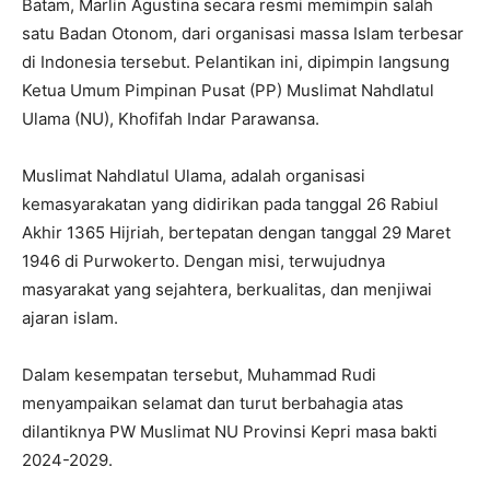
Batam, Marlin Agustina secara resmi memimpin salah
satu Badan Otonom, dari organisasi massa Islam terbesar
di Indonesia tersebut. Pelantikan ini, dipimpin langsung
Ketua Umum Pimpinan Pusat (PP) Muslimat Nahdlatul
Ulama (NU), Khofifah Indar Parawansa.
Muslimat Nahdlatul Ulama, adalah organisasi
kemasyarakatan yang didirikan pada tanggal 26 Rabiul
Akhir 1365 Hijriah, bertepatan dengan tanggal 29 Maret
1946 di Purwokerto. Dengan misi, terwujudnya
masyarakat yang sejahtera, berkualitas, dan menjiwai
ajaran islam.
Dalam kesempatan tersebut, Muhammad Rudi
menyampaikan selamat dan turut berbahagia atas
dilantiknya PW Muslimat NU Provinsi Kepri masa bakti
2024-2029.