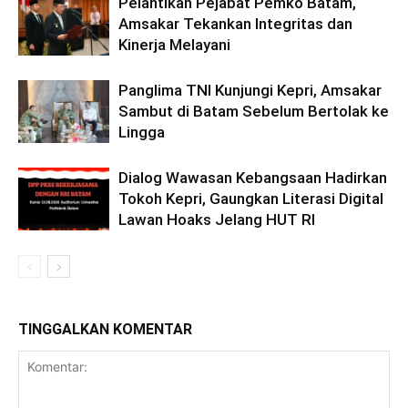
Pelantikan Pejabat Pemko Batam,
Amsakar Tekankan Integritas dan
Kinerja Melayani
Panglima TNI Kunjungi Kepri, Amsakar
Sambut di Batam Sebelum Bertolak ke
Lingga
Dialog Wawasan Kebangsaan Hadirkan
Tokoh Kepri, Gaungkan Literasi Digital
Lawan Hoaks Jelang HUT RI
TINGGALKAN KOMENTAR