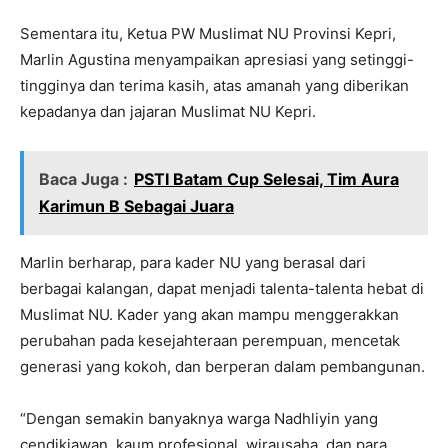
Sementara itu, Ketua PW Muslimat NU Provinsi Kepri,
Marlin Agustina menyampaikan apresiasi yang setinggi-
tingginya dan terima kasih, atas amanah yang diberikan
kepadanya dan jajaran Muslimat NU Kepri.
Baca Juga :
PSTI Batam Cup Selesai, Tim Aura
Karimun B Sebagai Juara
Marlin berharap, para kader NU yang berasal dari
berbagai kalangan, dapat menjadi talenta-talenta hebat di
Muslimat NU. Kader yang akan mampu menggerakkan
perubahan pada kesejahteraan perempuan, mencetak
generasi yang kokoh, dan berperan dalam pembangunan.
“Dengan semakin banyaknya warga Nadhliyin yang
cendikiawan, kaum profesional, wirausaha, dan para