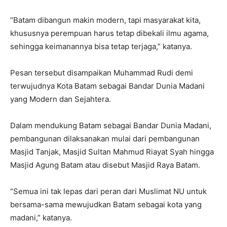
“Batam dibangun makin modern, tapi masyarakat kita,
khususnya perempuan harus tetap dibekali ilmu agama,
sehingga keimanannya bisa tetap terjaga,” katanya.
Pesan tersebut disampaikan Muhammad Rudi demi
terwujudnya Kota Batam sebagai Bandar Dunia Madani
yang Modern dan Sejahtera.
Dalam mendukung Batam sebagai Bandar Dunia Madani,
pembangunan dilaksanakan mulai dari pembangunan
Masjid Tanjak, Masjid Sultan Mahmud Riayat Syah hingga
Masjid Agung Batam atau disebut Masjid Raya Batam.
“Semua ini tak lepas dari peran dari Muslimat NU untuk
bersama-sama mewujudkan Batam sebagai kota yang
madani,” katanya.