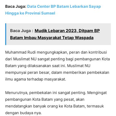
Baca Juga:
Data Center BP Batam Lebarkan Sayap
Hingga ke Provinsi Sumsel
Baca Juga :
Mudik Lebaran 2023, Ditpam BP
Batam Imbau Masyarakat Tetap Waspada
Muhammad Rudi mengungkapkan, peran dan kontribusi
dari Muslimat NU sangat penting bagi pembangunan Kota
Batam yang dilaksanakan saat ini. Muslimat NU
mempunyai peran besar, dalam memberikan pembekalan
ilmu agama terhadap masyarakat.
Menurutnya, pembekalan ini sangat penting. Mengingat
pembangunan Kota Batam yang pesat, akan
mendatangkan banyak orang ke Kota Batam, termasuk
dengan budaya nya.