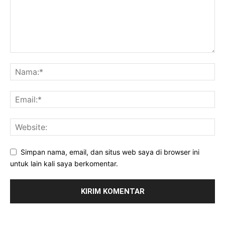
Simpan nama, email, dan situs web saya di browser ini
untuk lain kali saya berkomentar.