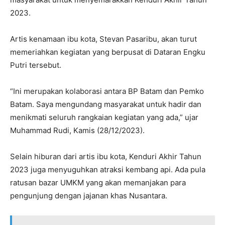
2023.
Artis kenamaan ibu kota, Stevan Pasaribu, akan turut
memeriahkan kegiatan yang berpusat di Dataran Engku
Putri tersebut.
“Ini merupakan kolaborasi antara BP Batam dan Pemko
Batam. Saya mengundang masyarakat untuk hadir dan
menikmati seluruh rangkaian kegiatan yang ada,” ujar
Muhammad Rudi, Kamis (28/12/2023).
Selain hiburan dari artis ibu kota, Kenduri Akhir Tahun
2023 juga menyuguhkan atraksi kembang api. Ada pula
ratusan bazar UMKM yang akan memanjakan para
pengunjung dengan jajanan khas Nusantara.