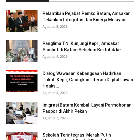
Pelantikan Pejabat Pemko Batam, Amsakar
Tekankan Integritas dan Kinerja Melayani
Agustus 5, 2026
Panglima TNI Kunjungi Kepri, Amsakar
Sambut di Batam Sebelum Bertolak ke...
Agustus 4, 2026
Dialog Wawasan Kebangsaan Hadirkan
Tokoh Kepri, Gaungkan Literasi Digital Lawan
Hoaks...
Agustus 4, 2026
Imigrasi Batam Kembali Layani Permohonan
Paspor di Akhir Pekan
Agustus 3, 2026
Sekolah Terintegrasi Merah Putih