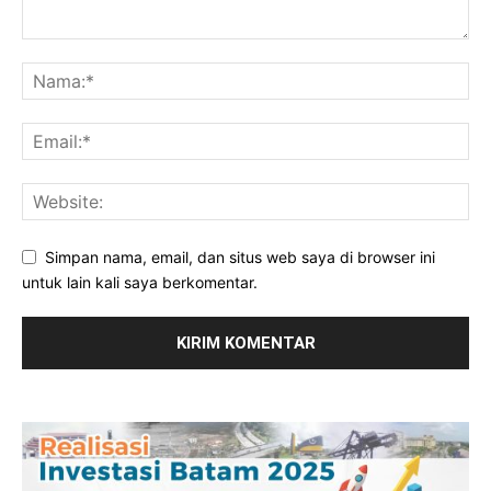
Simpan nama, email, dan situs web saya di browser ini
untuk lain kali saya berkomentar.