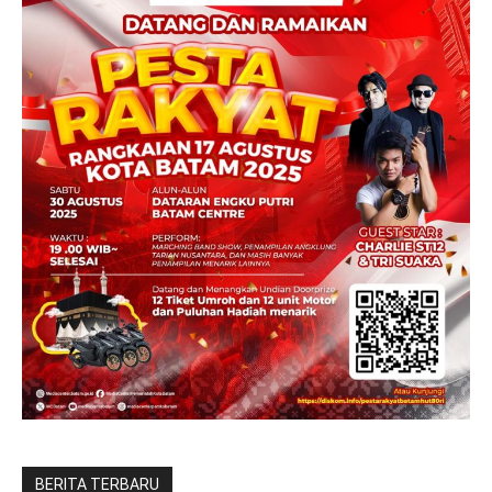
BERITA TERBARU