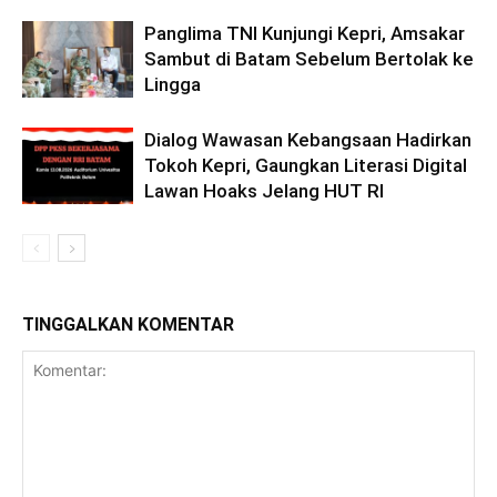
Panglima TNI Kunjungi Kepri, Amsakar
Sambut di Batam Sebelum Bertolak ke
Lingga
Dialog Wawasan Kebangsaan Hadirkan
Tokoh Kepri, Gaungkan Literasi Digital
Lawan Hoaks Jelang HUT RI
TINGGALKAN KOMENTAR