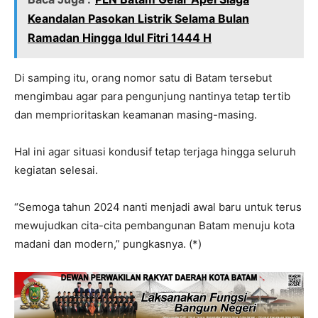
Keandalan Pasokan Listrik Selama Bulan
Ramadan Hingga Idul Fitri 1444 H
Di samping itu, orang nomor satu di Batam tersebut
mengimbau agar para pengunjung nantinya tetap tertib
dan memprioritaskan keamanan masing-masing.
Hal ini agar situasi kondusif tetap terjaga hingga seluruh
kegiatan selesai.
“Semoga tahun 2024 nanti menjadi awal baru untuk terus
mewujudkan cita-cita pembangunan Batam menuju kota
madani dan modern,” pungkasnya. (*)