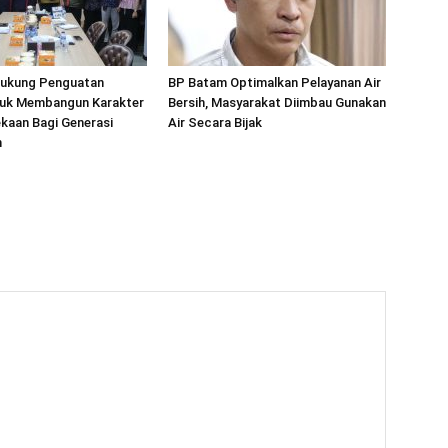
ukung Penguatan
BP Batam Optimalkan Pelayanan Air
ntuk Membangun Karakter
Bersih, Masyarakat Diimbau Gunakan
kaan Bagi Generasi
Air Secara Bijak
n