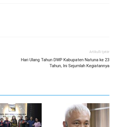
Artikulli tjetër
Hari Ulang Tahun DWP Kabupaten Natuna ke 23
Tahun, Ini Sejumlah Kegiatannya