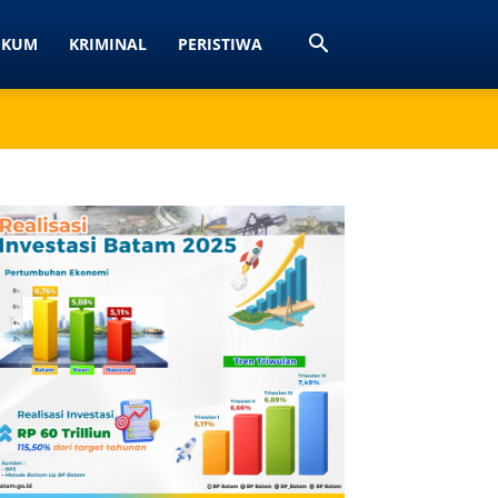
UKUM
KRIMINAL
PERISTIWA