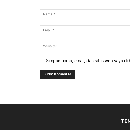
Simpan nama, email, dan situs web saya di b
TE