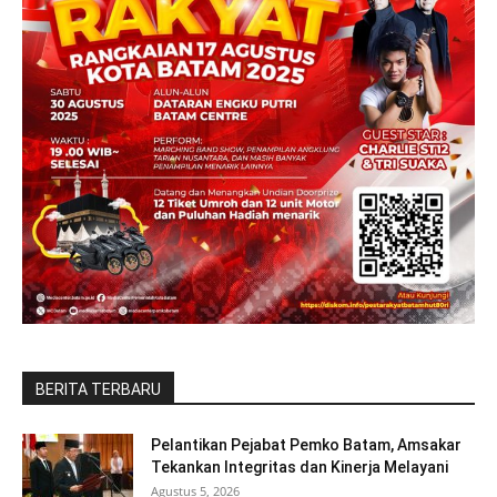
BERITA TERBARU
Pelantikan Pejabat Pemko Batam, Amsakar
Tekankan Integritas dan Kinerja Melayani
Agustus 5, 2026