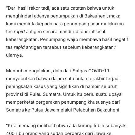
“Dari hasil rakor tadi, ada satu catatan bahwa untuk
menghindari adanya penumpukan di Bakauheni, maka
kami meminta kepada para penumpang agar melakukan
tes
rapid
antigen secara mandiri di daerah asal
keberangkatan. Penumpang wajib membawa hasil negatif
tes
rapid
antigen tersebut sebelum keberangkatan,”
ujarnya.
Menhub mengatakan, data dari Satgas COVID-19
menyebutkan bahwa dalam satu bulan terakhir terjadi
peningkatan kasus yang signifikan di hampir seluruh
provinsi di Pulau Sumatra. Untuk itu perlu suatu upaya
memperketat pergerakan penumpang khususnya dari
Sumatra ke Pulau Jawa melalui Pelabuhan Bakauheni.
“Kita memang melihat bahwa ada kurang lebih sebanyak
400 ribu orang yang sudah bergerak dari Jawa ke