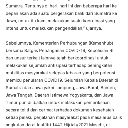
Sumatra. Tentunya di hari-hari ini dan beberapa hari ke
depan akan ada suatu pergerakan balik dari Sumatra ke
Jawa, untuk itu kami melakukan suatu koordinasi yang
intens untuk melakukan pengendalian,” ujarnya.
Sebelumnya, Kementerian Perhubungan (Kemenhub)
bersama Satgas Penanganan COVID-19, Kepolisian RI,
dan unsur terkait lainnya telah berkoordinasi untuk
melakukan sejumlah antisipasi terhadap peningkatan
mobilitas masyarakat selepas lebaran yang berpotensi
memicu penularan COVID19. Sejumlah Kepala Daerah di
Sumatra dan Jawa yakni Lampung, Jawa Barat, Banten,
Jawa Tengah, Daerah Istimewa Yogyakarta, dan Jawa
Timur pun dilibatkan untuk melakukan pemeriksaan
secara teliti dan cermat terhadap dokumen kesehatan
setiap pelaku perjalanan masyarakat pada masa arus balik
angkutan darat Idulfitri 1442 Hijriah/2021 Masehi, di