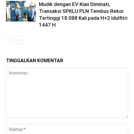
Mudik dengan EV Kian Diminati,
Transaksi SPKLU PLN Tembus Rekor
Tertinggi 18.088 Kali pada H+2 Idulfitri
1447 H
TINGGALKAN KOMENTAR