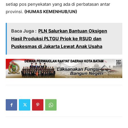
setiap pos penyekatan yang ada di perbatasan antar
provinsi.
(HUMAS KEMENHUB/UN)
Baca Juga :
PLN Salurkan Bantuan Oksigen
Hasil Produksi PLTGU Priok ke RSUD dan
Puskesmas di Jakarta Lewat Anak Usaha