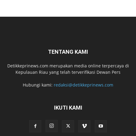
TENTANG KAMI
Detikkeprinews.com merupakan media online terpercaya di
Kepulauan Riau yang telah terverifikasi Dewan Pers
Hubungi kami:
redaksi@detikkeprinews.com
IKUTI KAMI