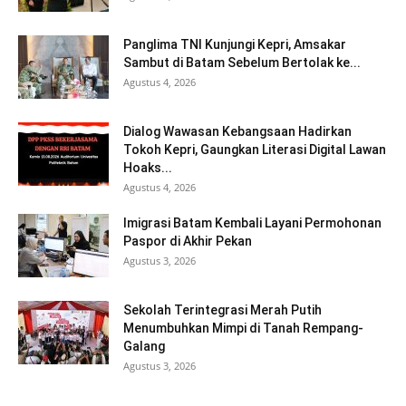
Panglima TNI Kunjungi Kepri, Amsakar
Sambut di Batam Sebelum Bertolak ke...
Agustus 4, 2026
Dialog Wawasan Kebangsaan Hadirkan
Tokoh Kepri, Gaungkan Literasi Digital Lawan
Hoaks...
Agustus 4, 2026
Imigrasi Batam Kembali Layani Permohonan
Paspor di Akhir Pekan
Agustus 3, 2026
Sekolah Terintegrasi Merah Putih
Menumbuhkan Mimpi di Tanah Rempang-
Galang
Agustus 3, 2026