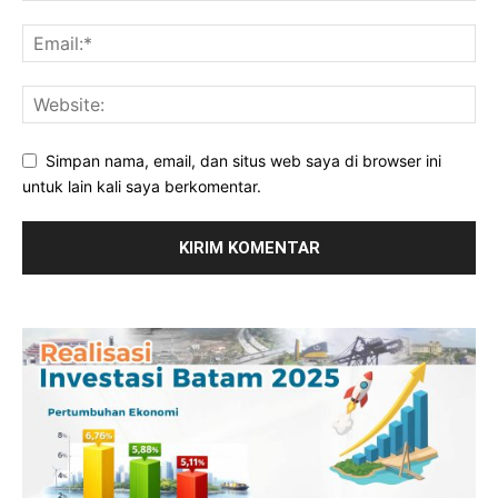
Simpan nama, email, dan situs web saya di browser ini
untuk lain kali saya berkomentar.