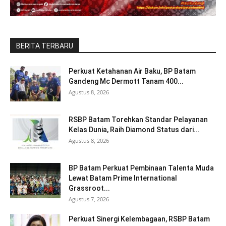
BERITA TERBARU
Perkuat Ketahanan Air Baku, BP Batam
Gandeng Mc Dermott Tanam 400...
Agustus 8, 2026
RSBP Batam Torehkan Standar Pelayanan
Kelas Dunia, Raih Diamond Status dari...
Agustus 8, 2026
BP Batam Perkuat Pembinaan Talenta Muda
Lewat Batam Prime International
Grassroot...
Agustus 7, 2026
Perkuat Sinergi Kelembagaan, RSBP Batam