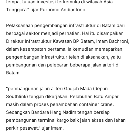
tempat tujuan investasi terkemuka di wilayah Asia
Tenggara,” ujar Purnomo Andiantono.
Pelaksanaan pengembangan infrastruktur di Batam dari
berbagai sektor menjadi perhatian. Hal itu disampaikan
Direktur Infrastruktur Kawasan BP Batam, Imam Bachroni,
dalam kesempatan pertama. Ia kemudian memaparkan,
pengembangan infrastruktur telah dilaksanakan, yaitu
pembangunan dan pelebaran beberapa jalan arteri di
Batam.
“pembangunan jalan arteri Gadjah Mada (depan
Southlink) tengah dikerjakan, Pelabuhan Batu Ampar
masih dalam proses penambahan container crane.
Sedangkan Bandara Hang Nadim tengah bersiap
pembangunan terminal kargo baik jalan akses dan lahan
parkir pesawat,” ujar Imam.