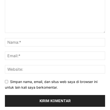
Simpan nama, email, dan situs web saya di browser ini
untuk lain kali saya berkomentar.