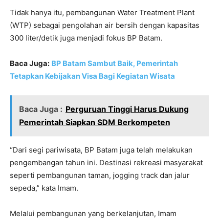
Tidak hanya itu, pembangunan Water Treatment Plant
(WTP) sebagai pengolahan air bersih dengan kapasitas
300 liter/detik juga menjadi fokus BP Batam.
Baca Juga:
BP Batam Sambut Baik, Pemerintah
Tetapkan Kebijakan Visa Bagi Kegiatan Wisata
Baca Juga :
Perguruan Tinggi Harus Dukung
Pemerintah Siapkan SDM Berkompeten
“Dari segi pariwisata, BP Batam juga telah melakukan
pengembangan tahun ini. Destinasi rekreasi masyarakat
seperti pembangunan taman, jogging track dan jalur
sepeda,” kata Imam.
Melalui pembangunan yang berkelanjutan, Imam