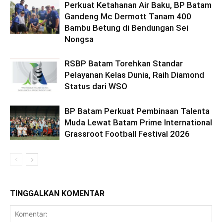
Perkuat Ketahanan Air Baku, BP Batam
Gandeng Mc Dermott Tanam 400
Bambu Betung di Bendungan Sei
Nongsa
RSBP Batam Torehkan Standar
Pelayanan Kelas Dunia, Raih Diamond
Status dari WSO
BP Batam Perkuat Pembinaan Talenta
Muda Lewat Batam Prime International
Grassroot Football Festival 2026
TINGGALKAN KOMENTAR