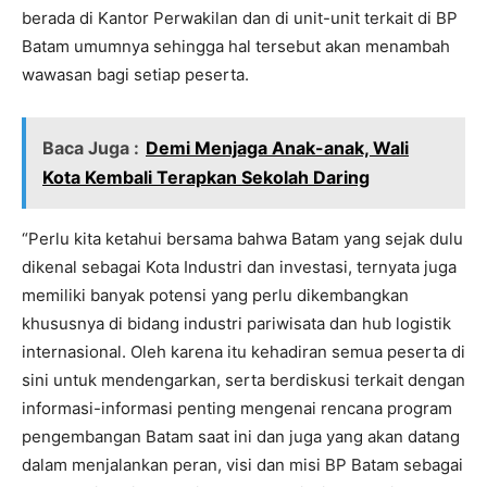
berada di Kantor Perwakilan dan di unit-unit terkait di BP
Batam umumnya sehingga hal tersebut akan menambah
wawasan bagi setiap peserta.
Baca Juga :
Demi Menjaga Anak-anak, Wali
Kota Kembali Terapkan Sekolah Daring
“Perlu kita ketahui bersama bahwa Batam yang sejak dulu
dikenal sebagai Kota Industri dan investasi, ternyata juga
memiliki banyak potensi yang perlu dikembangkan
khususnya di bidang industri pariwisata dan hub logistik
internasional. Oleh karena itu kehadiran semua peserta di
sini untuk mendengarkan, serta berdiskusi terkait dengan
informasi-informasi penting mengenai rencana program
pengembangan Batam saat ini dan juga yang akan datang
dalam menjalankan peran, visi dan misi BP Batam sebagai