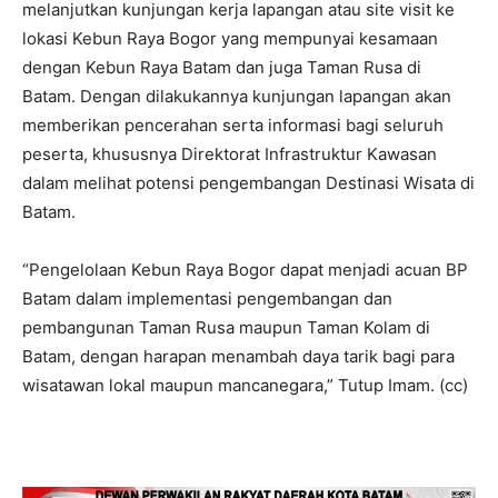
melanjutkan kunjungan kerja lapangan atau site visit ke
lokasi Kebun Raya Bogor yang mempunyai kesamaan
dengan Kebun Raya Batam dan juga Taman Rusa di
Batam. Dengan dilakukannya kunjungan lapangan akan
memberikan pencerahan serta informasi bagi seluruh
peserta, khususnya Direktorat Infrastruktur Kawasan
dalam melihat potensi pengembangan Destinasi Wisata di
Batam.
“Pengelolaan Kebun Raya Bogor dapat menjadi acuan BP
Batam dalam implementasi pengembangan dan
pembangunan Taman Rusa maupun Taman Kolam di
Batam, dengan harapan menambah daya tarik bagi para
wisatawan lokal maupun mancanegara,” Tutup Imam. (cc)