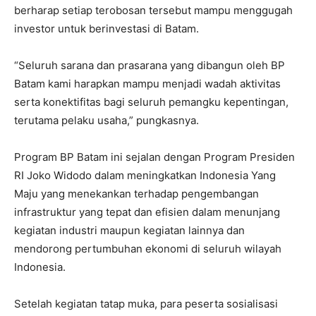
berharap setiap terobosan tersebut mampu menggugah
investor untuk berinvestasi di Batam.
“Seluruh sarana dan prasarana yang dibangun oleh BP
Batam kami harapkan mampu menjadi wadah aktivitas
serta konektifitas bagi seluruh pemangku kepentingan,
terutama pelaku usaha,” pungkasnya.
Program BP Batam ini sejalan dengan Program Presiden
RI Joko Widodo dalam meningkatkan Indonesia Yang
Maju yang menekankan terhadap pengembangan
infrastruktur yang tepat dan efisien dalam menunjang
kegiatan industri maupun kegiatan lainnya dan
mendorong pertumbuhan ekonomi di seluruh wilayah
Indonesia.
Setelah kegiatan tatap muka, para peserta sosialisasi