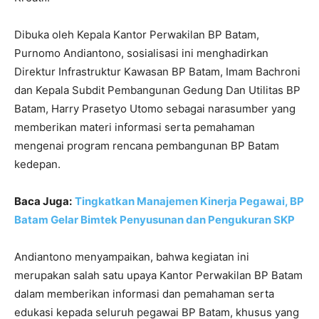
Dibuka oleh Kepala Kantor Perwakilan BP Batam,
Purnomo Andiantono, sosialisasi ini menghadirkan
Direktur Infrastruktur Kawasan BP Batam, Imam Bachroni
dan Kepala Subdit Pembangunan Gedung Dan Utilitas BP
Batam, Harry Prasetyo Utomo sebagai narasumber yang
memberikan materi informasi serta pemahaman
mengenai program rencana pembangunan BP Batam
kedepan.
Baca Juga:
Tingkatkan Manajemen Kinerja Pegawai, BP
Batam Gelar Bimtek Penyusunan dan Pengukuran SKP
Andiantono menyampaikan, bahwa kegiatan ini
merupakan salah satu upaya Kantor Perwakilan BP Batam
dalam memberikan informasi dan pemahaman serta
edukasi kepada seluruh pegawai BP Batam, khusus yang