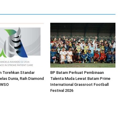
 Torehkan Standar
BP Batam Perkuat Pembinaan
elas Dunia, Raih Diamond
Talenta Muda Lewat Batam Prime
i WSO
International Grassroot Football
Festival 2026