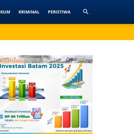
UKUM
KRIMINAL
PERISTIWA