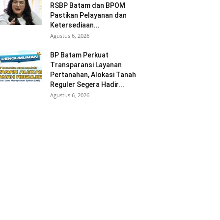
RSBP Batam dan BPOM
Pastikan Pelayanan dan
Ketersediaan...
Agustus 6, 2026
BP Batam Perkuat
Transparansi Layanan
Pertanahan, Alokasi Tanah
Reguler Segera Hadir...
Agustus 6, 2026