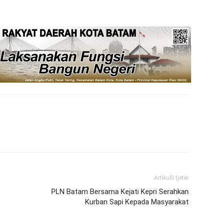
Artikulli tjetër
PLN Batam Bersama Kejati Kepri Serahkan
Kurban Sapi Kepada Masyarakat