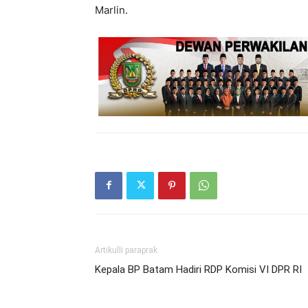
Marlin.
Artikulli paraprak
Kepala BP Batam Hadiri RDP Komisi VI DPR RI