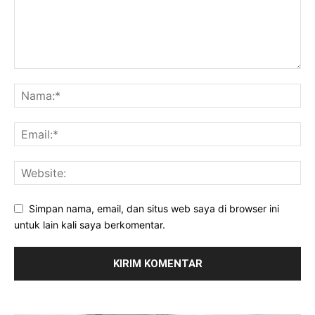
Simpan nama, email, dan situs web saya di browser ini
untuk lain kali saya berkomentar.