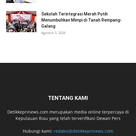
Sekolah Terintegrasi Merah Putih
Menumbuhkan Mimpi di Tanah Rempang-
Galang
Agustus 3, 2026
TENTANG KAMI
Detikkeprinews.com merupakan media online terpercaya di
Kepulauan Riau yang telah terverifikasi Dewan Pers
Hubungi kami:
redaksi@detikkeprinews.com