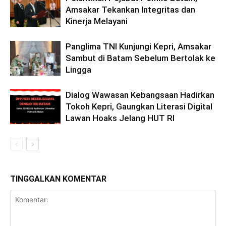
Amsakar Tekankan Integritas dan
Kinerja Melayani
Panglima TNI Kunjungi Kepri, Amsakar
Sambut di Batam Sebelum Bertolak ke
Lingga
Dialog Wawasan Kebangsaan Hadirkan
Tokoh Kepri, Gaungkan Literasi Digital
Lawan Hoaks Jelang HUT RI
TINGGALKAN KOMENTAR