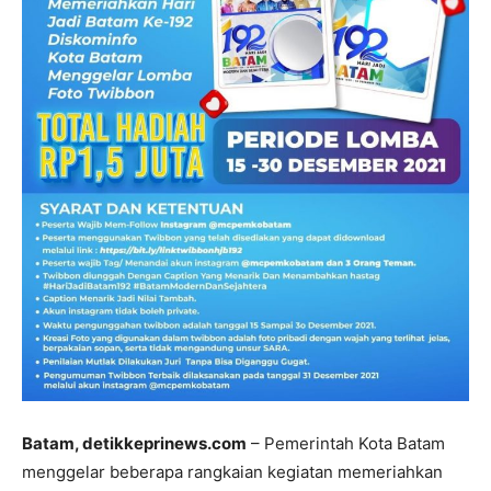
Batam, detikkeprinews.com
– Pemerintah Kota Batam
menggelar beberapa rangkaian kegiatan memeriahkan