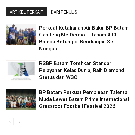
ARTIKEL TERKAIT
DARI PENULIS
Perkuat Ketahanan Air Baku, BP Batam
Gandeng Mc Dermott Tanam 400
Bambu Betung di Bendungan Sei
Nongsa
RSBP Batam Torehkan Standar
Pelayanan Kelas Dunia, Raih Diamond
Status dari WSO
BP Batam Perkuat Pembinaan Talenta
Muda Lewat Batam Prime International
Grassroot Football Festival 2026