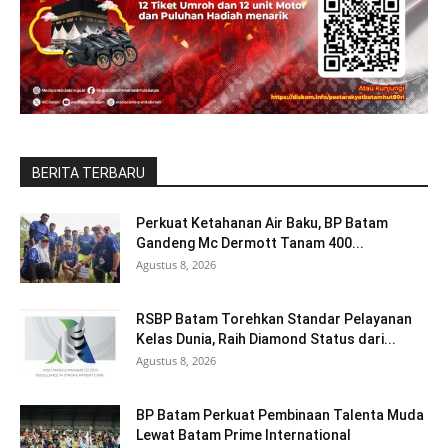
BERITA TERBARU
Perkuat Ketahanan Air Baku, BP Batam
Gandeng Mc Dermott Tanam 400...
Agustus 8, 2026
RSBP Batam Torehkan Standar Pelayanan
Kelas Dunia, Raih Diamond Status dari...
Agustus 8, 2026
BP Batam Perkuat Pembinaan Talenta Muda
Lewat Batam Prime International