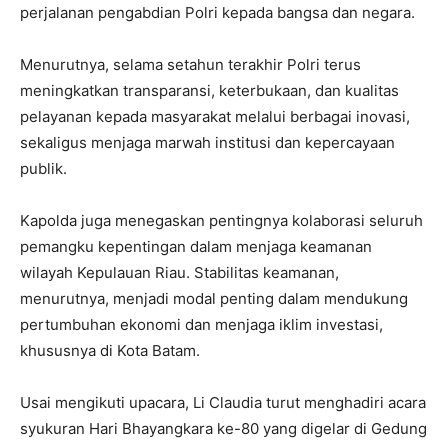
perjalanan pengabdian Polri kepada bangsa dan negara.
Menurutnya, selama setahun terakhir Polri terus
meningkatkan transparansi, keterbukaan, dan kualitas
pelayanan kepada masyarakat melalui berbagai inovasi,
sekaligus menjaga marwah institusi dan kepercayaan
publik.
Kapolda juga menegaskan pentingnya kolaborasi seluruh
pemangku kepentingan dalam menjaga keamanan
wilayah Kepulauan Riau. Stabilitas keamanan,
menurutnya, menjadi modal penting dalam mendukung
pertumbuhan ekonomi dan menjaga iklim investasi,
khususnya di Kota Batam.
Usai mengikuti upacara, Li Claudia turut menghadiri acara
syukuran Hari Bhayangkara ke-80 yang digelar di Gedung