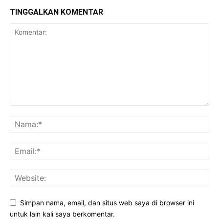
TINGGALKAN KOMENTAR
Simpan nama, email, dan situs web saya di browser ini
untuk lain kali saya berkomentar.