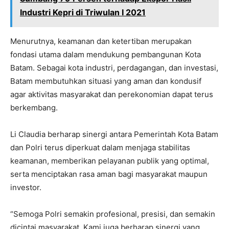
Industri Kepri di Triwulan I 2021
Menurutnya, keamanan dan ketertiban merupakan
fondasi utama dalam mendukung pembangunan Kota
Batam. Sebagai kota industri, perdagangan, dan investasi,
Batam membutuhkan situasi yang aman dan kondusif
agar aktivitas masyarakat dan perekonomian dapat terus
berkembang.
Li Claudia berharap sinergi antara Pemerintah Kota Batam
dan Polri terus diperkuat dalam menjaga stabilitas
keamanan, memberikan pelayanan publik yang optimal,
serta menciptakan rasa aman bagi masyarakat maupun
investor.
“Semoga Polri semakin profesional, presisi, dan semakin
dicintai masyarakat. Kami juga berharap sinergi yang