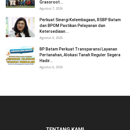
Grassroot...
Agustus 7, 2026
Perkuat Sinergi Kelembagaan, RSBP Batam
dan BPOM Pastikan Pelayanan dan
Ketersediaan...
Agustus 6, 2026
BP Batam Perkuat Transparansi Layanan
Pertanahan, Alokasi Tanah Reguler Segera
Hadir...
Agustus 6, 2026
TENTANG KAMI