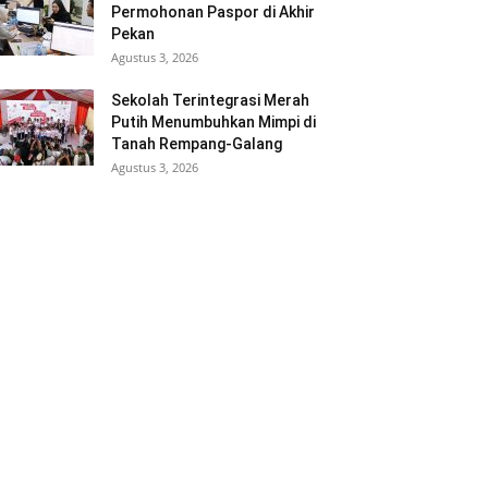
Permohonan Paspor di Akhir
Pekan
Agustus 3, 2026
Sekolah Terintegrasi Merah
Putih Menumbuhkan Mimpi di
Tanah Rempang-Galang
Agustus 3, 2026