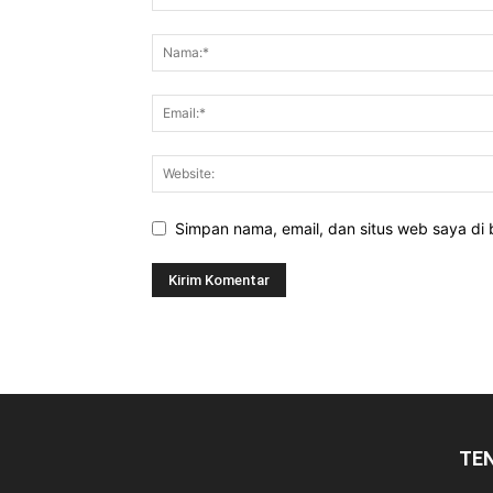
Simpan nama, email, dan situs web saya di b
TE