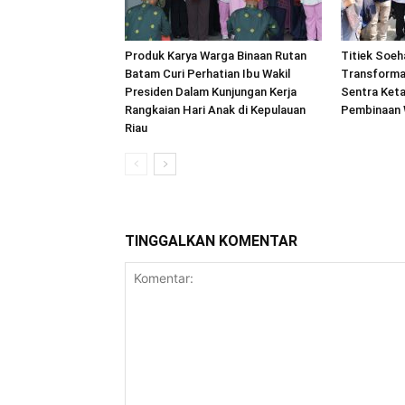
Produk Karya Warga Binaan Rutan
Titiek Soeh
Batam Curi Perhatian Ibu Wakil
Transforma
Presiden Dalam Kunjungan Kerja
Sentra Ket
Rangkaian Hari Anak di Kepulauan
Pembinaan 
Riau
TINGGALKAN KOMENTAR