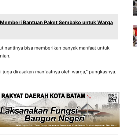
Memberi Bantuan Paket Sembako untuk Warga
ut nantinya bisa memberikan banyak manfaat untuk
nian.
ti juga dirasakan manfaatnya oleh warga,” pungkasnya.