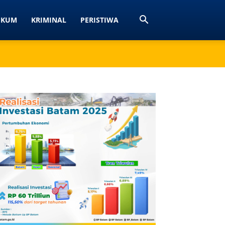
UKUM
KRIMINAL
PERISTIWA