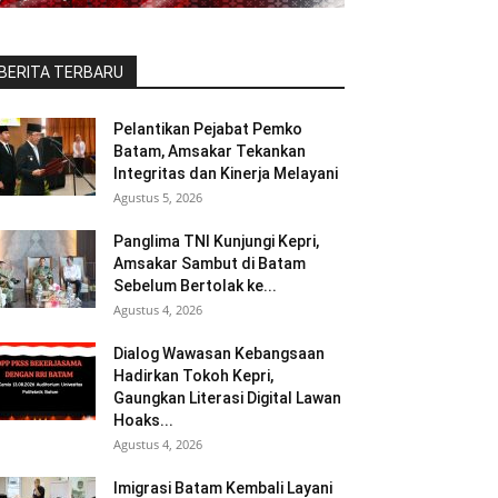
BERITA TERBARU
Pelantikan Pejabat Pemko
Batam, Amsakar Tekankan
Integritas dan Kinerja Melayani
Agustus 5, 2026
Panglima TNI Kunjungi Kepri,
Amsakar Sambut di Batam
Sebelum Bertolak ke...
Agustus 4, 2026
Dialog Wawasan Kebangsaan
Hadirkan Tokoh Kepri,
Gaungkan Literasi Digital Lawan
Hoaks...
Agustus 4, 2026
Imigrasi Batam Kembali Layani