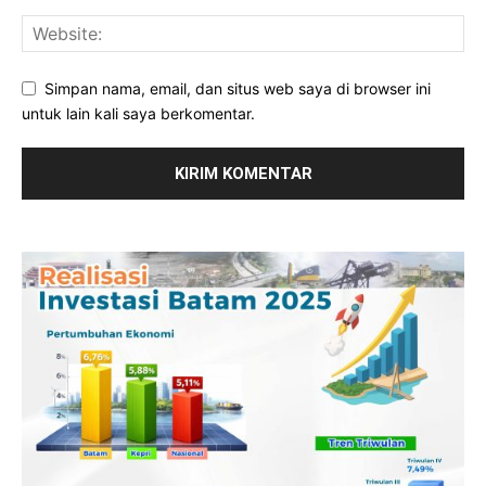
Simpan nama, email, dan situs web saya di browser ini
untuk lain kali saya berkomentar.