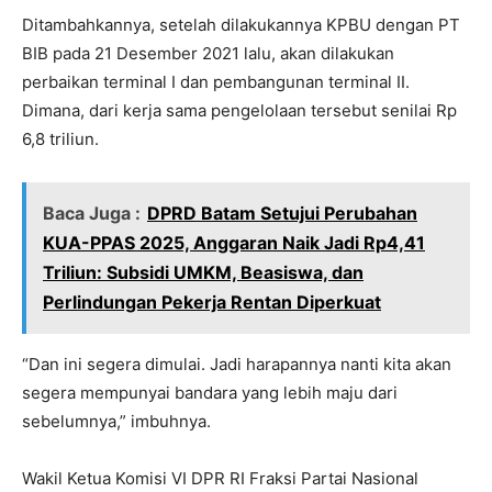
Ditambahkannya, setelah dilakukannya KPBU dengan PT
BIB pada 21 Desember 2021 lalu, akan dilakukan
perbaikan terminal I dan pembangunan terminal II.
Dimana, dari kerja sama pengelolaan tersebut senilai Rp
6,8 triliun.
Baca Juga :
DPRD Batam Setujui Perubahan
KUA-PPAS 2025, Anggaran Naik Jadi Rp4,41
Triliun: Subsidi UMKM, Beasiswa, dan
Perlindungan Pekerja Rentan Diperkuat
“Dan ini segera dimulai. Jadi harapannya nanti kita akan
segera mempunyai bandara yang lebih maju dari
sebelumnya,” imbuhnya.
Wakil Ketua Komisi VI DPR RI Fraksi Partai Nasional