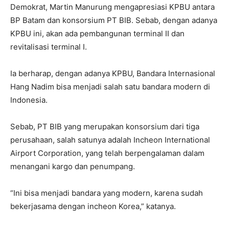
Demokrat, Martin Manurung mengapresiasi KPBU antara
BP Batam dan konsorsium PT BIB. Sebab, dengan adanya
KPBU ini, akan ada pembangunan terminal II dan
revitalisasi terminal I.
Ia berharap, dengan adanya KPBU, Bandara Internasional
Hang Nadim bisa menjadi salah satu bandara modern di
Indonesia.
Sebab, PT BIB yang merupakan konsorsium dari tiga
perusahaan, salah satunya adalah Incheon International
Airport Corporation, yang telah berpengalaman dalam
menangani kargo dan penumpang.
“Ini bisa menjadi bandara yang modern, karena sudah
bekerjasama dengan incheon Korea,” katanya.