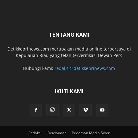
TENTANG KAMI
Detikkeprinews.com merupakan media online terpercaya di
Kepulauan Riau yang telah terverifikasi Dewan Pers
Hubungi kami:
redaksi@detikkeprinews.com
IKUTI KAMI
Redaksi
Disclaimer
Pedoman Media Siber