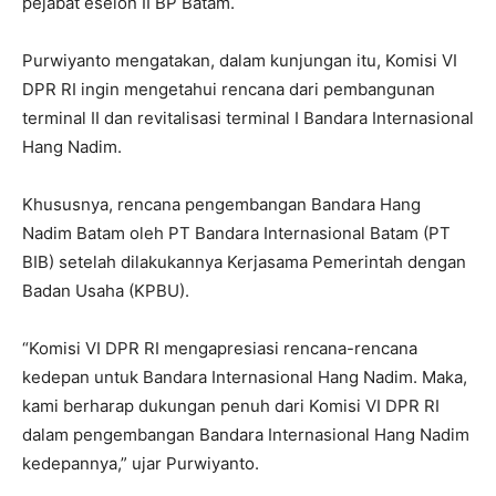
pejabat eselon II BP Batam.
Purwiyanto mengatakan, dalam kunjungan itu, Komisi VI
DPR RI ingin mengetahui rencana dari pembangunan
terminal II dan revitalisasi terminal I Bandara Internasional
Hang Nadim.
Khususnya, rencana pengembangan Bandara Hang
Nadim Batam oleh PT Bandara Internasional Batam (PT
BIB) setelah dilakukannya Kerjasama Pemerintah dengan
Badan Usaha (KPBU).
“Komisi VI DPR RI mengapresiasi rencana-rencana
kedepan untuk Bandara Internasional Hang Nadim. Maka,
kami berharap dukungan penuh dari Komisi VI DPR RI
dalam pengembangan Bandara Internasional Hang Nadim
kedepannya,” ujar Purwiyanto.