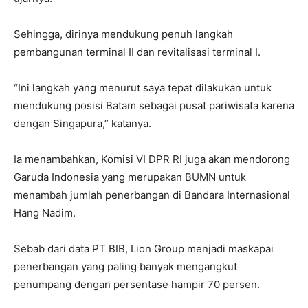
Sehingga, dirinya mendukung penuh langkah
pembangunan terminal II dan revitalisasi terminal I.
“Ini langkah yang menurut saya tepat dilakukan untuk
mendukung posisi Batam sebagai pusat pariwisata karena
dengan Singapura,” katanya.
Ia menambahkan, Komisi VI DPR RI juga akan mendorong
Garuda Indonesia yang merupakan BUMN untuk
menambah jumlah penerbangan di Bandara Internasional
Hang Nadim.
Sebab dari data PT BIB, Lion Group menjadi maskapai
penerbangan yang paling banyak mengangkut
penumpang dengan persentase hampir 70 persen.