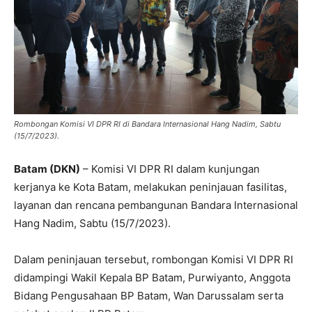
Rombongan Komisi VI DPR RI di Bandara Internasional Hang Nadim, Sabtu
(15/7/2023).
Batam (DKN)
– Komisi VI DPR RI dalam kunjungan
kerjanya ke Kota Batam, melakukan peninjauan fasilitas,
layanan dan rencana pembangunan Bandara Internasional
Hang Nadim, Sabtu (15/7/2023).
Dalam peninjauan tersebut, rombongan Komisi VI DPR RI
didampingi Wakil Kepala BP Batam, Purwiyanto, Anggota
Bidang Pengusahaan BP Batam, Wan Darussalam serta