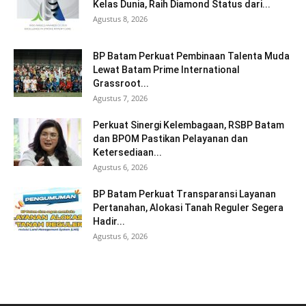
Kelas Dunia, Raih Diamond Status dari...
Agustus 8, 2026
BP Batam Perkuat Pembinaan Talenta Muda
Lewat Batam Prime International
Grassroot...
Agustus 7, 2026
Perkuat Sinergi Kelembagaan, RSBP Batam
dan BPOM Pastikan Pelayanan dan
Ketersediaan...
Agustus 6, 2026
BP Batam Perkuat Transparansi Layanan
Pertanahan, Alokasi Tanah Reguler Segera
Hadir...
Agustus 6, 2026