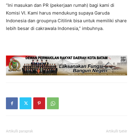
“Ini masukan dan PR (pekerjaan rumah) bagi kami di
Komisi VI. Kami harus mendukung supaya Garuda
Indonesia dan groupnya Citilink bisa untuk memiliki share
lebih besar di cakrawala Indonesia,” imbuhnya.
Artikulli paraprak
Artikulli tjetër