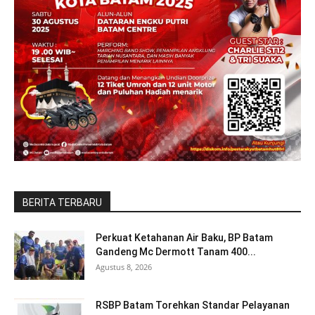
BERITA TERBARU
Perkuat Ketahanan Air Baku, BP Batam
Gandeng Mc Dermott Tanam 400...
Agustus 8, 2026
RSBP Batam Torehkan Standar Pelayanan