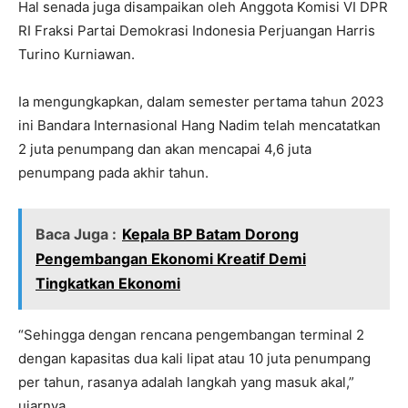
Hal senada juga disampaikan oleh Anggota Komisi VI DPR
RI Fraksi Partai Demokrasi Indonesia Perjuangan Harris
Turino Kurniawan.
Ia mengungkapkan, dalam semester pertama tahun 2023
ini Bandara Internasional Hang Nadim telah mencatatkan
2 juta penumpang dan akan mencapai 4,6 juta
penumpang pada akhir tahun.
Baca Juga :
Kepala BP Batam Dorong
Pengembangan Ekonomi Kreatif Demi
Tingkatkan Ekonomi
“Sehingga dengan rencana pengembangan terminal 2
dengan kapasitas dua kali lipat atau 10 juta penumpang
per tahun, rasanya adalah langkah yang masuk akal,”
ujarnya.