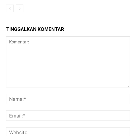
TINGGALKAN KOMENTAR