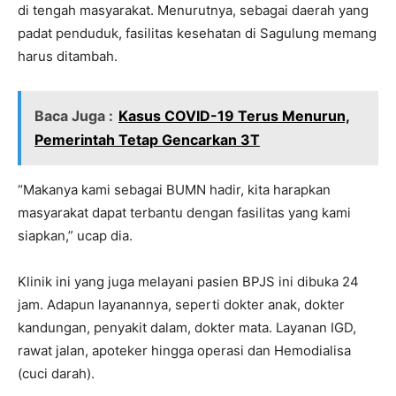
di tengah masyarakat. Menurutnya, sebagai daerah yang
padat penduduk, fasilitas kesehatan di Sagulung memang
harus ditambah.
Baca Juga :
Kasus COVID-19 Terus Menurun,
Pemerintah Tetap Gencarkan 3T
“Makanya kami sebagai BUMN hadir, kita harapkan
masyarakat dapat terbantu dengan fasilitas yang kami
siapkan,” ucap dia.
Klinik ini yang juga melayani pasien BPJS ini dibuka 24
jam. Adapun layanannya, seperti dokter anak, dokter
kandungan, penyakit dalam, dokter mata. Layanan IGD,
rawat jalan, apoteker hingga operasi dan Hemodialisa
(cuci darah).