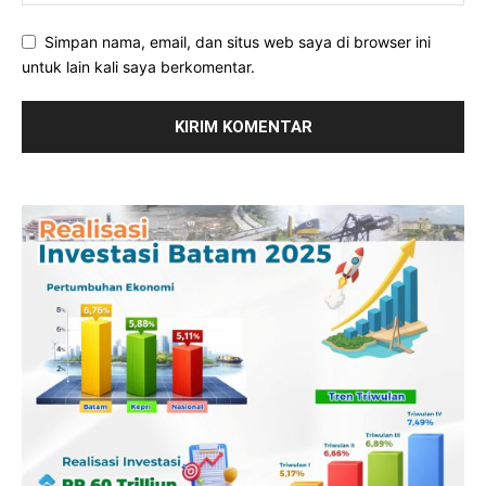
Simpan nama, email, dan situs web saya di browser ini
untuk lain kali saya berkomentar.