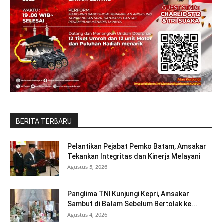
BERITA TERBARU
Pelantikan Pejabat Pemko Batam, Amsakar
Tekankan Integritas dan Kinerja Melayani
Agustus 5, 2026
Panglima TNI Kunjungi Kepri, Amsakar
Sambut di Batam Sebelum Bertolak ke...
Agustus 4, 2026