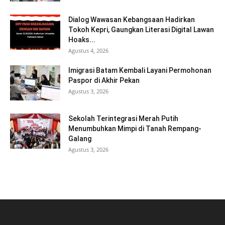
Dialog Wawasan Kebangsaan Hadirkan
Tokoh Kepri, Gaungkan Literasi Digital Lawan
Hoaks...
Agustus 4, 2026
Imigrasi Batam Kembali Layani Permohonan
Paspor di Akhir Pekan
Agustus 3, 2026
Sekolah Terintegrasi Merah Putih
Menumbuhkan Mimpi di Tanah Rempang-
Galang
Agustus 3, 2026