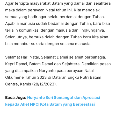
Agar tercipta masyarakat Batam yang damai dan sejahtera
maka dalam perayaan Natal tahun ini. Kita mengajak
semua yang hadir agar selalu berdamai dengan Tuhan.
Apabila manusia sudah bedamai dengan Tuhan, baru bisa
terjalin komunikasi dengan manusia dan lingkunganya.
Selanjutnya, bersuka rialah dengan Tuhan baru kita akan
bisa menabur sukaria dengan sesama manusia.
Selamat Hari Natal, Selamat Damai selamat berbahagia.
Kepri Damai, Batam Damai dan Sejahtera. Demikian pesan
yang disampaikan Nuryanto pada perayaan Natal
Oikumene Tahun 2023 di Dataran Engku Putri Batam
Centre, Kamis (28/12/2023).
Baca Juga:
Nuryanto Beri Semangat dan Apresiasi
kepada Atlet NPCI Kota Batam yang Berprestasi