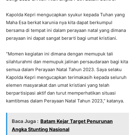
Kapolda Kepri mengucapkan syukur kepada Tuhan yang
Maha Esa berkat karunia nya kita dapat berkumpul
bersama di tempat ini dalam perayaan natal yang dimana
perayaan ini dapat sangat berarti bagi umat kristiani.
“Momen kegiatan ini dimana dengan memupuk tali
silahturahmi dan memupuk jalinan persaudaraan bagi kita
semua dalam Perayaan Natal Tahun 2023. Saya selaku
Kapolda Kepri mengucapkan terimakasih kepada seluruh
elemen masyarakat dan umat kristiani yang telah
berpartisipasi aktif dan turut memperhatikan situasi
kamtibmas dalam Perayaan Natal Tahun 2023,” katanya.
Baca Juga :
Batam Kejar Target Penurunan
Angka Stunting Nasional