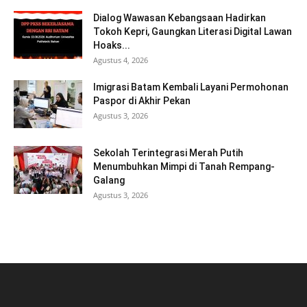
Dialog Wawasan Kebangsaan Hadirkan
Tokoh Kepri, Gaungkan Literasi Digital Lawan
Hoaks...
Agustus 4, 2026
Imigrasi Batam Kembali Layani Permohonan
Paspor di Akhir Pekan
Agustus 3, 2026
Sekolah Terintegrasi Merah Putih
Menumbuhkan Mimpi di Tanah Rempang-
Galang
Agustus 3, 2026