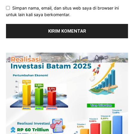
Simpan nama, email, dan situs web saya di browser ini
untuk lain kali saya berkomentar.