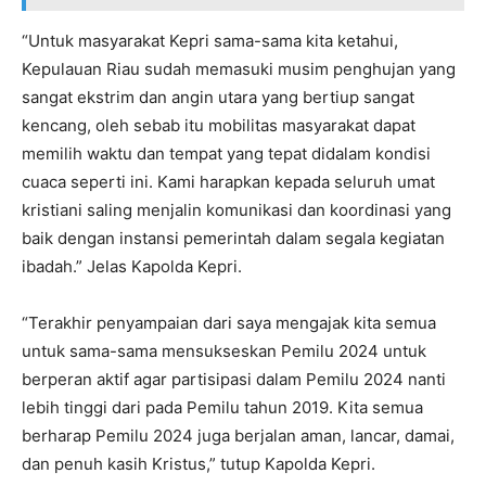
“Untuk masyarakat Kepri sama-sama kita ketahui,
Kepulauan Riau sudah memasuki musim penghujan yang
sangat ekstrim dan angin utara yang bertiup sangat
kencang, oleh sebab itu mobilitas masyarakat dapat
memilih waktu dan tempat yang tepat didalam kondisi
cuaca seperti ini. Kami harapkan kepada seluruh umat
kristiani saling menjalin komunikasi dan koordinasi yang
baik dengan instansi pemerintah dalam segala kegiatan
ibadah.” Jelas Kapolda Kepri.
“Terakhir penyampaian dari saya mengajak kita semua
untuk sama-sama mensukseskan Pemilu 2024 untuk
berperan aktif agar partisipasi dalam Pemilu 2024 nanti
lebih tinggi dari pada Pemilu tahun 2019. Kita semua
berharap Pemilu 2024 juga berjalan aman, lancar, damai,
dan penuh kasih Kristus,” tutup Kapolda Kepri.