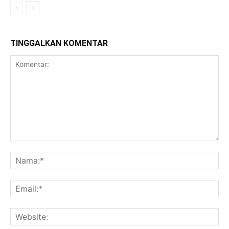
TINGGALKAN KOMENTAR