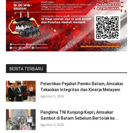
BERITA TERBARU
Pelantikan Pejabat Pemko Batam, Amsakar
Tekankan Integritas dan Kinerja Melayani
Agustus 5, 2026
Panglima TNI Kunjungi Kepri, Amsakar
Sambut di Batam Sebelum Bertolak ke...
Agustus 4, 2026