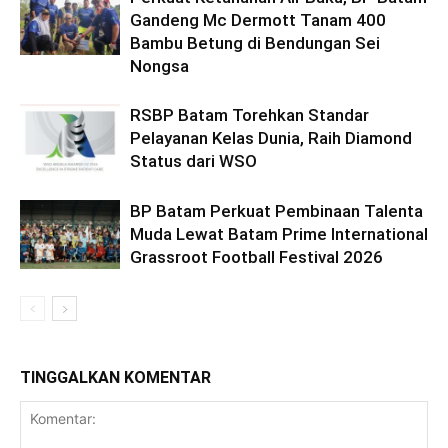
Gandeng Mc Dermott Tanam 400
Bambu Betung di Bendungan Sei
Nongsa
RSBP Batam Torehkan Standar
Pelayanan Kelas Dunia, Raih Diamond
Status dari WSO
BP Batam Perkuat Pembinaan Talenta
Muda Lewat Batam Prime International
Grassroot Football Festival 2026
TINGGALKAN KOMENTAR