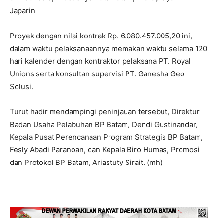
Japarin.
Proyek dengan nilai kontrak Rp. 6.080.457.005,20 ini,
dalam waktu pelaksanaannya memakan waktu selama 120
hari kalender dengan kontraktor pelaksana PT. Royal
Unions serta konsultan supervisi PT. Ganesha Geo
Solusi.
Turut hadir mendampingi peninjauan tersebut, Direktur
Badan Usaha Pelabuhan BP Batam, Dendi Gustinandar,
Kepala Pusat Perencanaan Program Strategis BP Batam,
Fesly Abadi Paranoan, dan Kepala Biro Humas, Promosi
dan Protokol BP Batam, Ariastuty Sirait. (mh)