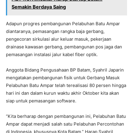
Semakin Berdaya Saing
Adapun progres pembangunan Pelabuhan Batu Ampar
diantaranya, pemasangan rangka baja gerbang,
pengecoran sirkulasi alur keluar masuk, pekerjaan
drainase kawasan gerbang, pembangunan pos jaga dan
pemasangan instalasi jalur kabel fiber optik.
Anggota Bidang Pengusahaan BP Batam, Syahril Japarin
mengatakan pembangunan fisik untuk Gerbang Masuk
Pelabuhan Batu Ampar telah terealisasi 80 persen hingga
hari ini dan dalam kurun waktu akhir Oktober kita akan
siap untuk pemasangan software.
“Kita berharap dengan pembangunan ini, Pelabuhan Batu
Ampar dapat menjadi salah satu Pelabuhan Percontohan
di Indonesia, khususnya Kota Batam,” Harap Syahril