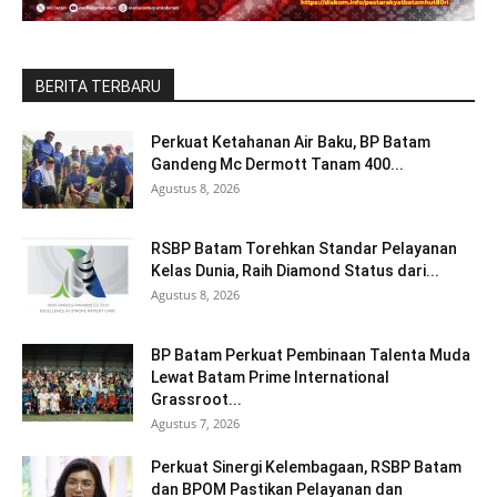
BERITA TERBARU
Perkuat Ketahanan Air Baku, BP Batam
Gandeng Mc Dermott Tanam 400...
Agustus 8, 2026
RSBP Batam Torehkan Standar Pelayanan
Kelas Dunia, Raih Diamond Status dari...
Agustus 8, 2026
BP Batam Perkuat Pembinaan Talenta Muda
Lewat Batam Prime International
Grassroot...
Agustus 7, 2026
Perkuat Sinergi Kelembagaan, RSBP Batam
dan BPOM Pastikan Pelayanan dan