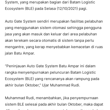
System, yang merupakan bagian dari Batam Logistic
Ecosystem (BLE) pada Selasa (12/10/2021) pagi.
Auto Gate System sendiri merupakan fasilitas pelabuhan
yang menggunakan sistem otomasi sehingga pengguna
jasa yang akan masuk dan keluar dari area pelabuhan
akan terekam secara otomatis di sistem tanpa perlu
mengantre, yang kerap menyebabkan kemacetan di ruas
jalan Batu Ampar.
“Peninjauan Auto Gate System Batu Ampar ini dalam
rangka menyempurnakan peluncuran Batam Logistic
Ecosystem (BLE) yang rencananya akan rampung pada
akhir bulan Oktober,” Ujar Muhammad Rudi.
Muhammad Rudi, menambahkan, jika penyempurnaan
sistem BLE selesai pada akhir bulan Oktober, maka dapat