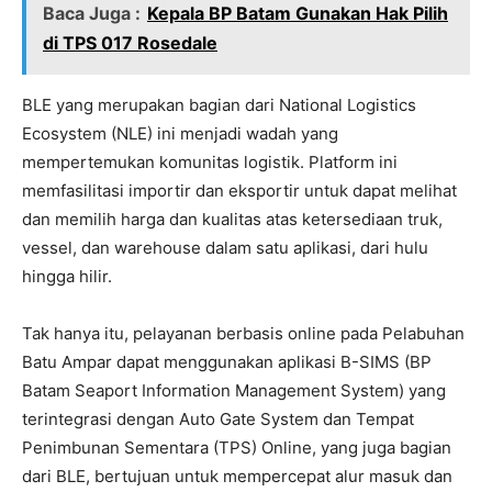
Baca Juga :
Kepala BP Batam Gunakan Hak Pilih
di TPS 017 Rosedale
BLE yang merupakan bagian dari National Logistics
Ecosystem (NLE) ini menjadi wadah yang
mempertemukan komunitas logistik. Platform ini
memfasilitasi importir dan eksportir untuk dapat melihat
dan memilih harga dan kualitas atas ketersediaan truk,
vessel, dan warehouse dalam satu aplikasi, dari hulu
hingga hilir.
Tak hanya itu, pelayanan berbasis online pada Pelabuhan
Batu Ampar dapat menggunakan aplikasi B-SIMS (BP
Batam Seaport Information Management System) yang
terintegrasi dengan Auto Gate System dan Tempat
Penimbunan Sementara (TPS) Online, yang juga bagian
dari BLE, bertujuan untuk mempercepat alur masuk dan