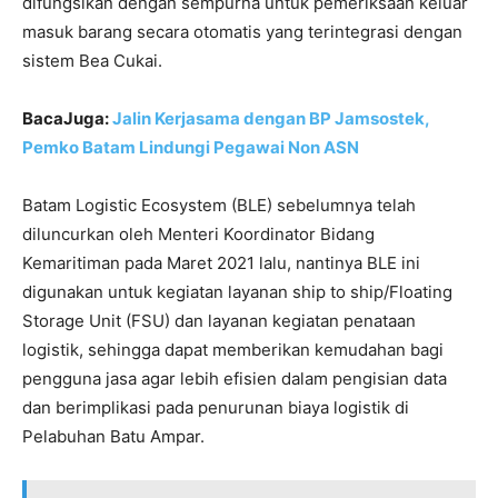
difungsikan dengan sempurna untuk pemeriksaan keluar
masuk barang secara otomatis yang terintegrasi dengan
sistem Bea Cukai.
BacaJuga:
Jalin Kerjasama dengan BP Jamsostek,
Pemko Batam Lindungi Pegawai Non ASN
Batam Logistic Ecosystem (BLE) sebelumnya telah
diluncurkan oleh Menteri Koordinator Bidang
Kemaritiman pada Maret 2021 lalu, nantinya BLE ini
digunakan untuk kegiatan layanan ship to ship/Floating
Storage Unit (FSU) dan layanan kegiatan penataan
logistik, sehingga dapat memberikan kemudahan bagi
pengguna jasa agar lebih efisien dalam pengisian data
dan berimplikasi pada penurunan biaya logistik di
Pelabuhan Batu Ampar.