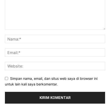
Simpan nama, email, dan situs web saya di browser ini
untuk lain kali saya berkomentar.