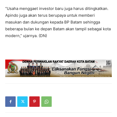
“Usaha menggaet investor baru juga harus ditingkatkan.
Apindo juga akan terus berupaya untuk memberi
masukan dan dukungan kepada BP Batam sehingga
beberapa bulan ke depan Batam akan tampil sebagai kota
modern,” ujarnya. (DN)