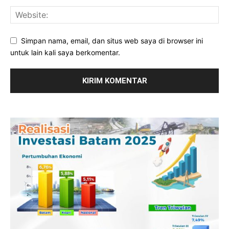
Simpan nama, email, dan situs web saya di browser ini
untuk lain kali saya berkomentar.