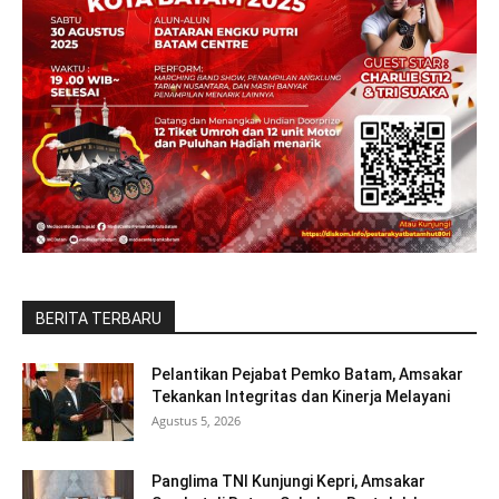
BERITA TERBARU
Pelantikan Pejabat Pemko Batam, Amsakar
Tekankan Integritas dan Kinerja Melayani
Agustus 5, 2026
Panglima TNI Kunjungi Kepri, Amsakar