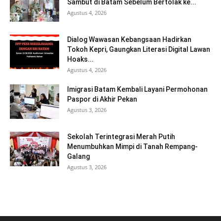
Sambut di Batam Sebelum Bertolak ke...
Agustus 4, 2026
Dialog Wawasan Kebangsaan Hadirkan
Tokoh Kepri, Gaungkan Literasi Digital Lawan
Hoaks...
Agustus 4, 2026
Imigrasi Batam Kembali Layani Permohonan
Paspor di Akhir Pekan
Agustus 3, 2026
Sekolah Terintegrasi Merah Putih
Menumbuhkan Mimpi di Tanah Rempang-
Galang
Agustus 3, 2026