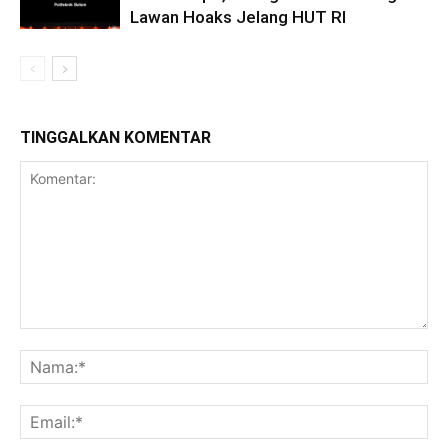
Lawan Hoaks Jelang HUT RI
TINGGALKAN KOMENTAR