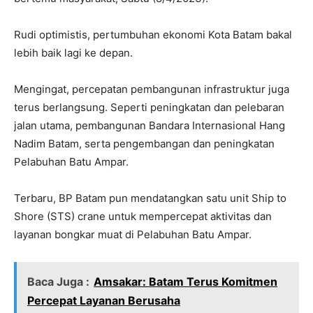
Rudi optimistis, pertumbuhan ekonomi Kota Batam bakal
lebih baik lagi ke depan.
Mengingat, percepatan pembangunan infrastruktur juga
terus berlangsung. Seperti peningkatan dan pelebaran
jalan utama, pembangunan Bandara Internasional Hang
Nadim Batam, serta pengembangan dan peningkatan
Pelabuhan Batu Ampar.
Terbaru, BP Batam pun mendatangkan satu unit Ship to
Shore (STS) crane untuk mempercepat aktivitas dan
layanan bongkar muat di Pelabuhan Batu Ampar.
Baca Juga :
Amsakar: Batam Terus Komitmen
Percepat Layanan Berusaha