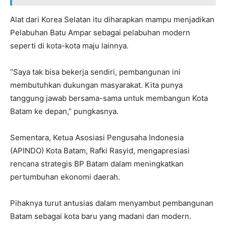
Alat dari Korea Selatan itu diharapkan mampu menjadikan
Pelabuhan Batu Ampar sebagai pelabuhan modern
seperti di kota-kota maju lainnya.
“Saya tak bisa bekerja sendiri, pembangunan ini
membutuhkan dukungan masyarakat. Kita punya
tanggung jawab bersama-sama untuk membangun Kota
Batam ke depan,” pungkasnya.
Sementara, Ketua Asosiasi Pengusaha Indonesia
(APINDO) Kota Batam, Rafki Rasyid, mengapresiasi
rencana strategis BP Batam dalam meningkatkan
pertumbuhan ekonomi daerah.
Pihaknya turut antusias dalam menyambut pembangunan
Batam sebagai kota baru yang madani dan modern.