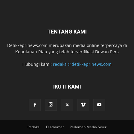
TENTANG KAMI
Detikkeprinews.com merupakan media online terpercaya di
Kepulauan Riau yang telah terverifikasi Dewan Pers
Hubungi kami:
redaksi@detikkeprinews.com
IKUTI KAMI
Redaksi
Disclaimer
Pedoman Media Siber