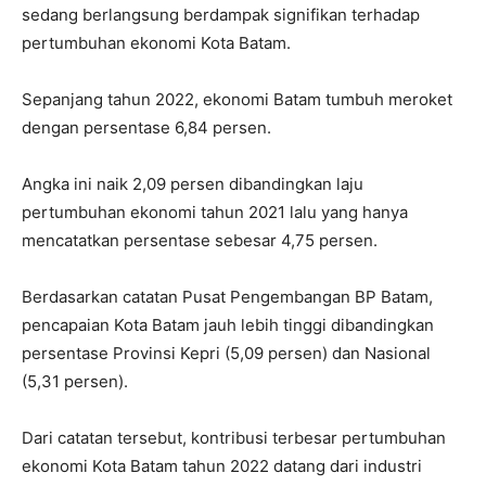
sedang berlangsung berdampak signifikan terhadap
pertumbuhan ekonomi Kota Batam.
Sepanjang tahun 2022, ekonomi Batam tumbuh meroket
dengan persentase 6,84 persen.
Angka ini naik 2,09 persen dibandingkan laju
pertumbuhan ekonomi tahun 2021 lalu yang hanya
mencatatkan persentase sebesar 4,75 persen.
Berdasarkan catatan Pusat Pengembangan BP Batam,
pencapaian Kota Batam jauh lebih tinggi dibandingkan
persentase Provinsi Kepri (5,09 persen) dan Nasional
(5,31 persen).
Dari catatan tersebut, kontribusi terbesar pertumbuhan
ekonomi Kota Batam tahun 2022 datang dari industri