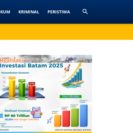
UKUM
KRIMINAL
PERISTIWA