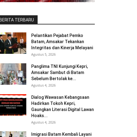
BERITA TERBARU
Pelantikan Pejabat Pemko
Batam, Amsakar Tekankan
Integritas dan Kinerja Melayani
Agustus 5, 2026
Panglima TNI Kunjungi Kepri,
Amsakar Sambut di Batam
Sebelum Bertolak ke...
Agustus 4, 2026
Dialog Wawasan Kebangsaan
Hadirkan Tokoh Kepri,
Gaungkan Literasi Digital Lawan
Hoaks...
Agustus 4, 2026
Imigrasi Batam Kembali Layani