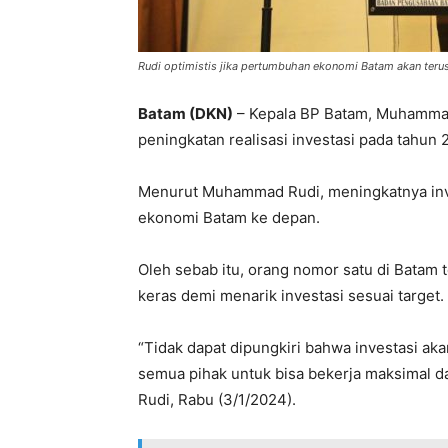
Rudi optimistis jika pertumbuhan ekonomi Batam akan teru
Batam (DKN)
– Kepala BP Batam, Muhammad
peningkatan realisasi investasi pada tahun 
Menurut Muhammad Rudi, meningkatnya inve
ekonomi Batam ke depan.
Oleh sebab itu, orang nomor satu di Batam
keras demi menarik investasi sesuai target.
“Tidak dapat dipungkiri bahwa investasi 
semua pihak untuk bisa bekerja maksimal dal
Rudi, Rabu (3/1/2024).