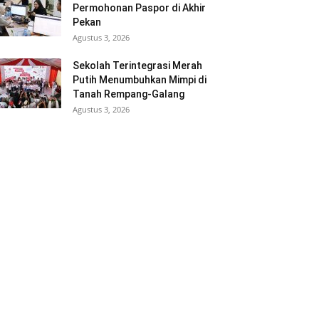
Permohonan Paspor di Akhir
Pekan
Agustus 3, 2026
Sekolah Terintegrasi Merah
Putih Menumbuhkan Mimpi di
Tanah Rempang-Galang
Agustus 3, 2026