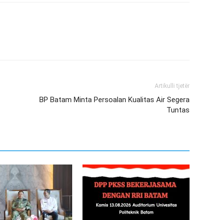
Artikulli tjetër
BP Batam Minta Persoalan Kualitas Air Segera
Tuntas