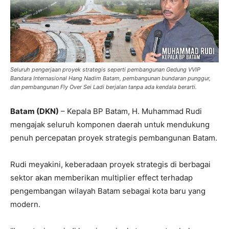
Seluruh pengerjaan proyek strategis seperti pembangunan Gedung VVIP
Bandara Internasional Hang Nadim Batam, pembangunan bundaran punggur,
dan pembangunan Fly Over Sei Ladi berjalan tanpa ada kendala berarti.
Batam (DKN)
– Kepala BP Batam, H. Muhammad Rudi
mengajak seluruh komponen daerah untuk mendukung
penuh percepatan proyek strategis pembangunan Batam.
Rudi meyakini, keberadaan proyek strategis di berbagai
sektor akan memberikan multiplier effect terhadap
pengembangan wilayah Batam sebagai kota baru yang
modern.