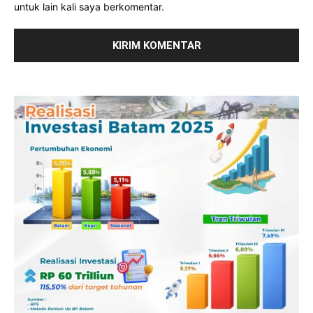
untuk lain kali saya berkomentar.