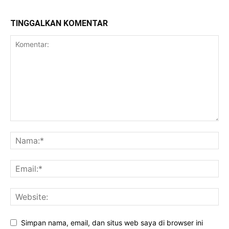
TINGGALKAN KOMENTAR
Simpan nama, email, dan situs web saya di browser ini