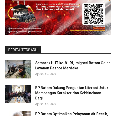
BERITA TERBARU
Semarak HUT ke-81 RI, Imigrasi Batam Gelar
Layanan Paspor Merdeka
Agustus 9, 2026
BP Batam Dukung Penguatan Literasi Untuk
Membangun Karakter dan Kebhinekaan
Bagi...
Agustus 8, 2026
BP Batam Optimalkan Pelayanan Air Bersih,