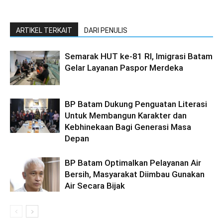
ARTIKEL TERKAIT
DARI PENULIS
Semarak HUT ke-81 RI, Imigrasi Batam
Gelar Layanan Paspor Merdeka
BP Batam Dukung Penguatan Literasi
Untuk Membangun Karakter dan
Kebhinekaan Bagi Generasi Masa
Depan
BP Batam Optimalkan Pelayanan Air
Bersih, Masyarakat Diimbau Gunakan
Air Secara Bijak