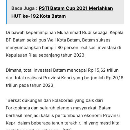
Baca Juga :
PSTI Batam Cup 2021 Meriahkan
HUT ke-192 Kota Batam
Di bawah kepemimpinan Muhammad Rudi sebagai Kepala
BP Batam sekaligus Wali Kota Batam, Batam sukses
menyumbangkan hampir 80 persen realisasi investasi di
Kepulauan Riau sepanjang tahun 2023.
Dimana, total investasi Batam mencapai Rp 15,62 triliun
dari total realisasi Provinsi Kepri yang berjumlah Rp 20,16
triliun pada tahun 2023.
“Berkat dukungan dan kolaborasi yang baik dari
Forkopimda dan seluruh elemen masyarakat, Batam
berhasil menjadi katalis pertumbuhan ekonomi Provinsi
Kepri dalam beberapa tahun terakhir. Ini yang mesti kita