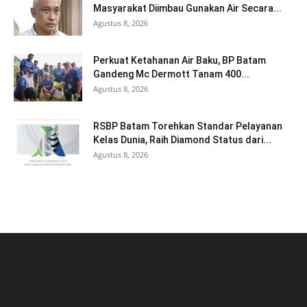
Masyarakat Diimbau Gunakan Air Secara...
Agustus 8, 2026
Perkuat Ketahanan Air Baku, BP Batam
Gandeng Mc Dermott Tanam 400...
Agustus 8, 2026
RSBP Batam Torehkan Standar Pelayanan
Kelas Dunia, Raih Diamond Status dari...
Agustus 8, 2026