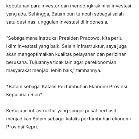
kebutuhan para investor dan mendongkrak nilai investasi
yang ada. Sehingga, Batam pun tumbuh sebagai salah
satu destinasi unggulan investasi di Indonesia.
“Sebagaimana instruksi Presiden Prabowo, kita perlu
iklim investasi yang baik. Selain infrastruktur, saya juga
akan mengoptimalkan kualitas pelayanan dan perizinan
berusaha. Tujuannya tidak lain agar perekonomian
masyarakat menjadi lebih baik,” tambahnya.
*Batam sebagai Katalis Pertumbuhan Ekonomi Provinsi
Kepulauan Riau*
Kemajuan infrastruktur yang sangat pesat berhasil
menjadikan Batam sebagai katalis pertumbuhan ekonomi
Provinsi Kepri.