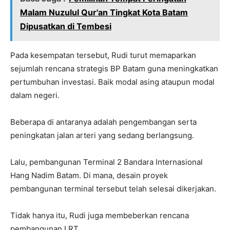
Malam Nuzulul Qur'an Tingkat Kota Batam
Dipusatkan di Tembesi
Pada kesempatan tersebut, Rudi turut memaparkan
sejumlah rencana strategis BP Batam guna meningkatkan
pertumbuhan investasi. Baik modal asing ataupun modal
dalam negeri.
Beberapa di antaranya adalah pengembangan serta
peningkatan jalan arteri yang sedang berlangsung.
Lalu, pembangunan Terminal 2 Bandara Internasional
Hang Nadim Batam. Di mana, desain proyek
pembangunan terminal tersebut telah selesai dikerjakan.
Tidak hanya itu, Rudi juga membeberkan rencana
pembangunan LRT.