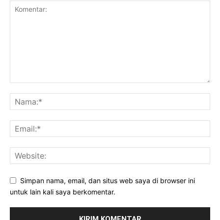
Simpan nama, email, dan situs web saya di browser ini
untuk lain kali saya berkomentar.