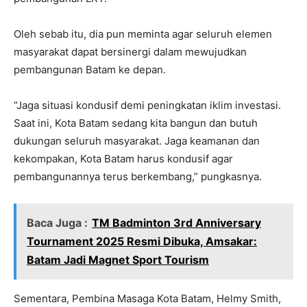
Oleh sebab itu, dia pun meminta agar seluruh elemen
masyarakat dapat bersinergi dalam mewujudkan
pembangunan Batam ke depan.
“Jaga situasi kondusif demi peningkatan iklim investasi.
Saat ini, Kota Batam sedang kita bangun dan butuh
dukungan seluruh masyarakat. Jaga keamanan dan
kekompakan, Kota Batam harus kondusif agar
pembangunannya terus berkembang,” pungkasnya.
Baca Juga :
TM Badminton 3rd Anniversary
Tournament 2025 Resmi Dibuka, Amsakar:
Batam Jadi Magnet Sport Tourism
Sementara, Pembina Masaga Kota Batam, Helmy Smith,