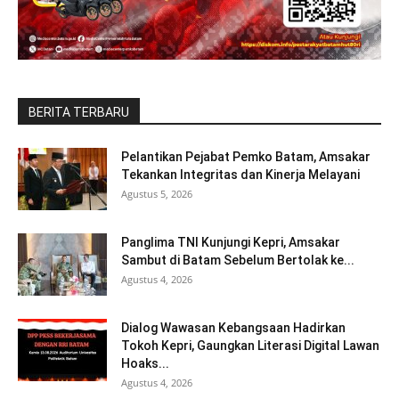
BERITA TERBARU
Pelantikan Pejabat Pemko Batam, Amsakar
Tekankan Integritas dan Kinerja Melayani
Agustus 5, 2026
Panglima TNI Kunjungi Kepri, Amsakar
Sambut di Batam Sebelum Bertolak ke...
Agustus 4, 2026
Dialog Wawasan Kebangsaan Hadirkan
Tokoh Kepri, Gaungkan Literasi Digital Lawan
Hoaks...
Agustus 4, 2026