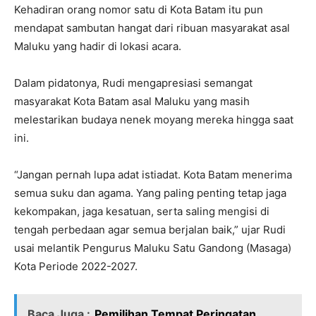
Kehadiran orang nomor satu di Kota Batam itu pun
mendapat sambutan hangat dari ribuan masyarakat asal
Maluku yang hadir di lokasi acara.
Dalam pidatonya, Rudi mengapresiasi semangat
masyarakat Kota Batam asal Maluku yang masih
melestarikan budaya nenek moyang mereka hingga saat
ini.
“Jangan pernah lupa adat istiadat. Kota Batam menerima
semua suku dan agama. Yang paling penting tetap jaga
kekompakan, jaga kesatuan, serta saling mengisi di
tengah perbedaan agar semua berjalan baik,” ujar Rudi
usai melantik Pengurus Maluku Satu Gandong (Masaga)
Kota Periode 2022-2027.
Baca Juga :
Pemilihan Tempat Peringatan