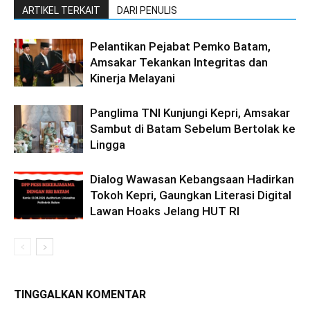
ARTIKEL TERKAIT
DARI PENULIS
Pelantikan Pejabat Pemko Batam,
Amsakar Tekankan Integritas dan
Kinerja Melayani
Panglima TNI Kunjungi Kepri, Amsakar
Sambut di Batam Sebelum Bertolak ke
Lingga
Dialog Wawasan Kebangsaan Hadirkan
Tokoh Kepri, Gaungkan Literasi Digital
Lawan Hoaks Jelang HUT RI
TINGGALKAN KOMENTAR