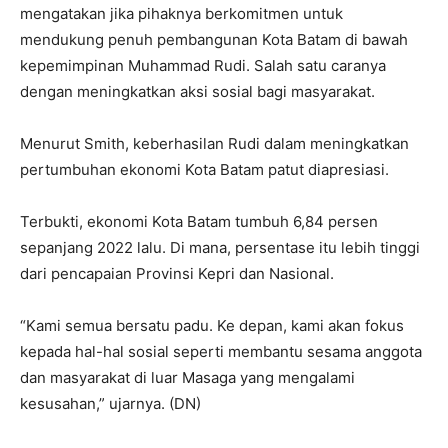
mengatakan jika pihaknya berkomitmen untuk
mendukung penuh pembangunan Kota Batam di bawah
kepemimpinan Muhammad Rudi. Salah satu caranya
dengan meningkatkan aksi sosial bagi masyarakat.
Menurut Smith, keberhasilan Rudi dalam meningkatkan
pertumbuhan ekonomi Kota Batam patut diapresiasi.
Terbukti, ekonomi Kota Batam tumbuh 6,84 persen
sepanjang 2022 lalu. Di mana, persentase itu lebih tinggi
dari pencapaian Provinsi Kepri dan Nasional.
“Kami semua bersatu padu. Ke depan, kami akan fokus
kepada hal-hal sosial seperti membantu sesama anggota
dan masyarakat di luar Masaga yang mengalami
kesusahan,” ujarnya. (DN)