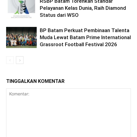
RSBP Batam Torehkan Standar
Pelayanan Kelas Dunia, Raih Diamond
Status dari WSO
BP Batam Perkuat Pembinaan Talenta
Muda Lewat Batam Prime International
Grassroot Football Festival 2026
TINGGALKAN KOMENTAR