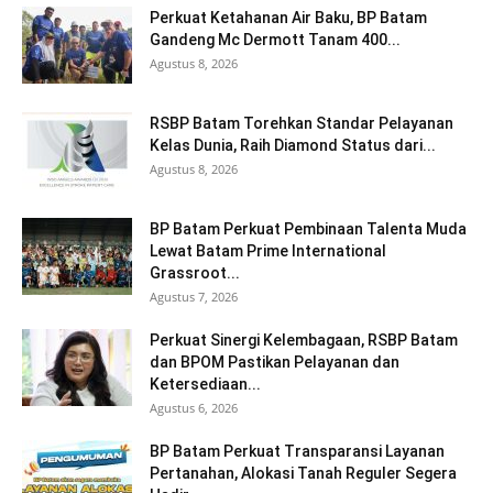
Perkuat Ketahanan Air Baku, BP Batam
Gandeng Mc Dermott Tanam 400...
Agustus 8, 2026
RSBP Batam Torehkan Standar Pelayanan
Kelas Dunia, Raih Diamond Status dari...
Agustus 8, 2026
BP Batam Perkuat Pembinaan Talenta Muda
Lewat Batam Prime International
Grassroot...
Agustus 7, 2026
Perkuat Sinergi Kelembagaan, RSBP Batam
dan BPOM Pastikan Pelayanan dan
Ketersediaan...
Agustus 6, 2026
BP Batam Perkuat Transparansi Layanan
Pertanahan, Alokasi Tanah Reguler Segera