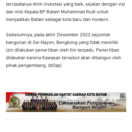
tercipatanya iklim investasi yang baik, sejalan dengan visi
dan misi Kepala BP Batam Muhammad Rudi untuk
menjadikan Batam sebagai kota baru dan modern.
Sebelumnya, pada akhir Desember 2022 sejumlah
bangunan di Sei Nayon, Bengkong yang tidak memiliki
izin dilakukan penertiban oleh tim terpadu. Penertiban
dilakukan karena Kawasan tersebut akan dibangun oleh
pihak pengembang. (bf/ap)