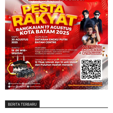
BERITA TERBARU