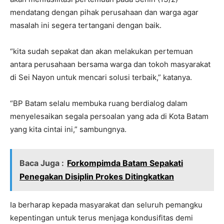
mendatang dengan pihak perusahaan dan warga agar
masalah ini segera tertangani dengan baik.
“kita sudah sepakat dan akan melakukan pertemuan
antara perusahaan bersama warga dan tokoh masyarakat
di Sei Nayon untuk mencari solusi terbaik,” katanya.
“BP Batam selalu membuka ruang berdialog dalam
menyelesaikan segala persoalan yang ada di Kota Batam
yang kita cintai ini,” sambungnya.
Baca Juga :
Forkompimda Batam Sepakati
Penegakan Disiplin Prokes Ditingkatkan
Ia berharap kepada masyarakat dan seluruh pemangku
kepentingan untuk terus menjaga kondusifitas demi