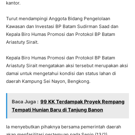
kantor.
Turut mendampingi Anggota Bidang Pengelolaan
Kawasan dan Investasi BP Batam Sudirman Saad dan
Kepala Biro Humas Promosi dan Protokol BP Batam
Ariastuty Sirait.
Kepala Biro Humas Promosi dan Protokol BP Batam
Ariastuty Sirait mengatakan aksi tersebut merupakan aksi
damai untuk mengetahui kondisi dan status lahan di
daerah Kampung Sei Nayon, Bengkong.
Baca Juga :
99 KK Terdampak Proyek Rempang
Tempati Hunian Baru di Tanjung Banon
Ia menyebutkan pihaknya bersama pemerintah daerah
akan menfasilitasi pertemuan pada Senin (13/2)