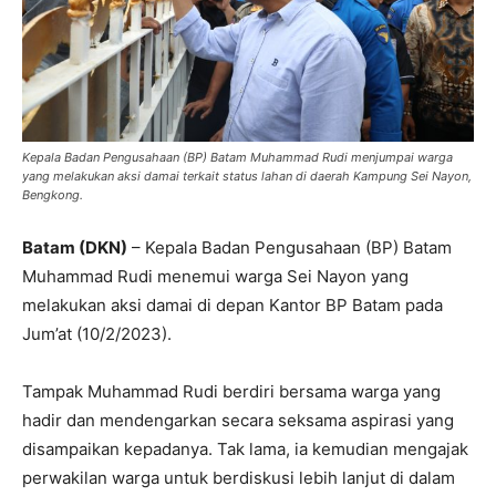
Kepala Badan Pengusahaan (BP) Batam Muhammad Rudi menjumpai warga
yang melakukan aksi damai terkait status lahan di daerah Kampung Sei Nayon,
Bengkong.
Batam (DKN)
– Kepala Badan Pengusahaan (BP) Batam
Muhammad Rudi menemui warga Sei Nayon yang
melakukan aksi damai di depan Kantor BP Batam pada
Jum’at (10/2/2023).
Tampak Muhammad Rudi berdiri bersama warga yang
hadir dan mendengarkan secara seksama aspirasi yang
disampaikan kepadanya. Tak lama, ia kemudian mengajak
perwakilan warga untuk berdiskusi lebih lanjut di dalam