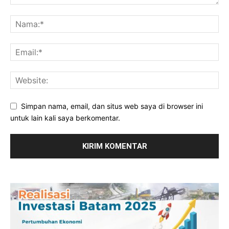
Simpan nama, email, dan situs web saya di browser ini
untuk lain kali saya berkomentar.