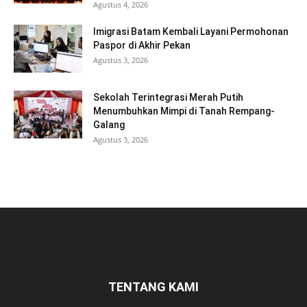
Agustus 4, 2026
Imigrasi Batam Kembali Layani Permohonan
Paspor di Akhir Pekan
Agustus 3, 2026
Sekolah Terintegrasi Merah Putih
Menumbuhkan Mimpi di Tanah Rempang-
Galang
Agustus 3, 2026
TENTANG KAMI