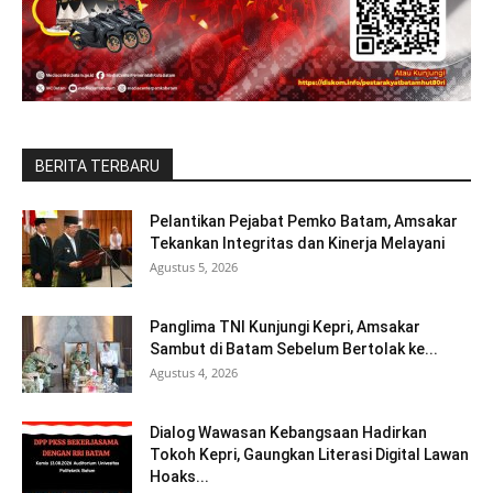
BERITA TERBARU
Pelantikan Pejabat Pemko Batam, Amsakar
Tekankan Integritas dan Kinerja Melayani
Agustus 5, 2026
Panglima TNI Kunjungi Kepri, Amsakar
Sambut di Batam Sebelum Bertolak ke...
Agustus 4, 2026
Dialog Wawasan Kebangsaan Hadirkan
Tokoh Kepri, Gaungkan Literasi Digital Lawan
Hoaks...