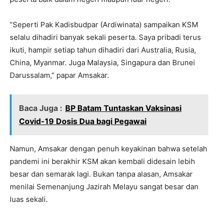
“Seperti Pak Kadisbudpar (Ardiwinata) sampaikan KSM
selalu dihadiri banyak sekali peserta. Saya pribadi terus
ikuti, hampir setiap tahun dihadiri dari Australia, Rusia,
China, Myanmar. Juga Malaysia, Singapura dan Brunei
Darussalam,” papar Amsakar.
Baca Juga :
BP Batam Tuntaskan Vaksinasi
Covid-19 Dosis Dua bagi Pegawai
Namun, Amsakar dengan penuh keyakinan bahwa setelah
pandemi ini berakhir KSM akan kembali didesain lebih
besar dan semarak lagi. Bukan tanpa alasan, Amsakar
menilai Semenanjung Jazirah Melayu sangat besar dan
luas sekali.