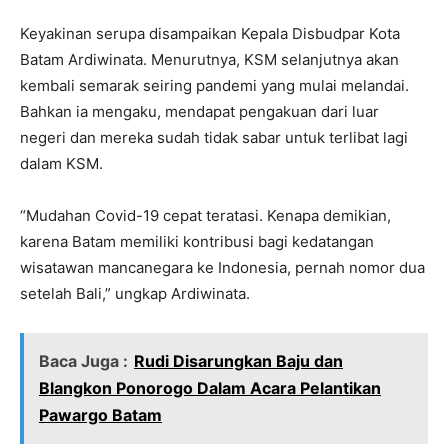
Keyakinan serupa disampaikan Kepala Disbudpar Kota
Batam Ardiwinata. Menurutnya, KSM selanjutnya akan
kembali semarak seiring pandemi yang mulai melandai.
Bahkan ia mengaku, mendapat pengakuan dari luar
negeri dan mereka sudah tidak sabar untuk terlibat lagi
dalam KSM.
“Mudahan Covid-19 cepat teratasi. Kenapa demikian,
karena Batam memiliki kontribusi bagi kedatangan
wisatawan mancanegara ke Indonesia, pernah nomor dua
setelah Bali,” ungkap Ardiwinata.
Baca Juga :
Rudi Disarungkan Baju dan
Blangkon Ponorogo Dalam Acara Pelantikan
Pawargo Batam