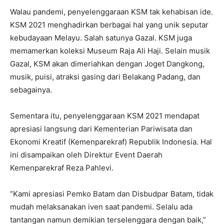
Walau pandemi, penyelenggaraan KSM tak kehabisan ide.
KSM 2021 menghadirkan berbagai hal yang unik seputar
kebudayaan Melayu. Salah satunya Gazal. KSM juga
memamerkan koleksi Museum Raja Ali Haji. Selain musik
Gazal, KSM akan dimeriahkan dengan Joget Dangkong,
musik, puisi, atraksi gasing dari Belakang Padang, dan
sebagainya.
Sementara itu, penyelenggaraan KSM 2021 mendapat
apresiasi langsung dari Kementerian Pariwisata dan
Ekonomi Kreatif (Kemenparekraf) Republik Indonesia. Hal
ini disampaikan oleh Direktur Event Daerah
Kemenparekraf Reza Pahlevi.
“Kami apresiasi Pemko Batam dan Disbudpar Batam, tidak
mudah melaksanakan iven saat pandemi. Selalu ada
tantangan namun demikian terselenggara dengan baik,”