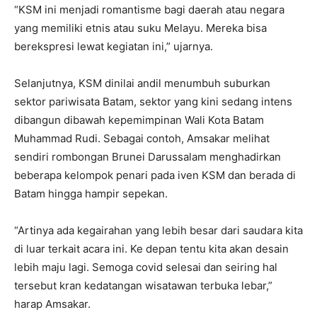
“KSM ini menjadi romantisme bagi daerah atau negara
yang memiliki etnis atau suku Melayu. Mereka bisa
berekspresi lewat kegiatan ini,” ujarnya.
Selanjutnya, KSM dinilai andil menumbuh suburkan
sektor pariwisata Batam, sektor yang kini sedang intens
dibangun dibawah kepemimpinan Wali Kota Batam
Muhammad Rudi. Sebagai contoh, Amsakar melihat
sendiri rombongan Brunei Darussalam menghadirkan
beberapa kelompok penari pada iven KSM dan berada di
Batam hingga hampir sepekan.
“Artinya ada kegairahan yang lebih besar dari saudara kita
di luar terkait acara ini. Ke depan tentu kita akan desain
lebih maju lagi. Semoga covid selesai dan seiring hal
tersebut kran kedatangan wisatawan terbuka lebar,”
harap Amsakar.