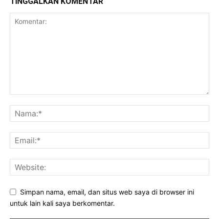
TINGGALKAN KOMENTAR
Simpan nama, email, dan situs web saya di browser ini
untuk lain kali saya berkomentar.