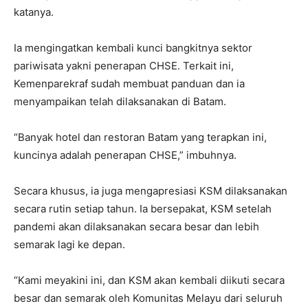
katanya.
Ia mengingatkan kembali kunci bangkitnya sektor
pariwisata yakni penerapan CHSE. Terkait ini,
Kemenparekraf sudah membuat panduan dan ia
menyampaikan telah dilaksanakan di Batam.
“Banyak hotel dan restoran Batam yang terapkan ini,
kuncinya adalah penerapan CHSE,” imbuhnya.
Secara khusus, ia juga mengapresiasi KSM dilaksanakan
secara rutin setiap tahun. Ia bersepakat, KSM setelah
pandemi akan dilaksanakan secara besar dan lebih
semarak lagi ke depan.
“Kami meyakini ini, dan KSM akan kembali diikuti secara
besar dan semarak oleh Komunitas Melayu dari seluruh