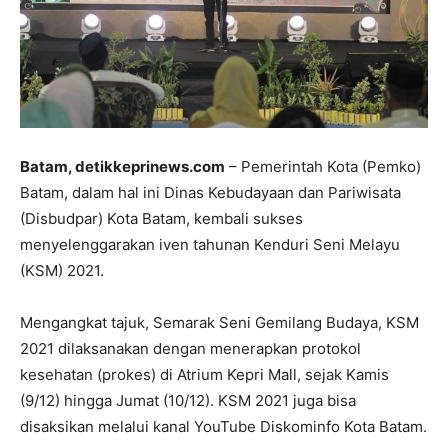
Batam, detikkeprinews.com
– Pemerintah Kota (Pemko)
Batam, dalam hal ini Dinas Kebudayaan dan Pariwisata
(Disbudpar) Kota Batam, kembali sukses
menyelenggarakan iven tahunan Kenduri Seni Melayu
(KSM) 2021.
Mengangkat tajuk, Semarak Seni Gemilang Budaya, KSM
2021 dilaksanakan dengan menerapkan protokol
kesehatan (prokes) di Atrium Kepri Mall, sejak Kamis
(9/12) hingga Jumat (10/12). KSM 2021 juga bisa
disaksikan melalui kanal YouTube Diskominfo Kota Batam.