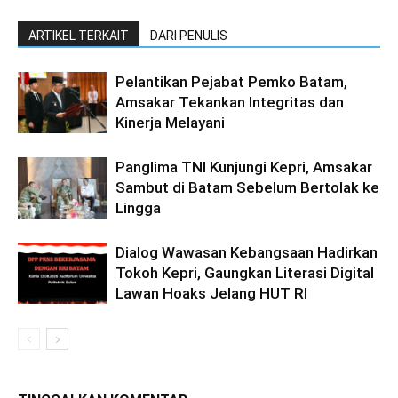
ARTIKEL TERKAIT
DARI PENULIS
Pelantikan Pejabat Pemko Batam,
Amsakar Tekankan Integritas dan
Kinerja Melayani
Panglima TNI Kunjungi Kepri, Amsakar
Sambut di Batam Sebelum Bertolak ke
Lingga
Dialog Wawasan Kebangsaan Hadirkan
Tokoh Kepri, Gaungkan Literasi Digital
Lawan Hoaks Jelang HUT RI