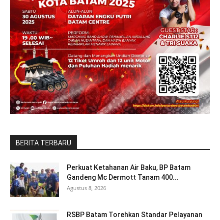
BERITA TERBARU
Perkuat Ketahanan Air Baku, BP Batam
Gandeng Mc Dermott Tanam 400...
Agustus 8, 2026
RSBP Batam Torehkan Standar Pelayanan