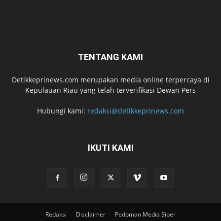
TENTANG KAMI
Detikkeprinews.com merupakan media online terpercaya di
Kepulauan Riau yang telah terverifikasi Dewan Pers
Hubungi kami:
redaksi@detikkeprinews.com
IKUTI KAMI
Redaksi
Disclaimer
Pedoman Media Siber