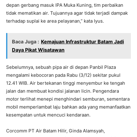
depan gerbang masuk IPA Muka Kuning, tim perbaikan
tidak mematikan air. Tujuannya agar tidak terjadi dampak
terhadap suplai ke area pelayanan,” kata Iyus.
Baca Juga :
Kemajuan Infrastruktur Batam Jadi
Daya Pikat Wisatawan
Sebelumnya, sebuah pipa air di depan Panbil Plaza
mengalami kebocoran pada Rabu (3/12) sekitar pukul
12.41 WIB. Air bertekanan tinggi menyembur ke tengah
jalan dan membuat kondisi jalanan licin. Pengendara
motor terlihat menepi menghindari semburan, sementara
mobil memperlambat laju bahkan ada yang memanfaatkan
kesempatan untuk mencuci kendaraan.
Corcomm PT Air Batam Hilir, Ginda Alamsyah,