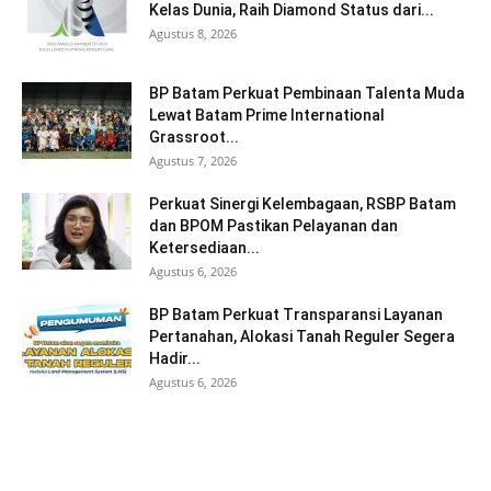
Kelas Dunia, Raih Diamond Status dari...
Agustus 8, 2026
BP Batam Perkuat Pembinaan Talenta Muda
Lewat Batam Prime International
Grassroot...
Agustus 7, 2026
Perkuat Sinergi Kelembagaan, RSBP Batam
dan BPOM Pastikan Pelayanan dan
Ketersediaan...
Agustus 6, 2026
BP Batam Perkuat Transparansi Layanan
Pertanahan, Alokasi Tanah Reguler Segera
Hadir...
Agustus 6, 2026