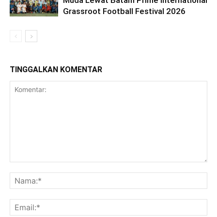
Grassroot Football Festival 2026
TINGGALKAN KOMENTAR