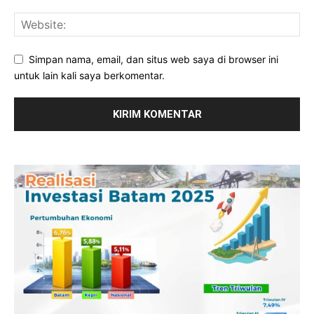
Simpan nama, email, dan situs web saya di browser ini
untuk lain kali saya berkomentar.