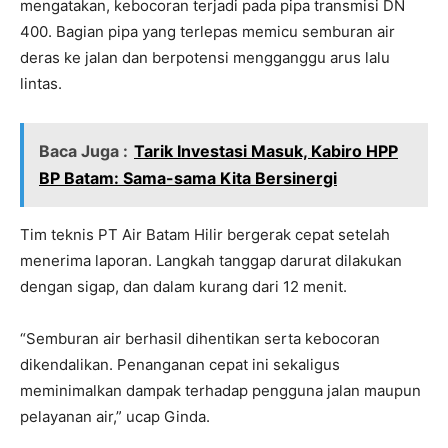
mengatakan, kebocoran terjadi pada pipa transmisi DN
400. Bagian pipa yang terlepas memicu semburan air
deras ke jalan dan berpotensi mengganggu arus lalu
lintas.
Baca Juga :
Tarik Investasi Masuk, Kabiro HPP
BP Batam: Sama-sama Kita Bersinergi
Tim teknis PT Air Batam Hilir bergerak cepat setelah
menerima laporan. Langkah tanggap darurat dilakukan
dengan sigap, dan dalam kurang dari 12 menit.
“Semburan air berhasil dihentikan serta kebocoran
dikendalikan. Penanganan cepat ini sekaligus
meminimalkan dampak terhadap pengguna jalan maupun
pelayanan air,” ucap Ginda.