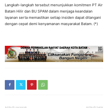
Langkah-langkah tersebut menunjukkan komitmen PT Air
Batam Hilir dan BU SPAM dalam menjaga keandalan
layanan serta memastikan setiap insiden dapat ditangani
dengan cepat demi kenyamanan masyarakat Batam. (*)
Artikulli paraprak
Artikulli tjetër