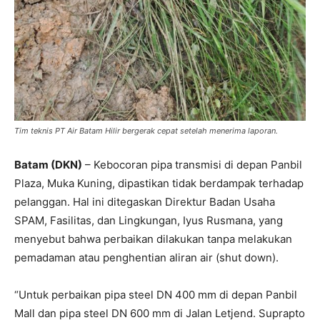
Tim teknis PT Air Batam Hilir bergerak cepat setelah menerima laporan.
Batam (DKN)
– Kebocoran pipa transmisi di depan Panbil
Plaza, Muka Kuning, dipastikan tidak berdampak terhadap
pelanggan. Hal ini ditegaskan Direktur Badan Usaha
SPAM, Fasilitas, dan Lingkungan, Iyus Rusmana, yang
menyebut bahwa perbaikan dilakukan tanpa melakukan
pemadaman atau penghentian aliran air (shut down).
“Untuk perbaikan pipa steel DN 400 mm di depan Panbil
Mall dan pipa steel DN 600 mm di Jalan Letjend. Suprapto