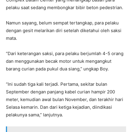
pelaku saat sedang membongkar bibir beton pedestrian.
Namun sayang, belum sempat tertangkap, para pelaku
dengan gesit melarikan diri setelah diketahui oleh saksi
mata.
“Dari keterangan saksi, para pelaku berjumlah 4-5 orang
dan menggunakan becak motor untuk mengangkut
barang curian pada pukul dua siang,” ungkap Boy.
“Ini sudah tiga kali terjadi. Pertama, sekitar bulan
September dengan panjang kabel curian hampir 200
meter, kemudian awal bulan November, dan terakhir hari
Selasa kemarin. Dan dari ketiga kejadian, diindikasi
pelakunya sama,” lanjutnya.