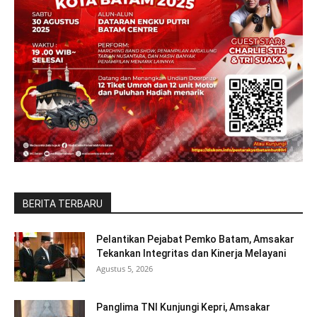
BERITA TERBARU
Pelantikan Pejabat Pemko Batam, Amsakar
Tekankan Integritas dan Kinerja Melayani
Agustus 5, 2026
Panglima TNI Kunjungi Kepri, Amsakar