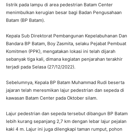
listrik pada lampu di area pedestrian Batam Center
menimbulkan kerugian besar bagi Badan Pengusahaan
Batam (BP Batam).
Kepala Sub Direktorat Pembangunan Kepelabuhanan Dan
Bandara BP Batam, Boy Zasmita, selaku Pejabat Pembuat
Komitmen (PPK), mengatakan lokasi ini telah dijarah
sebanyak tiga kali, dimana kegiatan penjarahan terakhir
terjadi pada Selasa (27/12/2022).
Sebelumnya, Kepala BP Batam Muhammad Rudi beserta
jajaran telah meresmikan lajur pedestrian dan sepeda di
kawasan Batam Center pada Oktober silam.
Lajur pedestrian dan sepeda tersebut dibangun BP Batam
lebih kurang sepanjang 2,7 km dengan lebar lajur pejalan
kaki 4 m. Lajur ini juga dilengkapi taman rumput, pohon