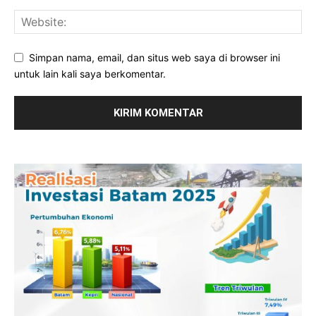
Simpan nama, email, dan situs web saya di browser ini
untuk lain kali saya berkomentar.