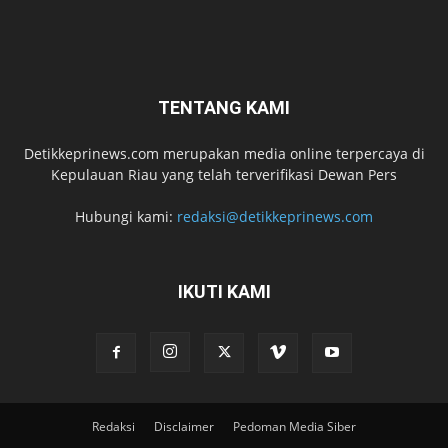
TENTANG KAMI
Detikkeprinews.com merupakan media online terpercaya di
Kepulauan Riau yang telah terverifikasi Dewan Pers
Hubungi kami:
redaksi@detikkeprinews.com
IKUTI KAMI
Redaksi
Disclaimer
Pedoman Media Siber