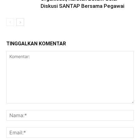
Diskusi SANTAP Bersama Pegawai
TINGGALKAN KOMENTAR