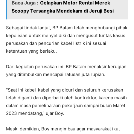
Baca Juga :
Gelapkan Motor Rental Merek
Scoopy Tersangka Mendekam di Jeruji Besi
Sebagai tindak lanjut, BP Batam telah menghubungi pihak
kepolisian untuk menyelidiki dan mengusut tuntas kasus
perusakan dan pencurian kabel listrik ini sesuai
ketentuan yang berlaku.
Dari kegiatan perusakan ini, BP Batam menaksir kerugian
yang ditimbulkan mencapai ratusan juta rupiah.
“Saat ini kabel-kabel yang dicuri dan seluruh kerusakan
telah diganti dan diperbaiki oleh kontraktor, karena masih
dalam masa pemeliharaan pekerjaan sampai bulan Maret
2023 mendatang,” ujar Boy.
Meski demikian, Boy mengimbau agar masyarakat ikut