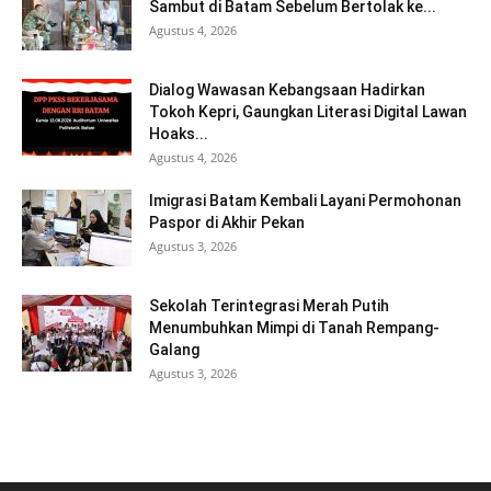
Sambut di Batam Sebelum Bertolak ke...
Agustus 4, 2026
Dialog Wawasan Kebangsaan Hadirkan
Tokoh Kepri, Gaungkan Literasi Digital Lawan
Hoaks...
Agustus 4, 2026
Imigrasi Batam Kembali Layani Permohonan
Paspor di Akhir Pekan
Agustus 3, 2026
Sekolah Terintegrasi Merah Putih
Menumbuhkan Mimpi di Tanah Rempang-
Galang
Agustus 3, 2026