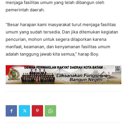
menjaga fasilitas umum yang telah dibangun oleh
pemerintah daerah.
“Besar harapan kami masyarakat turut menjaga fasilitas
umum yang sudah tersedia. Dan jika ditemukan kegiatan
pencurian, mohon untuk segera dilaporkan karena
manfaat, keamanan, dan kenyamanan fasilitas umum
adalah tanggung jawab kita semua,” harap Boy.