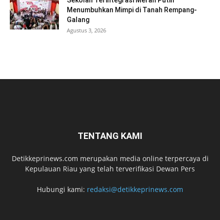
Menumbuhkan Mimpi di Tanah Rempang-
Galang
Agustus 3, 2026
TENTANG KAMI
Detikkeprinews.com merupakan media online terpercaya di
Kepulauan Riau yang telah terverifikasi Dewan Pers
Hubungi kami:
redaksi@detikkeprinews.com