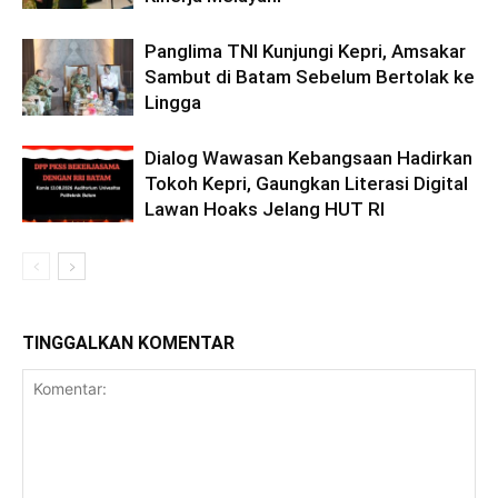
Panglima TNI Kunjungi Kepri, Amsakar
Sambut di Batam Sebelum Bertolak ke
Lingga
Dialog Wawasan Kebangsaan Hadirkan
Tokoh Kepri, Gaungkan Literasi Digital
Lawan Hoaks Jelang HUT RI
TINGGALKAN KOMENTAR