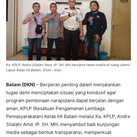
Ka. KPLP, Andre Silalahi Amd. IP. SH. MH bersama rekan media di ruang utama
Lapas Kelas IIA Batam. (Foto : dok)
Batam (DKN)
– Berperan penting dalam menjalankan
tugas demi menciptakan situasi yang kondusif agar
program pembinaan narapidana dapat berjalan dengan
aman, KPLP (Kesatuan Pengamanan Lembaga
Pemasyarakatan) Kelas IIA Batam melalui Ka. KPLP, Andre
Silalahi Amd. IP. SH. MH, menyambut baik kunjungan
media sebagai bentuk transparansi, memperkuat