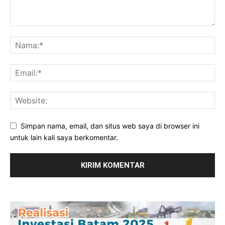
Simpan nama, email, dan situs web saya di browser ini
untuk lain kali saya berkomentar.