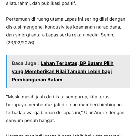
silaturahmi, dan publikasi positif.
Pertemuan di ruang utama Lapas ini sering diisi dengan
diskusi mengenai kondusivitas keamanan narapidana,
dan sinergi antara Lapas serta rekan media, Senin,
(23/02/2026).
Baca Juga :
Lahan Terbatas, BP Batam Pilih
yang Memberikan Nilai Tambah Lebih bagi
Pembangunan Batam
“Meski masih jauh dari kata sempurna, kita terus
berupaya membentuk jati diri dan memberi bimbingan
terhadap warga binaan di Lapas ini,” Ujar Andre dengan
senyum penuh hangat.